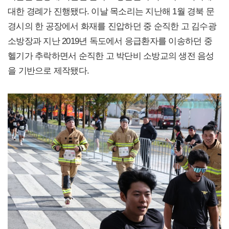
대한 경례가 진행됐다. 이날 목소리는 지난해 1월 경북 문
경시의 한 공장에서 화재를 진압하던 중 순직한 고 김수광
소방장과 지난 2019년 독도에서 응급환자를 이송하던 중
헬기가 추락하면서 순직한 고 박단비 소방교의 생전 음성
을 기반으로 제작됐다.