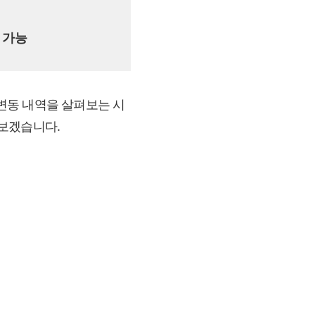
 가능
변동 내역을 살펴보는 시
아보겠습니다.