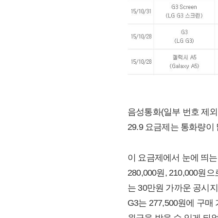
음성통화(일부 번호 제외
29.9 요금제는 통화량이
이 요금제에서 눈에 띄는 제품
280,000원, 210,00
는 30만원 가까운 공시지원금
G3는 277,500원에 구
원금을 받을 수 있게 되