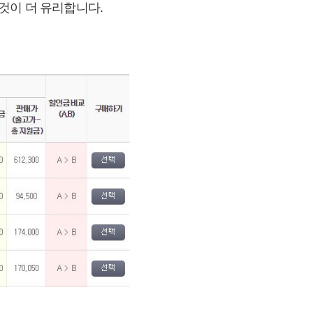
 것이 더 유리합니다.