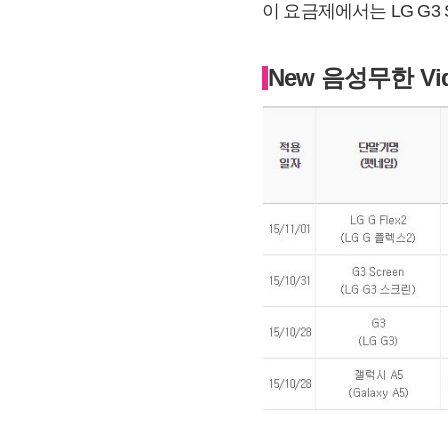
이 요금제에서는 LG G3
New 음성무한 Vi