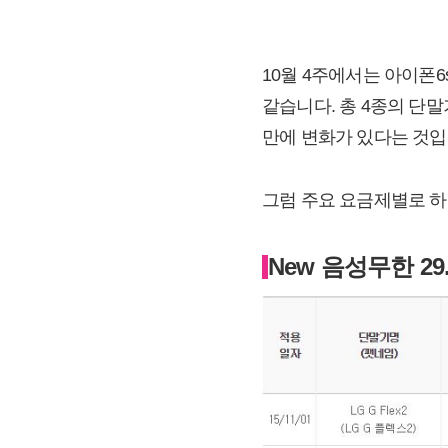
10월 4주에서는 아이폰6
같습니다. 총 4종의 단말
만에 변화가 있다는 것입
그럼 주요 요금제별로 
New 음성무한 29