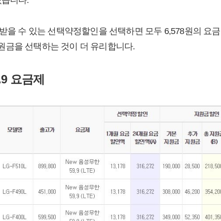
 받을 수 있는 선택약정할인을 선택하면 모두 6,578원의 요
원금을 선택하는 것이 더 유리합니다.
.9 요금제