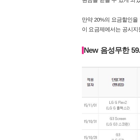
만약 20%의 요금할인을
이 요금제에서는 공시지
New 음성무한 59