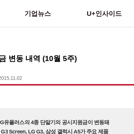
본문 바로가기
기업뉴스
U+인사이드
변동 내역 (10월 5주)
2015.11.02
동안 LG유플러스의 4종 단말기의 공시지원금이 변동돼
 LG G3 Screen, LG G3, 삼성 갤럭시 A5가 주요 제품