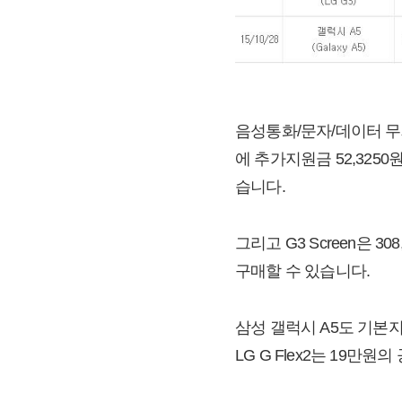
음성통화/문자/데이터 무제
에 추가지원금 52,3250
습니다.
그리고 G3 Screen은 
구매할 수 있습니다.
삼성 갤럭시 A5도 기본지
LG G Flex2는 19만