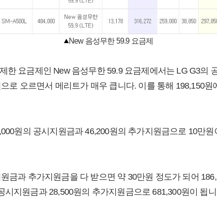
New 음성무한 59.9 요금제
한 요금제인 New 음성무한 59.9 요금제에서는 LG G3의 공
원으로 오르면서 메리트가 매우 큽니다. 이를 통해 198,150원에
308,000원의 공시지원금과 46,200원의 추가지원금으로 10만
원금과 추가지원금을 다 받으면 약 30만원 정도가 되어 186
원의 공시지원금과 28,500원의 추가지원금으로 681,300원이 됩니