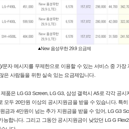
New 음성무한 29.9 요금제
)/문자 메시지를 무제한으로 이용할 수 있는 서비스 중 가장 
 많은 사람들을 위한 실속 있는 요금제입니다.
은 LG G3 Screen, LG G3, 삼성 갤럭시 A5로 각각 공시지
0원으로 모두 20만원 이상의 공시지원금을 받을 수 있습니다. 특히 LG 
과 4만원이 넘는 추가 지원금을 받을 수 있어, LG G3 Screen
매 가능합니다. 그리고 그동안 공시지원금이 낮았던 LG G Flex2
었습니다.