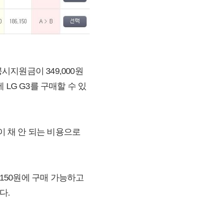
시지원금이 349,000원
 LG G3를 구매할 수 있
원이 채 안 되는 비용으로
,150원에 구매 가능하고
다.