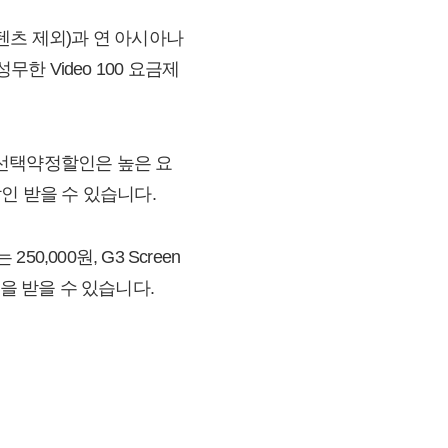
텐츠 제외)과 연 아시아나
한 Video 100 요금제
 선택약정할인은 높은 요
할인 받을 수 있습니다.
,000원, G3 Screen
원금을 받을 수 있습니다.