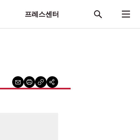
프레스센터