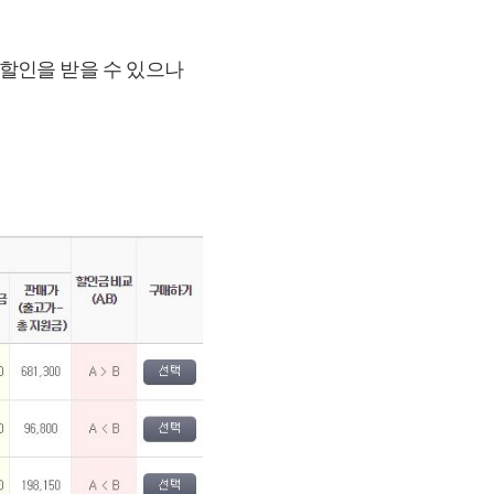
금할인을 받을 수 있으나