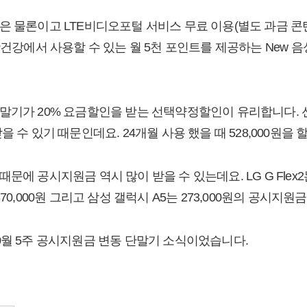
은 물론이고 LTE비디오포털 서비스 무료 이용(별도 과금 콘
건강에서 사용할 수 있는 월 5천 포인트를 제공하는 New 음성무
말기가 20% 요금할인을 받는 선택약정할인이 유리합니다.
 수 있기 때문인데요. 24개월 사용 했을 때 528,000원을 
 공시지원금 역시 많이 받을 수 있는데요. LG G Flex2는 250
3는 370,000원 그리고 삼성 갤럭시 A5는 273,000원의 공시지
0월 5주 공시지원금 변동 단말기 소식이었습니다.