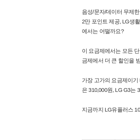
음성/문자/데이터 무제한
2만 포인트 제공, LG생활
에서는 어떨까요?
이 요금제에서는 모든 단
금제에서 더 큰 할인을 받을
가장 고가의 요금제이기 때문에
은 310,000원, LG G
지금까지 LG유플러스 1