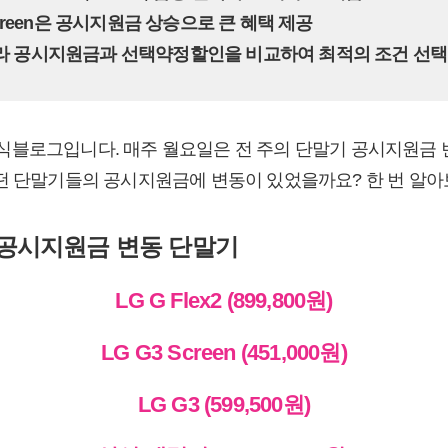
3 Screen은 공시지원금 상승으로 큰 혜택 제공
 따라 공시지원금과 선택약정할인을 비교하여 최적의 조건 선택
블로그입니다. 매주 월요일은 전 주의 단말기 공시지원금 
떤 단말기들의 공시지원금에 변동이 있었을까요? 한 번 알
5주 공시지원금 변동 단말기
LG G Flex2 (899,800원)
LG G3 Screen (451,000원)
LG G3 (599,500원)