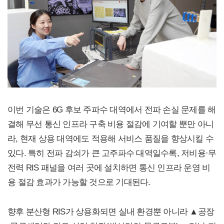
이번 기술은 6G 후보 주파수 대역에서 전파 손실 문제를 해
결해 무선 통신 인프라 구축 비용 절감에 기여할 뿐만 아니
라, 현재 상용 대역에도 적용해 서비스 품질을 향상시킬 수
있다. 특히 전파 감쇠가 큰 고주파수 대역일수록, 저비용·무
전력 RIS 패널을 여러 곳에 설치하면 통신 인프라 운영 비
용 절감 효과가 가능할 것으로 기대된다.
향후 분산형 RIS가 상용화되면 실내 환경뿐 아니라 ▲공장