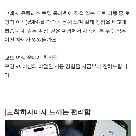
그래서 유플러스 로밍 특파원이 직접 일본 교토 여행 중 로
밍과 이심(eSIM)을 각각 사용해 보며 실제 경험을 비교해
봤습니다. 같은 일정, 같은 환경에서 사용해 본 두 방식은
어떤 차이가 있었을까요?
교토 여행 속에서 확인한
로밍 vs 이심의 리얼한 사용 경험을 지금부터 전해드립니
다.
도착하자마자 느끼는 편리함