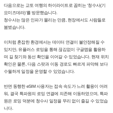
다음으로는 교토 여행의 하이라이트로 꼽히는 ‘청수사(기
요미즈데라)’를 방문했습니다.
청수사는 많은 인파가 몰리는 만큼, 현장에서도 사람들로
붐볐습니다.
이처럼 혼잡한 환경에서는 데이터 연결이 불안정해질 수
있지만, 유플러스 로밍을 통해 끊김없이 구글맵을 활용하
며 길 찾기와 동선 확인을 이어갈 수 있었습니다. 현재 위치
확인은 물론, 다음 스팟과 이동 경로도 빠르게 파악해 보다
수월하게 일정을 운영할 수 있었습니다.
반면 동행한 eSIM 사용자는 접속 속도가 느려 활용이 어려
워, 결국 특파원의 로밍 연결에 의존해 이동하였으며, 특파
원은 로밍 덕분에 청수사 일정을 무리 없이 즐길 수 있었습
니다.