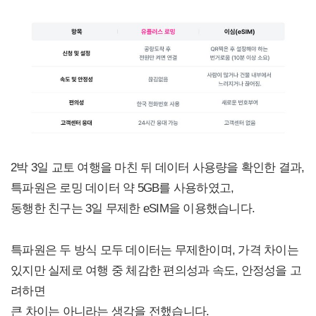
2박 3일 교토 여행을 마친 뒤 데이터 사용량을 확인한 결과,
특파원은 로밍 데이터 약 5GB를 사용하였고,
동행한 친구는 3일 무제한 eSIM을 이용했습니다.
특파원은 두 방식 모두 데이터는 무제한이며, 가격 차이는
있지만 실제로 여행 중 체감한 편의성과 속도, 안정성을 고
려하면
큰 차이는 아니라는 생각을 전했습니다.