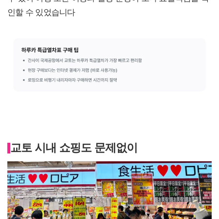
인할 수 있었습니다
교토 시내 쇼핑도 문제없이