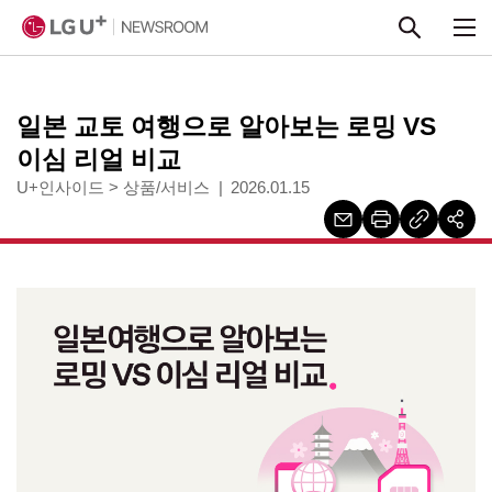
본문 바로가기
일본 교토 여행으로 알아보는 로밍 VS
이심 리얼 비교
U+인사이드
>
상품/서비스
2026.01.15