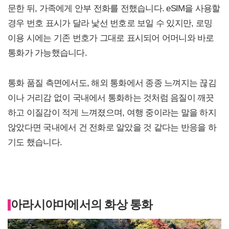
문한 뒤, 가족에게 안부 전화를 전했습니다. eSIM을 사용할
경우 번호 표시가 달라 낯선 번호로 보일 수 있지만, 로밍
이용 시에는 기존 번호가 그대로 표시되어 어머니와 바로
통화가 가능했습니다.
통화 품질 측면에서도, 해외 통화에서 종종 느껴지는 끊김
이나 거리감 없이 국내에서 통화하는 것처럼 음질이 깨끗
하고 이질감이 적게 느껴졌으며, 여행 중이라는 말을 하지
않았다면 국내에서 건 전화로 알았을 것 같다는 반응을 하
기도 했습니다.
아라시야마에서의 화상 통화