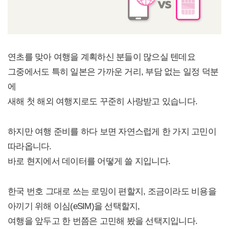
연초를 맞아 여행을 계획하신 분들이 많으실 텐데요
그중에서도 특히 일본은 가까운 거리, 부담 없는 일정 덕분
에
새해 첫 해외 여행지로도 꾸준히 사랑받고 있습니다.
하지만 여행 준비를 하다 보면 자연스럽게 한 가지 고민이
따라옵니다.
바로 현지에서 데이터를 어떻게 쓸 지입니다.
한국 번호 그대로 쓰는 로밍이 편할지, 조금이라도 비용을
아끼기 위해 이심(eSIM)을 선택할지,
여행을 앞두고 한 번쯤은 고민해 봤을 선택지입니다.