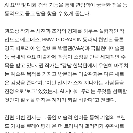
AI 요약 및 대화 검색 기능을 통해 관람객이 궁금한 점을 능
동적으로 묻고 답을 찾을 수 있게 돕는다.
권오상 작가는 사진과 조각의 경계를 허무는 실험적인 작
업으로 에르메스, BMW, G-DRAGON 등과의 협업은 물론
영국 빅토리아 앤 알버트 박물관(V&A)과 국립현대미술관
등 국내외 주요 미술관에 작품이 소장될 만큼 세계적인 주
목을 받고 있다. 권 작가는 “강남 한복판에서 우연히 마주치
는 예술은 목적을 가지고 방문하는 미술관과는 다른 새로
운 감상을 준다”며, “이번 전시가 스쳐 지나가는 사람들을
진정으로 ‘보고’ 있었는지, AI 시대에 우리는 무엇을 선택할
것인지 질문을 던지는 계기가 되길 바란다”고 전했다.
한편 이번 전시는 그동안 예술적 언어를 통해 기업의 브랜
드 가치를 큐레이팅해 온 더 트리니티 갤러리가 주관사로