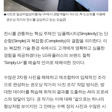
사진은 일상비일상의틈 by U+에서 관람객들이 익시오 AI 도슨트를 이용해
권오상 작가의 전시를 감상하고 있는 모습(2)
전시를 관통하는 핵심 주제인 ‘심플렉시티(Simplexity)’는 단
순함(Simple)과 복잡함 (Complexity)의 결합을 의미한다. 이
는 복잡한 기술 환경 속에서도 고객에게 명확하고 심플한
경험을 제공하겠다는 LG유플러스의 브랜드 철학
‘Simply.U+’를 예술적 언어로 재해석한 것이다.
수많은 2차원 사진을 해체하고 재조합하여 입체적인 조각
으로 완성하는 권오상 작가의 ‘사진 조각’ 작업 방식은, 방
대한 데이터를 학습해 최적의 결과를 도출하는 AI의 프로세
스와 맞닿아 있다. 권 작가는 이에 대해 “겉으로는 하나의
형상처럼 보이지만 그 안에는 수백 장의 사진과 수많은 시