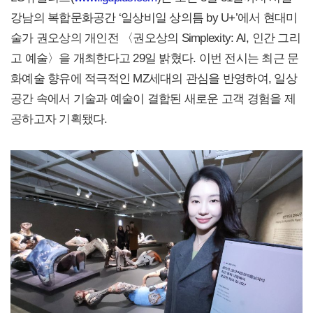
강남의 복합문화공간 ‘일상비일 상의틈 by U+’에서 현대미
술가 권오상의 개인전 〈권오상의 Simplexity: AI, 인간 그리
고 예술〉을 개최한다고 29일 밝혔다. 이번 전시는 최근 문
화예술 향유에 적극적인 MZ세대의 관심을 반영하여, 일상
공간 속에서 기술과 예술이 결합된 새로운 고객 경험을 제
공하고자 기획됐다.