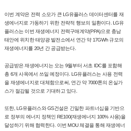
이번 계약은 전력 소모가 큰 LG유플러스 데이터센터를 재
생에너지로 가동하기 위한 전략적 행보의 일환이다. LG유
플러스는 이번 재생에너지 전력구매계약(PPA)으로 충남
태안에 위치한 태양광 발전소에서 연간 약 17GWh 규모의
재생에너지를 20년 간 공급받는다.
공급받은 재생에너지는 오는 9월부터 서초 IDC를 포함해
총 6개 사옥에서 쓰일 예정이다. LG유플러스는 사용 전력
을 재생에너지로 대체함으로써, 연간 약 7000톤의 온실가
스가 절감될 것으로 기대하고 있다.
또한, LG유플러스와 GS건설은 긴밀한 파트너십을 기반으
로 정부의 에너지 정책인 RE100(재생에너지 100% 사용)을
달성하기 위해 협력한다. 이번 MOU 체결을 통해 재생에너