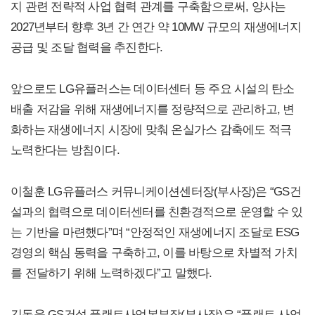
지 관련 전략적 사업 협력 관계를 구축함으로써, 양사는
2027년부터 향후 3년 간 연간 약 10MW 규모의 재생에너지
공급 및 조달 협력을 추진한다.
앞으로도 LG유플러스는 데이터센터 등 주요 시설의 탄소
배출 저감을 위해 재생에너지를 정량적으로 관리하고, 변
화하는 재생에너지 시장에 맞춰 온실가스 감축에도 적극
노력한다는 방침이다.
이철훈 LG유플러스 커뮤니케이션센터장(부사장)은 “GS건
설과의 협력으로 데이터센터를 친환경적으로 운영할 수 있
는 기반을 마련했다”며 “안정적인 재생에너지 조달로 ESG
경영의 핵심 동력을 구축하고, 이를 바탕으로 차별적 가치
를 전달하기 위해 노력하겠다”고 말했다.
김동욱 GS건설 플랜트사업본부장(부사장)은 “플랜트 사업