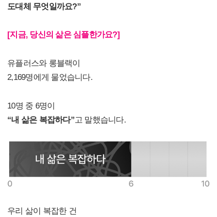
도대체 무엇일까요?”
[지금, 당신의 삶은 심플한가요?]
유플러스와 롱블랙이
2,169명에게 물었습니다.
10명 중 6명이
“
내 삶은 복잡하다”
고 말했습니다.
우리 삶이 복잡한 건