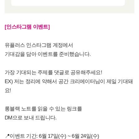
[인스타그램 이벤트]
유플러스 인스타그램 계정에서
기대감을 담아 이벤트를 준비했습니다.
가장 기대되는 주제를 댓글로 공유해주세요!
EX) 저는 정리에 약해서 공간 크리에이터님이 제일 기대돼
요!
롱블랙 노트를 읽을 수 있는 링크를
DM으로 보내 드립니다.
📍이벤트 기간: 6월 17일(수) ~ 6월 24일(수)