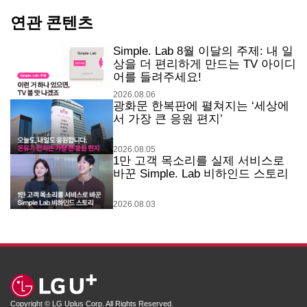
연관 콘텐츠
Simple. Lab 8월 이달의 주제: 내 일
상을 더 편리하게 만드는 TV 아이디
어를 들려주세요!
2026.08.06
광화문 한복판에 펼쳐지는 ‘세상에
서 가장 큰 응원 편지’
2026.08.05
1만 고객 목소리를 실제 서비스로
바꾼 Simple. Lab 비하인드 스토리
2026.08.03
Copyright © LG Uplus Corp. All Rights Reserved.