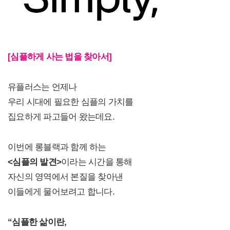
[심플하게 사는 법을 찾아서]
유플러스는 언제나
우리 시대에 필요한 심플의 가치를
집요하게 파고들어 왔는데요.
이번에 롱블랙과 함께 하는
<
심플의 발견>
이라는 시간을 통해
자신의 영역에서 본질을 찾아낸
이들에게 물어보려고 합니다.
“
심플한 삶이란,