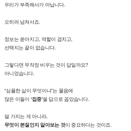
우리가 부족해서가 아닙니다.
오히려 넘쳐서죠.
정보는 쏟아지고, 역할이 겹치고,
선택지는 끝이 없습니다.
그렇다면 무작정 비우는 것이 답일까요?
아니었습니다.
“심플한 삶이 무엇이냐”는 물음에
많은 이들이
‘집중’
을 답으로 꼽았습니다.
덜 가지는 게 아니라,
무엇이 본질인지 알아보는 것
이 중요하다는 것이죠.