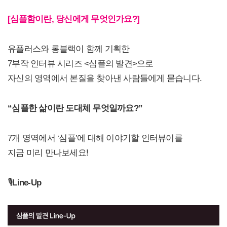
[심플함이란, 당신에게 무엇인가요?]
유플러스와 롱블랙이 함께 기획한
7부작 인터뷰 시리즈 <심플의 발견>으로
자신의 영역에서 본질을 찾아낸 사람들에게 묻습니다.
“
심플한 삶이란 도대체 무엇일까요?”
7개 영역에서 ‘심플’에 대해 이야기할 인터뷰이를
지금 미리 만나보세요!
🎙️
Line-Up