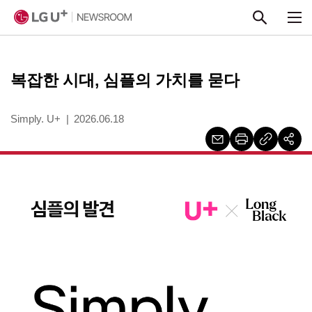
본문 바로가기
복잡한 시대, 심플의 가치를 묻다
Simply. U+
2026.06.18