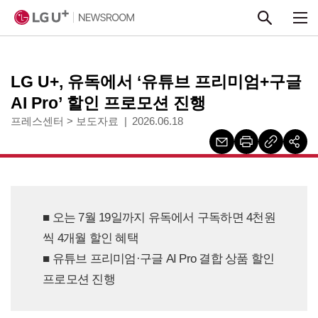
본문 바로가기
LG U+, 유독에서 ‘유튜브 프리미엄+구글
AI Pro’ 할인 프로모션 진행
프레스센터
>
보도자료
2026.06.18
■ 오는 7월 19일까지 유독에서 구독하면 4천원
씩 4개월 할인 혜택
■ 유튜브 프리미엄·구글 AI Pro 결합 상품 할인
프로모션 진행