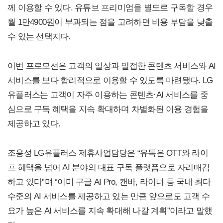
께 이용할 수 있다. 유튜브 프리미엄을 별도로 구독할 경우
월 1만4900원이 부과되는 점을 고려하면 비용 부담을 낮출
수 있는 선택지다.
이번 프로모션은 고객의 일상과 밀접한 콘텐츠 서비스와 AI
서비스를 보다 합리적으로 이용할 수 있도록 마련됐다. LG
유플러스는 고객이 자주 이용하는 콘텐츠·AI 서비스를 중
심으로 구독 혜택을 지속 확대하며 차별화된 이용 경험을
제공하고 있다.
조용성 LG유플러스 제휴사업담당은 “유독은 OTT와 라이
프 혜택을 넘어 AI 분야의 대표 구독 플랫폼으로 자리매김
하고 있다”며 “이미 구글 AI Pro, 캔바, 라이너 등 국내 최다
수준의 AI 서비스를 제공하고 있는 만큼 앞으로도 고객 수
요가 높은 AI 서비스를 지속 확대해 나갈 계획”이라고 말했