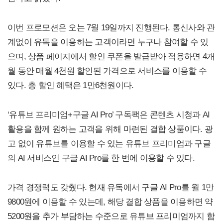
이번 프로모션은 오는 7월 19일까지 진행된다. 통신사와 관
계없이 유독을 이용하는 고객이라면 누구나 참여할 수 있
으며, 상품 페이지에서 할인 쿠폰을 발급받아 적용하면 4개
월 동안 매월 4천원 할인된 가격으로 서비스를 이용할 수
있다. 총 할인 혜택은 1만6천원이다.
‘유튜브 프리미엄+구글 AI Pro’ 구독팩은 콘텐츠 시청과 AI
활용을 함께 원하는 고객을 위해 마련된 결합 상품이다. 광
고 없이 유튜브를 이용할 수 있는 유튜브 프리미엄과 구글
의 AI 서비스인 구글 AI Pro를 한 번에 이용할 수 있다.
가격 경쟁력도 갖췄다. 현재 유독에서 구글 AI Pro를 월 1만
9800원에 이용할 수 있는데, 해당 결합 상품을 이용하면 약
5200원을 추가 부담하는 수준으로 유튜브 프리미엄까지 함