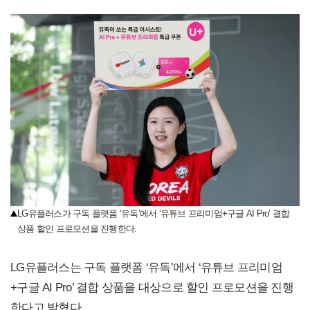
LG유플러스가 구독 플랫폼 ‘유독’에서 ‘유튜브 프리미엄+구글 AI Pro’ 결합
상품 할인 프로모션을 진행한다.
LG유플러스는 구독 플랫폼 ‘유독’에서 ‘유튜브 프리미엄
+구글 AI Pro’ 결합 상품을 대상으로 할인 프로모션을 진행
한다고 밝혔다.