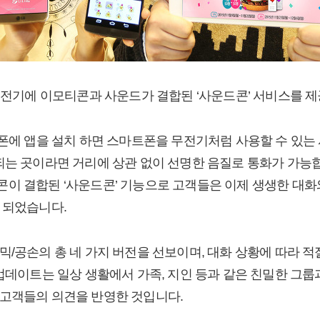
E무전기에 이모티콘과 사운드가 결합된 ‘사운드콘’ 서비스를 
트폰에 앱을 설치 하면 스마트폰을 무전기처럼 사용할 수 있는
되는 곳이라면 거리에 상관 없이 선명한 음질로 통화가 가능합
이 결합된 ‘사운드콘’ 기능으로 고객들은 이제 생생한 대화
 되었습니다.
믹/공손의 총 네 가지 버전을 선보이며, 대화 상황에 따라 
 업데이트는 일상 생활에서 가족, 지인 등과 같은 친밀한 그
고객들의 의견을 반영한 것입니다.