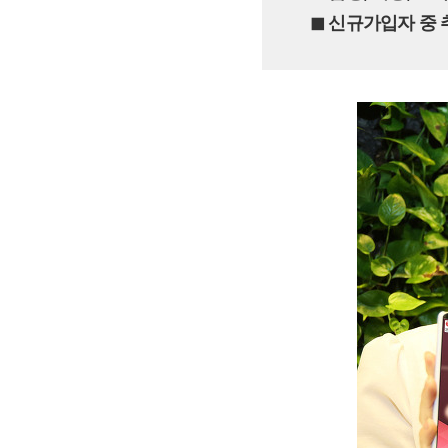
◼︎ 신규가입자 중