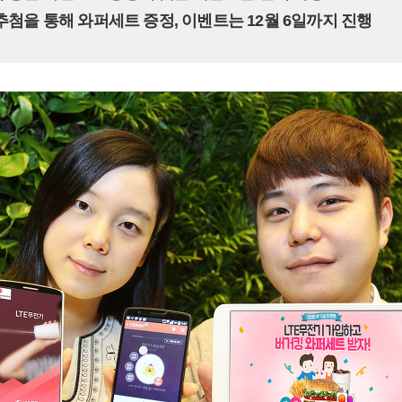
 추첨을 통해 와퍼세트 증정, 이벤트는 12월 6일까지 진행