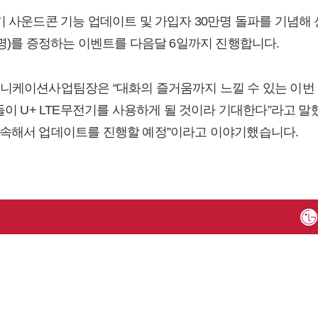
기 사운드콘 기능 업데이트 및 가입자 30만명 돌파를 기념해
0명)를 증정하는 이벤트를 다음달 6일까지 진행합니다.
니케이션사업팀장은 “대화의 즐거움까지 느낄 수 있는 이번
들이 U+ LTE무전기를 사용하게 될 것이라 기대한다”라고 말
계속해서 업데이트를 진행할 예정”이라고 이야기했습니다.