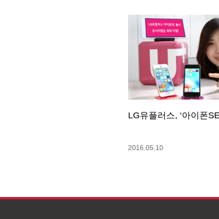
LG유플러스, ‘아이폰SE
2016.05.10