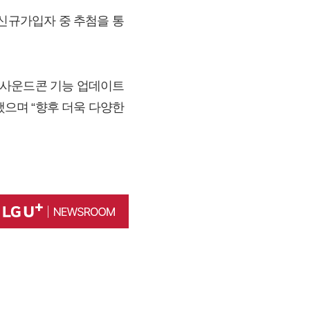
 신규가입자 중 추첨을 통
 사운드콘 기능 업데이트
했으며 “향후 더욱 다양한