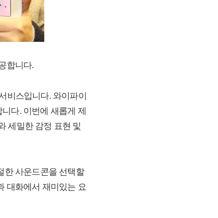
제공합니다.
 서비스입니다. 와이파이
니다. 이번에 새롭게 제
와 세밀한 감정 표현 및
적절한 사운드콘을 선택할
룹과 대화에서 재미있는 요