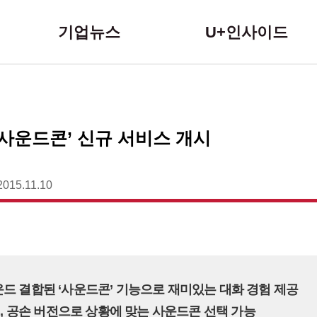
본문 바로가기
기업뉴스
U+인사이드
 ‘사운드콘’ 신규 서비스 개시
2015.11.10
운드 결합된 ‘사운드콘’ 기능으로 재미있는 대화 경험 제공
코믹, 공손 버전으로 상황에 맞는 사운드콘 선택 가능