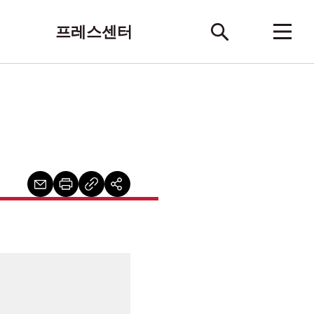
프레스센터