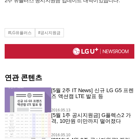
2주 유플러스 공시지원금 업데이트 내역이었습니다.
#LG유플러스
#공시지원금
연관 콘텐츠
[5월 2주 IT News] 신규 LG G5 프렌
즈 액션캠 LTE 발표 등
2016.05.13
[5월 1주 공시지원금] G플렉스2 가
격, 10만원 미만까지 떨어졌다
2016.05.10