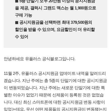
◼︎ 5종 단말기 모두 20만원 이상의 공시지원금
을 제공, 갤럭시 그랜드 맥스는 월 1,900원으로
구매 가능
◼︎ 공시지원금을 선택하면 최대 379,500원의
할인을 받을 수 있으며, 요금할인이 더 유리할
수 있어
안녕하세요 유플러스 공식블로그입니다.
11월 2주, 유플러스 공시지원금 업데이트 내역을 알려드리
겠습니다. 지난 주에는 총 5종의 단말기에 대한 공시지원금
이 변동되었습니다. 지난 주에는 새로운 단말기에 대한 특
별한 이슈가 없었기 때문에 신제품이 등록된 것은 없었습
니다. 대신 최신 스마트폰에 대한 공시지원금 변동 사항이
있었는데요. 우선 어떤 제품들의 공시지원금이 변동됐는지