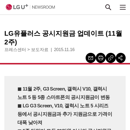
본문 바로가기
LG유플러스 공시지원금 업데이트 (11월
2주)
프레스센터
>
보도자료
2015.11.16
◼︎ 11월 2주, G3 Screen, 갤럭시 V10, 갤럭시
노트 5 등 5종 스마트폰의 공시지원금이 변동
◼︎ LG G3 Screen, V10, 갤럭시 노트 5 시리즈
등에서 공시지원금과 추가 지원금으로 가격이
대폭 낮아져