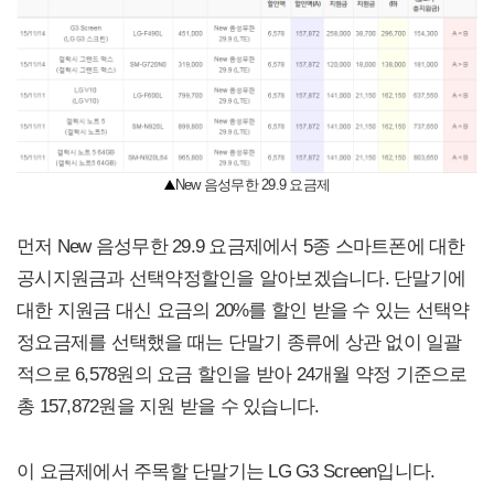
New 음성무한 29.9 요금제
먼저 New 음성무한 29.9 요금제에서 5종 스마트폰에 대한
공시지원금과 선택약정할인을 알아보겠습니다. 단말기에
대한 지원금 대신 요금의 20%를 할인 받을 수 있는 선택약
정요금제를 선택했을 때는 단말기 종류에 상관 없이 일괄
적으로 6,578원의 요금 할인을 받아 24개월 약정 기준으로
총 157,872원을 지원 받을 수 있습니다.
이 요금제에서 주목할 단말기는 LG G3 Screen입니다.