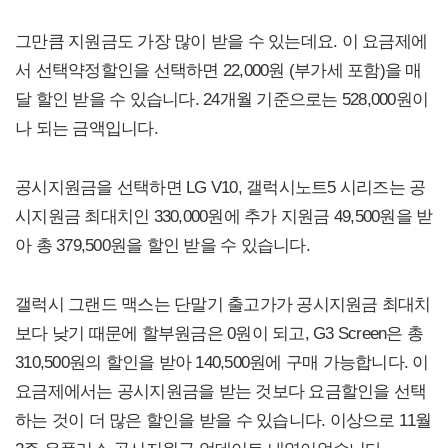
그만큼 지원금도 가장 많이 받을 수 있는데요. 이 요금제에
서 선택약정할인을 선택하면 22,000원 (부가세 포함)을 매
달 할인 받을 수 있습니다. 24개월 기준으로는 528,000원이
나 되는 금액입니다.
공시지원금을 선택하면 LG V10, 갤럭시노트5 시리즈는 공
시지원금 최대치인 330,000원에 추가 지원금 49,500원을 받
아 총 379,500원을 할인 받을 수 있습니다.
갤럭시 그랜드 맥스는 단말기 출고가가 공시지원금 최대치
보다 낮기 때문에 할부원금은 0원이 되고, G3 Screen은 총
310,500원의 할인을 받아 140,500원에 구매 가능합니다. 이
요금제에서는 공시지원금을 받는 것보다 요금할인을 선택
하는 것이 더 많은 할인을 받을 수 있습니다. 이상으로 11월