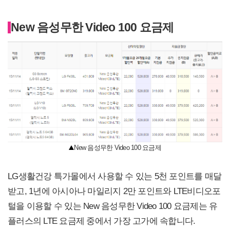
New 음성무한 Video 100 요금제
New 음성무한 Video 100 요금제
LG생활건강 특가몰에서 사용할 수 있는 5천 포인트를 매달
받고, 1년에 아시아나 마일리지 2만 포인트와 LTE비디오포
털을 이용할 수 있는 New 음성무한 Video 100 요금제는 유
플러스의 LTE 요금제 중에서 가장 고가에 속합니다.