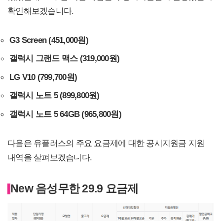
확인해보겠습니다.
G3 Screen (451,000원)
갤럭시 그랜드 맥스 (319,000원)
LG V10 (799,700원)
갤럭시 노트 5 (899,800원)
갤럭시 노트 5 64GB (965,800원)
다음은 유플러스의 주요 요금제에 대한 공시지원금 지원
내역을 살펴보겠습니다.
New 음성무한 29.9 요금제