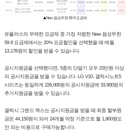
New 음성무한 59.9 요금제
유플러스의 무제한 요금제 중 가장 저렴한 New 음성무한
59.9 요금제에서는 20% 요금할인을 선택했을 때 매월
13,178원의 할인을 받을 수 있습니다.
공시지원금을 선택했다면, 5종의 단말기 모두 20만원 이상
의 공시지원금을 받을 수 있습니다. LG V10, 갤럭시노트5
시리즈는 동일하게 226,000원의 공시지원금에 33,900원의
추가지원금을 받을 수 있습니다.
갤럭시 그랜드 맥스는 공시지원금을 받을 때 최종 할부원
금은 44,150원이 되어 24개월 약정 기준으로 월 1,900원도
안 되는 비용으로 구매가능합니다.