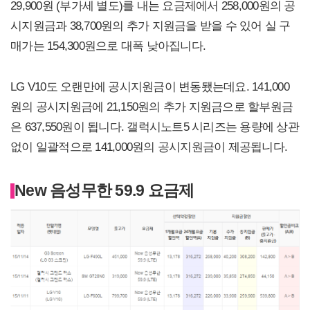
29,900원 (부가세 별도)를 내는 요금제에서 258,000원의 공
시지원금과 38,700원의 추가 지원금을 받을 수 있어 실 구
매가는 154,300원으로 대폭 낮아집니다.
LG V10도 오랜만에 공시지원금이 변동됐는데요. 141,000
원의 공시지원금에 21,150원의 추가 지원금으로 할부원금
은 637,550원이 됩니다. 갤럭시노트5 시리즈는 용량에 상관
없이 일괄적으로 141,000원의 공시지원금이 제공됩니다.
New 음성무한 59.9 요금제