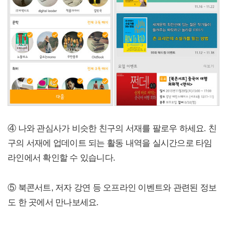
④ 나와 관심사가 비슷한 친구의 서재를 팔로우 하세요. 친
구의 서재에 업데이트 되는 활동 내역을 실시간으로 타임
라인에서 확인할 수 있습니다.
⑤ 북콘서트, 저자 강연 등 오프라인 이벤트와 관련된 정보
도 한 곳에서 만나보세요.