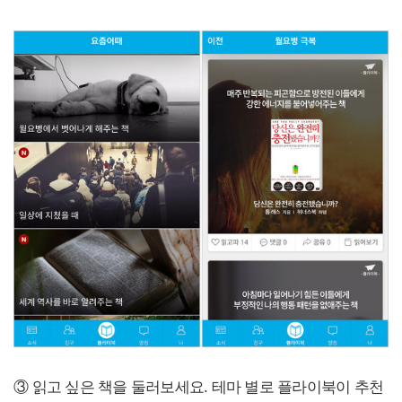
③ 읽고 싶은 책을 둘러보세요. 테마 별로 플라이북이 추천