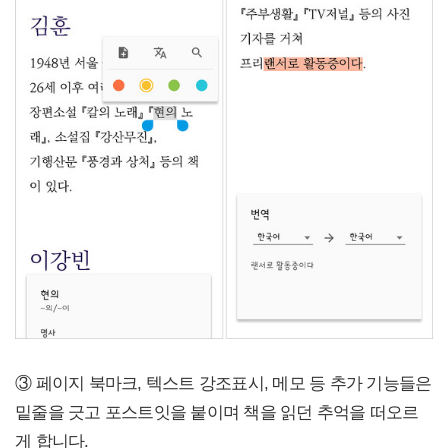
③ 페이지 북마크, 텍스트 강조표시, 메모 등 추가 기능들은
밑줄을 긋고 포스트잇을 붙이며 책을 읽던 추억을 떠오르
게 합니다.