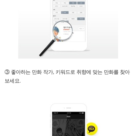
③ 좋아하는 만화 작가, 키워드로 취향에 맞는 만화를 찾아
보세요.