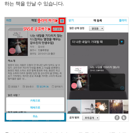
하는 책을 만날 수 있습니다.