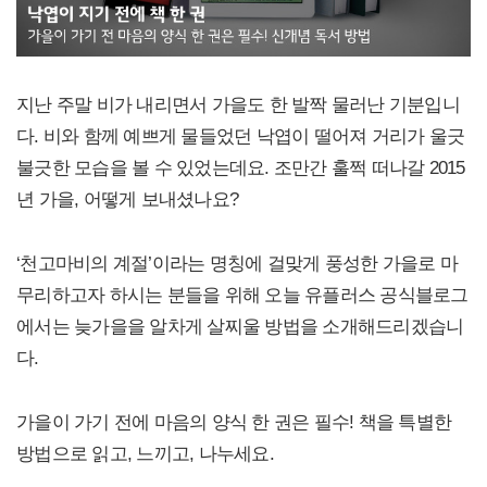
지난 주말 비가 내리면서 가을도 한 발짝 물러난 기분입니
다. 비와 함께 예쁘게 물들었던 낙엽이 떨어져 거리가 울긋
불긋한 모습을 볼 수 있었는데요. 조만간 훌쩍 떠나갈 2015
년 가을, 어떻게 보내셨나요?
‘천고마비의 계절’이라는 명칭에 걸맞게 풍성한 가을로 마
무리하고자 하시는 분들을 위해 오늘 유플러스 공식블로그
에서는 늦가을을 알차게 살찌울 방법을 소개해드리겠습니
다.
가을이 가기 전에 마음의 양식 한 권은 필수! 책을 특별한
방법으로 읽고, 느끼고, 나누세요.