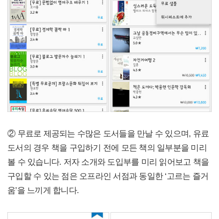
② 무료로 제공되는 수많은 도서들을 만날 수 있으며, 유료
도서의 경우 책을 구입하기 전에 모든 책의 일부분을 미리
볼 수 있습니다. 저자 소개와 도입부를 미리 읽어보고 책을
구입할 수 있는 점은 오프라인 서점과 동일한 ‘고르는 즐거
움’을 느끼게 합니다.