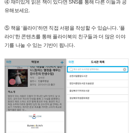
④ 재미있게 읽은 책이 있다면 SNS를 통해 다른 이들과 공
유해보세요.
⑤ 책을 ‘플라이’하면 직접 서평을 작성할 수 있습니다. ‘플
라이’한 콘텐츠를 통해 플라이북의 친구들과 더 많은 이야
기를 나눌 수 있는 기반이 됩니다.