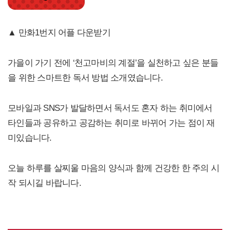
▲ 만화1번지 어플 다운받기
가을이 가기 전에 ‘천고마비의 계절’을 실천하고 싶은 분들
을 위한 스마트한 독서 방법 소개였습니다.
모바일과 SNS가 발달하면서 독서도 혼자 하는 취미에서
타인들과 공유하고 공감하는 취미로 바뀌어 가는 점이 재
미있습니다.
오늘 하루를 살찌울 마음의 양식과 함께 건강한 한 주의 시
작 되시길 바랍니다.