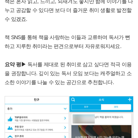
책은 혼자 읽고, 느끼고, 되새겨도 좋지만 함께 이야기를 나
누고 공감할 수 있다면 보다 더 즐거운 취미 생활로 발전할
수 있겠죠.
책 SNS를 통해 책을 사랑하는 이들과 교류하며 독서가 뻔
하고 지루한 취미라는 편견으로부터 자유로워지세요.
요약 평▶
독서를 제대로 된 취미로 삼고 싶다면 적극 이용
을 권장합니다. 깊이 있는 독서 모임 보다는 캐주얼하고 소
소한 이야기를 나눌 수 있는 공간으로 추천합니다.