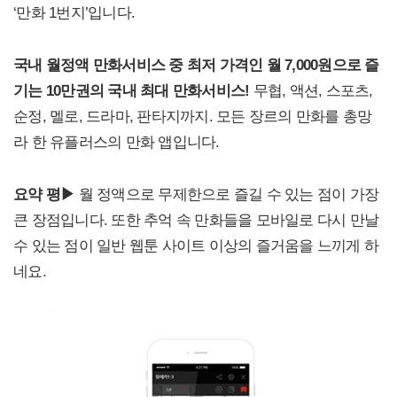
‘만화 1번지’입니다.
국내 월정액 만화서비스 중 최저 가격인 월 7,000원으로 즐
기는 10만권의 국내 최대 만화서비스!
무협, 액션, 스포츠,
순정, 멜로, 드라마, 판타지까지. 모든 장르의 만화를 총망
라 한 유플러스의 만화 앱입니다.
요약 평▶
월 정액으로 무제한으로 즐길 수 있는 점이 가장
큰 장점입니다. 또한 추억 속 만화들을 모바일로 다시 만날
수 있는 점이 일반 웹툰 사이트 이상의 즐거움을 느끼게 하
네요.