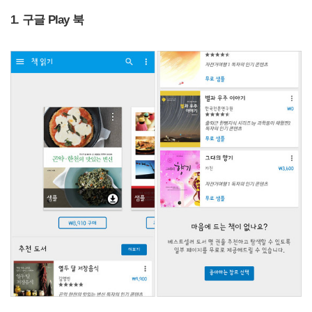
1. 구글 Play 북