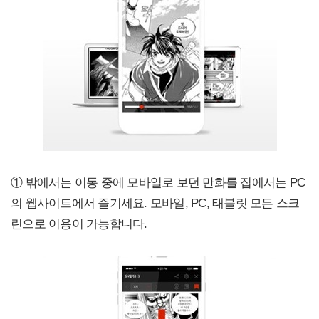
① 밖에서는 이동 중에 모바일로 보던 만화를 집에서는 PC
의 웹사이트에서 즐기세요. 모바일, PC, 태블릿 모든 스크
린으로 이용이 가능합니다.