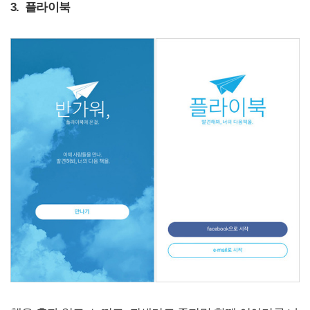
3. 플라이북