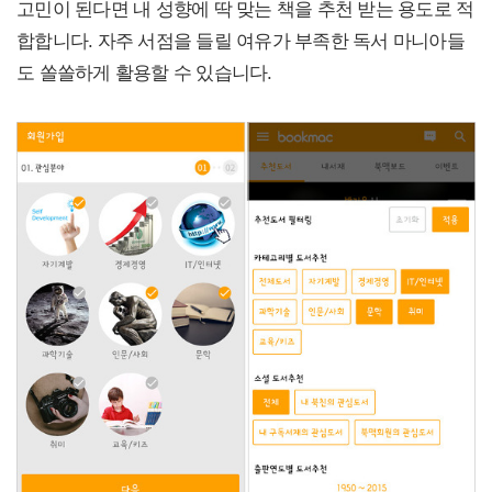
고민이 된다면 내 성향에 딱 맞는 책을 추천 받는 용도로 적
합합니다. 자주 서점을 들릴 여유가 부족한 독서 마니아들
도 쏠쏠하게 활용할 수 있습니다.