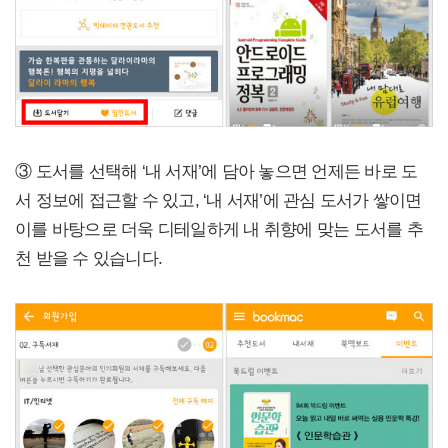
③ 도서를 선택해 ‘내 서재’에 담아 놓으면 언제든 바로 도
서 정보에 접근할 수 있고, ‘내 서재’에 관심 도서가 쌓이면
이를 바탕으로 더욱 디테일하게 내 취향에 맞는 도서를 추
천 받을 수 있습니다.