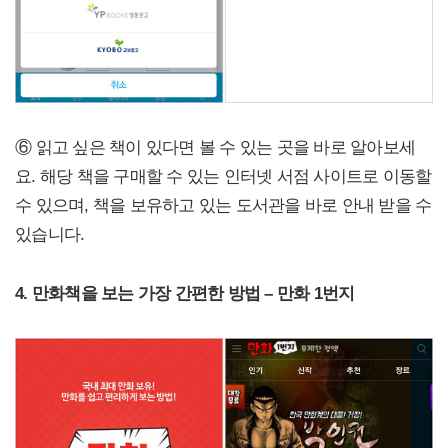
⑥ 읽고 싶은 책이 있다면 볼 수 있는 곳을 바로 알아보세
요. 해당 책을 구매할 수 있는 인터넷 서점 사이트로 이동할
수 있으며, 책을 보유하고 있는 도서관을 바로 안내 받을 수
있습니다.
4. 만화책을 보는 가장 간편한 방법 – 만화 1번지