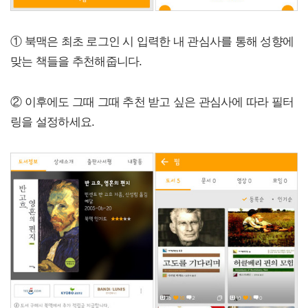
① 북맥은 최초 로그인 시 입력한 내 관심사를 통해 성향에
맞는 책들을 추천해줍니다.
② 이후에도 그때 그때 추천 받고 싶은 관심사에 따라 필터
링을 설정하세요.