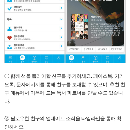
① 함께 책을 플라이할 친구를 추가하세요. 페이스북, 카카
오톡, 문자메시지를 통해 친구를 초대할 수 있으며, 추천 친
구 메뉴에서 마음에 드는 독서 파트너를 만날 수도 있습니
다.
② 팔로우한 친구의 업데이트 소식을 타임라인을 통해 확
인하세요.