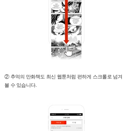
② 추억의 만화책도 최신 웹툰처럼 편하게 스크롤로 넘겨
볼 수 있습니다.