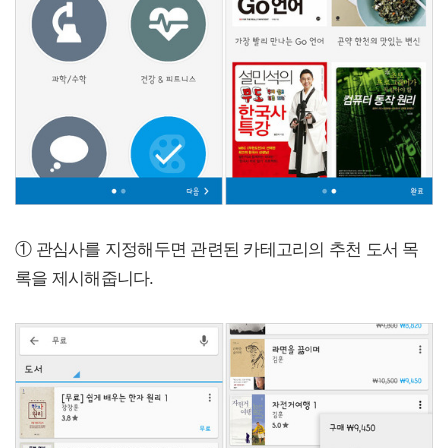
① 관심사를 지정해두면 관련된 카테고리의 추천 도서 목
록을 제시해줍니다.