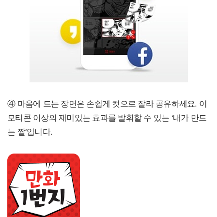
④ 마음에 드는 장면은 손쉽게 컷으로 잘라 공유하세요. 이
모티콘 이상의 재미있는 효과를 발휘할 수 있는 ‘내가 만드
는 짤’입니다.