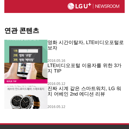
연관 콘텐츠
영화 시간이탈자, LTE비디오포털로
보자
2016.05.16
LTE비디오포털 이용자를 위한 3가
지 TIP
2016.05.12
진짜 시계 같은 스마트워치, LG 워
치 어베인 2nd 에디션 리뷰
2016.05.12