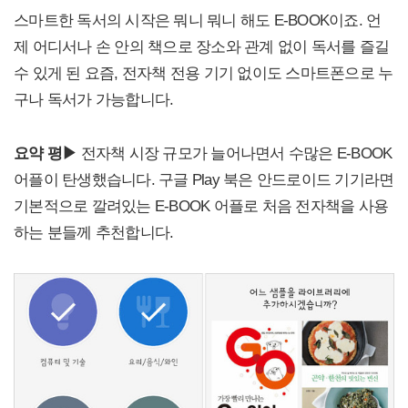
스마트한 독서의 시작은 뭐니 뭐니 해도 E-BOOK이죠. 언
제 어디서나 손 안의 책으로 장소와 관계 없이 독서를 즐길
수 있게 된 요즘, 전자책 전용 기기 없이도 스마트폰으로 누
구나 독서가 가능합니다.
요약 평▶
전자책 시장 규모가 늘어나면서 수많은 E-BOOK
어플이 탄생했습니다. 구글 Play 북은 안드로이드 기기라면
기본적으로 깔려있는 E-BOOK 어플로 처음 전자책을 사용
하는 분들께 추천합니다.