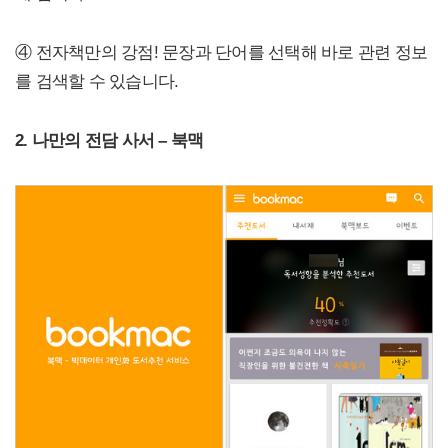
④ 전자책만의 강점! 문장과 단어를 선택해 바로 관련 정보
를 검색할 수 있습니다.
2. 나만의 전담 사서 – 북맥