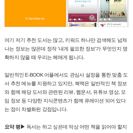
여기 저기 추천 도서는 많고, 키워드 하나만 검색해도 넘쳐
나는 정보는 많은데 정작 ‘내게 필요한 정보’가 무엇인지 명
확하지 않을 때 우리는 헤매게 됩니다.
일반적인 E-BOOK 어플에서도 관심사 설정을 통한 맞춤 도
서 추천 메뉴를 지원하고 있지만, 북맥은 일반적인 책 정보
와 함께 해당 도서와 관련된 리뷰, 웹문서, 유튜브 영상, 모
임 정보 등 다양한 지식콘텐츠가 함께 큐레이션 되어 있다
는 점이 차별화된 강점입니다.
요약 평▶
독서는 하고 싶은데 막상 어떤 책을 읽어야 할지