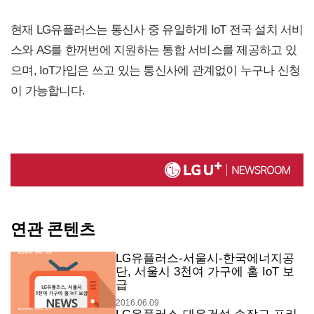
현재 LG유플러스는 통신사 중 유일하게 IoT 전국 설치 서비
스와 AS를 한꺼번에 지원하는 통합 서비스를 제공하고 있
으며, IoT가입은 쓰고 있는 통신사에 관계없이 누구나 신청
이 가능합니다.
연관 콘텐츠
LG유플러스-서울시-한국에너지공
단, 서울시 3천여 가구에 홈 IoT 보
급
2016.06.09
LG유플러스-대우건설 손잡고 프리