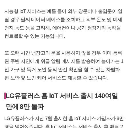
지능형 IoT 서비스는 예를 들어 외부 창문이나 출입문이 열
릴 경우 날씨 데이터 베이스를 조회하고 외부 온도 및 미세
먼지 농도 등을 고려해, 에어컨이나 공기 청정기의 동작을
컨트롤할 수 있는 기능입니다.
또 오랜 시간 냉장고의 문을 사용하지 않을 경우 이미 등록
된 주변 지인에게 위급 알림 메시지를 발송하여 늘어가는 1
인 가구 및 독거 노인 등의 안전 확인을 할 수 있는 차별화
된 보안 및 노인 케어 서비스도 제공할 수 있습니다.
LG유플러스 홈 IoT 서비스 출시 140여일
만에 8만 돌파
LG유플러스가 지난 7월 출시한 홈 IoT 서비스 가입자가 8만
명을 넘어섰습니다. 홈 IoT 서비스는 서비스 출시 후 매달 2