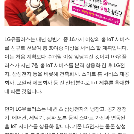
LG유플러스는 내년 상반기 중 16가지 이상의 홈 IoT 서비스
를 신규로 선보여 총 30여종 이상을 서비스 할 계획입니다.
이는 처음 계획보다 수개월 이상 앞당겨진 것이며 LG유플
러스가 지난 7월 홈 IoT 서비스를 본격 상용화 한 후 LG전
자, 삼성전자 등을 비롯해 건축회사, 스마트 홈 서비스 제공
회사, 보일러 제조회사 등 전 산업분야로 IoT 제휴를 확대한
데 따른 것입니다.
먼저 LG유플러스는 내년 초 삼성전자의 냉장고, 공기청정
기, 에어컨, 세탁기, 광파 오븐 등의 스마트 가전과 연동된
홈 IoT 서비스를 상용화 합니다. 기존 LG전자는 물론 삼성