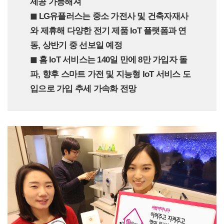
제공 가능해져
◼︎ LG유플러스는 중소 가전사 및 건축자재사
와 제휴해 다양한 전기 제품 IoT 플랫폼과 연
동, 상반기 중 선보일 예정
◼︎ 홈 IoT 서비스는 140일 만에 8만 가입자 돌
파, 향후 스마트 가전 및 지능형 IoT 서비스 도
입으로 가입 추세 가속화 전망