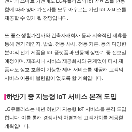
전자의 스마트 가전에도 LG유플러스의 IoT 서비스를 연동
함에 따라 양대 가전사를 모두 아우르는 가전 IoT 서비스를
제공할 수 있게 될 전망입니다.
또 중소 생활가전사와 건축자재회사 등과 지속적인 제휴를
통해 전기 레인지, 밥솥, 전동 샤시, 전동 커튼, 등의 다양한
분야의 전기 제품을 IoT 플랫폼과 연동해 상반기 중 선보일
예정이며, 제조사나 서비스 제공회사와 관계없이 타사 제
품과도 상호 호환이 가능한 제어 서비스를 제공해 고객의
서비스 이용에 불편함이 없도록 할 계획입니다.
하반기 중 지능형 IoT 서비스 본격 도입
LG유플러스는 내년 하반기 지능형 IoT 서비스를 본격 도입
합니다. 이를 통해 경쟁사와 차별화된 고객가치를 제공할
계획입니다.