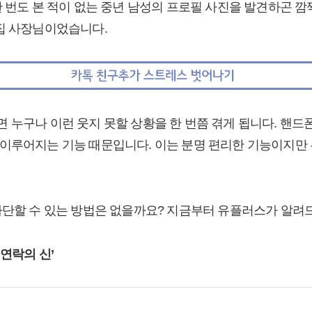
한 번도 본 적이 없는 중년 남성의 프로필 사진을 발견하곤 깜
킨집 사장님이었습니다.
 누구나 이런 웃지 못할 상황을 한 번쯤 겪게 됩니다. 핸드
이루어지는 기능 때문입니다. 이는 분명 편리한 기능이지만
차단할 수 있는 방법은 없을까요? 지금부터 유플러스가 알려
‘연락의 신’