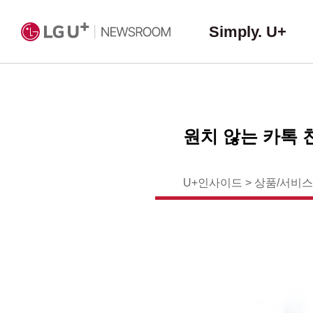
Simply. U+
원치 않는 카톡 
U+인사이드
>
상품/서비스