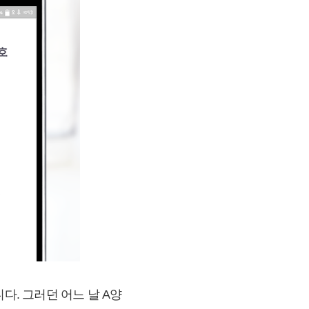
다. 그러던 어느 날 A양