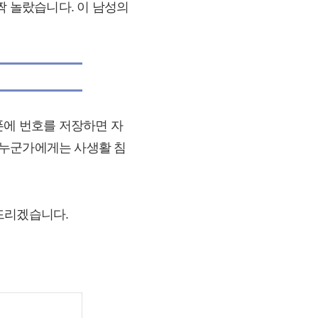
짝 놀랐습니다. 이 남성의
폰에 번호를 저장하면 자
 누군가에게는 사생활 침
드리겠습니다.