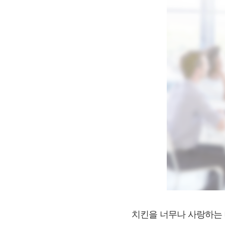
치킨을 너무나 사랑하는 대