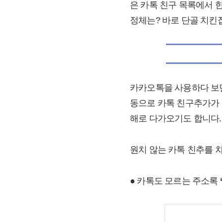
은 카톡 친구 목록에서 
정체는? 바로 단골 치
카카오톡을 사용하다 보면
동으로 카톡 친구추가가 
해로 다가오기도 합니다.
원치 않는 카톡 친추를 
● 카톡도 모르는 주소록