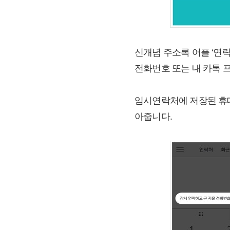
신개념 주소록 어플 ‘연락
전화번호 또는 내 카톡 
임시연락처에 저장된 휴대
아줍니다.