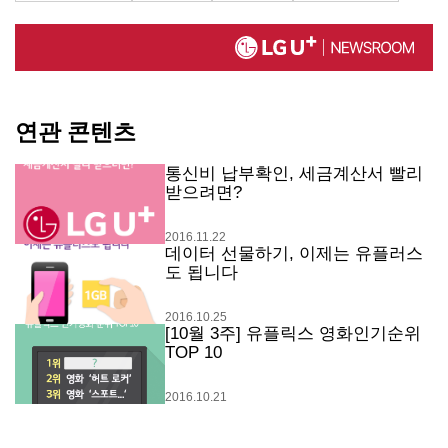
연관 콘텐츠
통신비 납부확인, 세금계산서 빨리
받으려면?
2016.11.22
데이터 선물하기, 이제는 유플러스
도 됩니다
2016.10.25
[10월 3주] 유플릭스 영화인기순위
TOP 10
2016.10.21