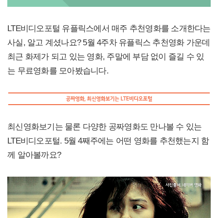
LTE비디오포털 유플릭스에서 매주 추천영화를 소개한다는
사실, 알고 계셨나요? 5월 4주차 유플릭스 추천영화 가운데
최근 화제가 되고 있는 영화, 주말에 부담 없이 즐길 수 있
는 무료영화를 모아봤습니다.
최신영화보기는 물론 다양한 공짜영화도 만나볼 수 있는
LTE비디오포털. 5월 4째주에는 어떤 영화를 추천했는지 함
께 알아볼까요?