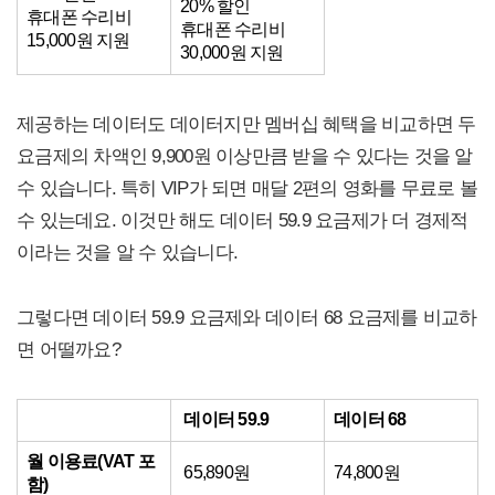
20% 할인
휴대폰 수리비
휴대폰 수리비
15,000원 지원
30,000원 지원
제공하는 데이터도 데이터지만 멤버십 혜택을 비교하면 두
요금제의 차액인 9,900원 이상만큼 받을 수 있다는 것을 알
수 있습니다. 특히 VIP가 되면 매달 2편의 영화를 무료로 볼
수 있는데요. 이것만 해도 데이터 59.9 요금제가 더 경제적
이라는 것을 알 수 있습니다.
그렇다면 데이터 59.9 요금제와 데이터 68 요금제를 비교하
면 어떨까요?
데이터 59.9
데이터 68
월 이용료(VAT 포
65,890원
74,800원
함)