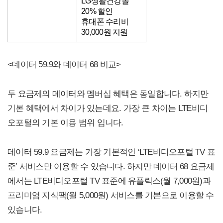
LG생활건강몰
20% 할인
휴대폰 수리비
30,000원 지원
<데이터 59.9와 데이터 68 비교>
두 요금제의 데이터와 멤버십 혜택은 동일합니다. 하지만
기본 혜택에서 차이가 있는데요. 가장 큰 차이는 LTE비디
오포털의 기본 이용 범위 입니다.
데이터 59.9 요금제는 가장 기본적인 ‘LTE비디오포털 TV 표
준’ 서비스만 이용할 수 있습니다. 하지만 데이터 68 요금제
에서는 LTE비디오포털 TV 표준에 유플릭스(월 7,000원)과
프리미엄 지식팩(월 5,000원) 서비스를 기본으로 이용할 수
있습니다.