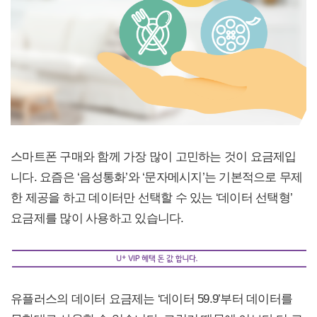
스마트폰 구매와 함께 가장 많이 고민하는 것이 요금제입
니다. 요즘은 ‘음성통화’와 ‘문자메시지’는 기본적으로 무제
한 제공을 하고 데이터만 선택할 수 있는 ‘데이터 선택형’
요금제를 많이 사용하고 있습니다.
유플러스의 데이터 요금제는 ‘데이터 59.9’부터 데이터를