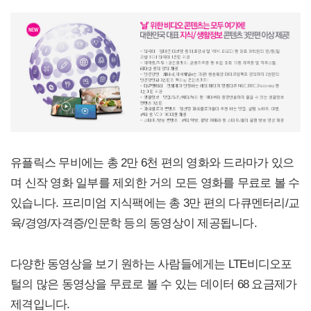
유플릭스 무비에는 총 2만 6천 편의 영화와 드라마가 있으
며 신작 영화 일부를 제외한 거의 모든 영화를 무료로 볼 수
있습니다. 프리미엄 지식팩에는 총 3만 편의 다큐멘터리/교
육/경영/자격증/인문학 등의 동영상이 제공됩니다.
다양한 동영상을 보기 원하는 사람들에게는 LTE비디오포
털의 많은 동영상을 무료로 볼 수 있는 데이터 68 요금제가
제격입니다.