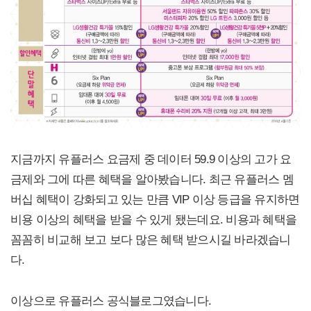
지금까지 유플러스 요금제 중 데이터 59.9 이상의 고가 요
금제와 그에 따른 혜택을 알아봤습니다. 최근 유플러스 멤
버십 혜택이 강화되고 있는 만큼 VIP 이상 등급을 유지하면
비용 이상의 혜택을 받을 수 있게 됐는데요. 비용과 혜택을
꼼꼼히 비교해 보고 보다 많은 혜택 받으시길 바라겠습니
다.
이상으로 유플러스 공식블로그였습니다.