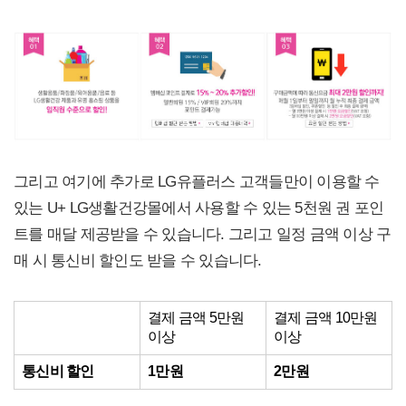
그리고 여기에 추가로 LG유플러스 고객들만이 이용할 수
있는 U+ LG생활건강몰에서 사용할 수 있는 5천원 권 포인
트를 매달 제공받을 수 있습니다. 그리고 일정 금액 이상 구
매 시 통신비 할인도 받을 수 있습니다.
결제 금액 5만원
결제 금액 10만원
이상
이상
통신비 할인
1만원
2만원