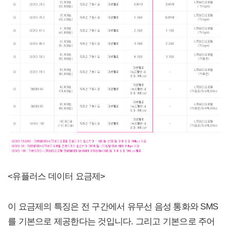
<유플러스 데이터 요금제>
이 요금제의 특징은 전 구간에서 유무선 음성 통화와 SMS
를 기본으로 제공한다는 것입니다. 그리고 기본으로 주어