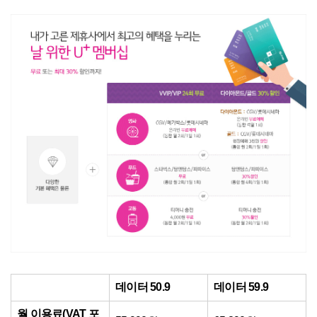
데이터 50.9
데이터 59.9
월 이용료(VAT 포