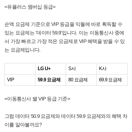
<유플러스 멤버십 등급>
순액 요금제 기준으로 VIP 등급을 익월에 바로 획득할 수
있는 요금제는 ‘데이터 59.9’입니다. 이는 이동통신사 중에
서 가장 빠르고 가장 적은 요금제로 VIP 혜택을 받을 수 있
는 요금제입니다.
LG U+
S사
K사
VIP
59.9 요금제
80 요금제
69.9 요금제
<이동통신사 별 VIP 등급 기준>
그럼 데이터 50.9 요금제와 데이터 59.9 요금제와의 혜택 차
이를 알아볼까요?