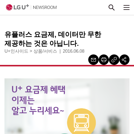
본문 바로가기
유플러스 요금제, 데이터만 무한
제공하는 것은 아닙니다.
U+인사이드
>
상품/서비스
2016.06.08