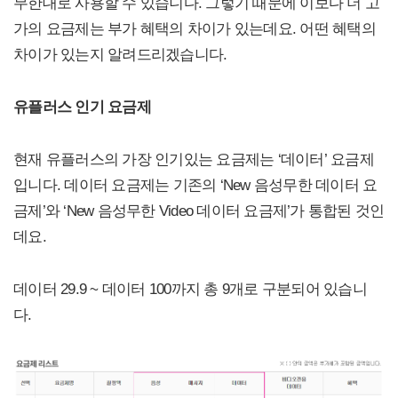
무한대로 사용할 수 있습니다. 그렇기 때문에 이보다 더 고
가의 요금제는 부가 혜택의 차이가 있는데요. 어떤 혜택의
차이가 있는지 알려드리겠습니다.
유플러스 인기 요금제
현재 유플러스의 가장 인기있는 요금제는 ‘데이터’ 요금제
입니다. 데이터 요금제는 기존의 ‘New 음성무한 데이터 요
금제’와 ‘New 음성무한 Video 데이터 요금제’가 통합된 것인
데요.
데이터 29.9 ~ 데이터 100까지 총 9개로 구분되어 있습니
다.