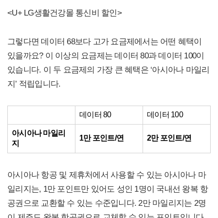
<U+ LG생활건강몰 통신비 할인>
그렇다면 데이터 68보다 고가 요금제에서는 어떤 혜택이
있을까요? 이 이상의 요금제는 데이터 80과 데이터 100이
있습니다. 이 두 요금제의 가장 큰 혜택은 ‘아시아나 마일리
지’ 적립입니다.
데이터 80
데이터 100
아시아나 마일리
1만 포인트/연
2만 포인트/연
지
아시아나 항공 및 제휴처에서 사용할 수 있는 아시아나 마
일리지는, 1만 포인트만 있어도 성인 1명이 국내선 왕복 항
공권으로 교환할 수 있는 수준입니다. 2만 마일리지는 2명
이 제주도 왕복 항공권으로 교체할 수 있는 포인트입니다.