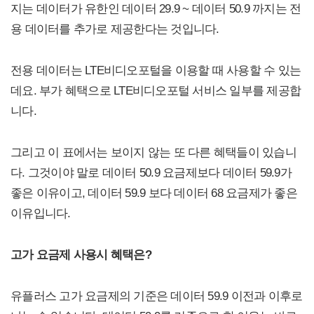
지는 데이터가 유한인 데이터 29.9 ~ 데이터 50.9 까지는 전
용 데이터를 추가로 제공한다는 것입니다.
전용 데이터는 LTE비디오포털을 이용할 때 사용할 수 있는
데요. 부가 혜택으로 LTE비디오포털 서비스 일부를 제공합
니다.
그리고 이 표에서는 보이지 않는 또 다른 혜택들이 있습니
다. 그것이야 말로 데이터 50.9 요금제보다 데이터 59.9가
좋은 이유이고, 데이터 59.9 보다 데이터 68 요금제가 좋은
이유입니다.
고가 요금제 사용시 혜택은?
유플러스 고가 요금제의 기준은 데이터 59.9 이전과 이후로