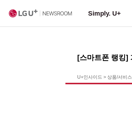
Simply. U+
[스마트폰 랭킹]
U+인사이드
>
상품/서비스