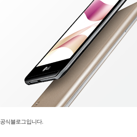
 공식블로그입니다.