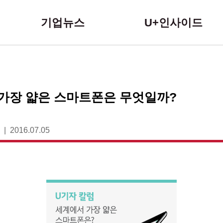
본문 바로가기
기업뉴스
U+인사이드
 가장 얇은 스마트폰은 무엇일까?
2016.07.05