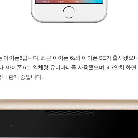
위는 아이폰6입니다. 최근 아이폰 6s와 아이폰 SE가 출시됐으
다. 아이폰 6는 일체형 유니바디를 사용했으며, 4.7인치 화
 국내 판매 중입니다.