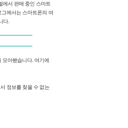
벌에서 판매 중인 스마트
블로그에서는 스마트폰의 여
니다.
을 모아봤습니다. 여기에
서 정보를 찾을 수 없는