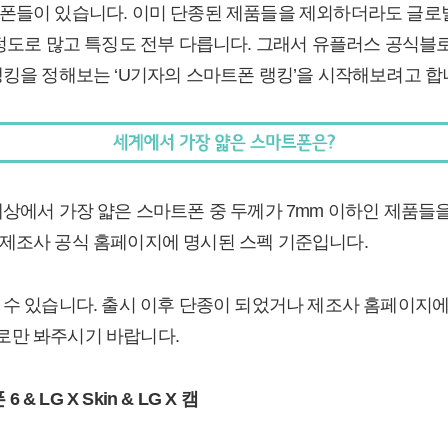
폰들이 있습니다. 이미 단종된 제품들을 제외하더라도 글로
 정도로 많고 특징도 전부 다릅니다. 그래서 유플러스 공식
랭킹을 정해보는 ‘U기자의 스마트폰 랭킹’을 시작해보려고 합
세상에서 가장 얇은 스마트폰 중 두께가 7mm 이하인 제품들
제조사 공식 홈페이지에 명시된 스펙 기준입니다.
 수 있습니다. 출시 이후 단종이 되었거나 제조사 홈페이지에
로만 봐주시기 바랍니다.
 & LG X Skin & LG X 캠