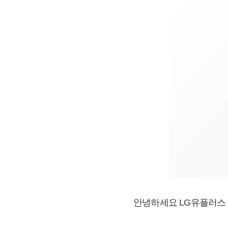
안녕하세요 LG유플러스