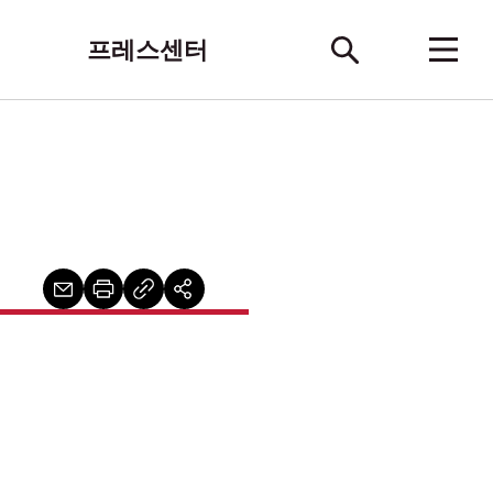
프레스센터