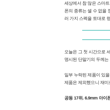
세상에서 참 많은 스마트
폰의 종류는 셀 수 없을
러 가지 스펙을 토대로 
오늘은 그 첫 시간으로 
명시된 단말기의 두께는 
일부 누락된 제품이 있을
제품은 제외했으니 재미
공동 17위. 6.9mm 아이폰 6