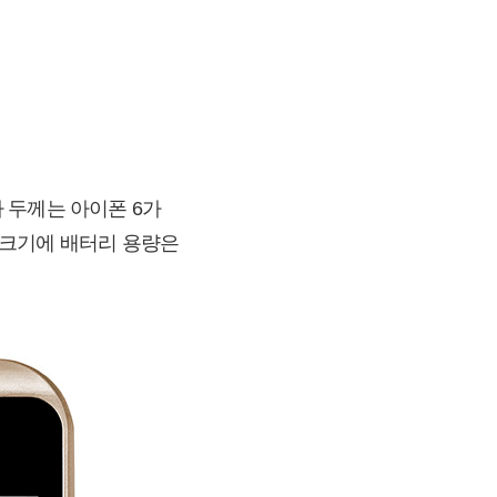
나 두께는 아이폰 6가
면 크기에 배터리 용량은