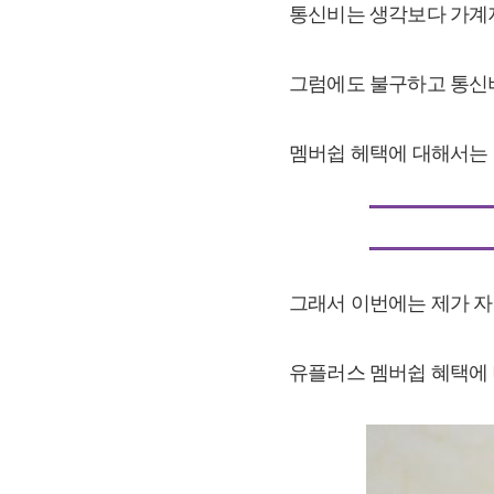
통신비는 생각보다 가계지
그럼에도 불구하고 통신
멤버쉽 헤택에 대해서는 
그래서 이번에는 제가 
유플러스 멤버쉽 혜택에