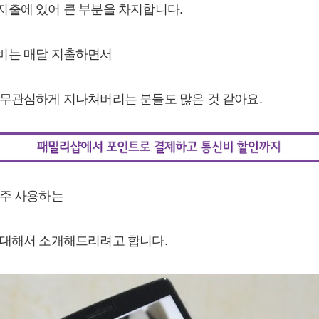
출에 있어 큰 부분을 차지합니다.
비는 매달 지출하면서
무관심하게 지나쳐버리는 분들도 많은 것 같아요.
자주 사용하는
 대해서 소개해드리려고 합니다.