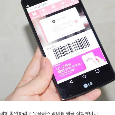
자세히 확인하려고 유플러스 멤버쉽 앱을 실행했더니