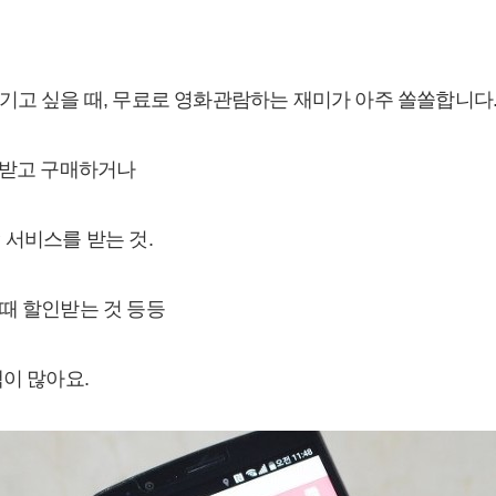
기고 싶을 때, 무료로 영화관람하는 재미가 아주 쏠쏠합니다
인받고 구매하거나
 서비스를 받는 것.
때 할인받는 것 등등
택이 많아요.