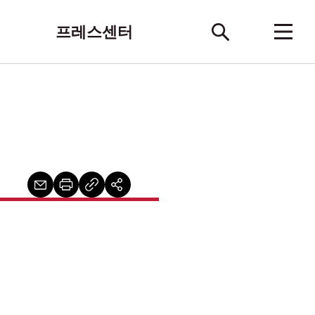
프레스센터