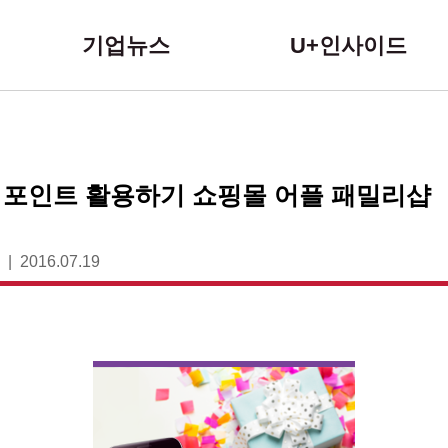
본문 바로가기
기업뉴스
U+인사이드
 포인트 활용하기 쇼핑몰 어플 패밀리샵
2016.07.19