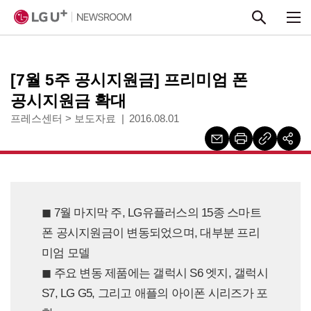
본문 바로가기
[7월 5주 공시지원금] 프리미엄 폰
공시지원금 확대
프레스센터
>
보도자료
2016.08.01
◼︎ 7월 마지막 주, LG유플러스의 15종 스마트
폰 공시지원금이 변동되었으며, 대부분 프리
미엄 모델
◼︎ 주요 변동 제품에는 갤럭시 S6 엣지, 갤럭시
S7, LG G5, 그리고 애플의 아이폰 시리즈가 포