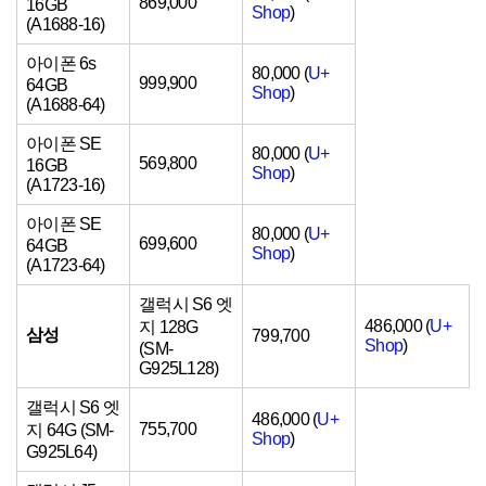
869,000
16GB
Shop
)
(A1688-16)
아이폰 6s
80,000 (
U+
999,900
64GB
Shop
)
(A1688-64)
아이폰 SE
80,000 (
U+
569,800
16GB
Shop
)
(A1723-16)
아이폰 SE
80,000 (
U+
699,600
64GB
Shop
)
(A1723-64)
갤럭시 S6 엣
486,000 (
U+
지 128G
삼성
799,700
Shop
)
(SM-
G925L128)
갤럭시 S6 엣
486,000 (
U+
755,700
지 64G (SM-
Shop
)
G925L64)