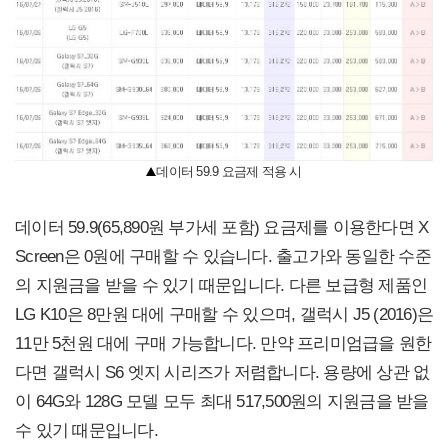
데이터 59.9 요금제 적용 시
데이터 59.9(65,890원 부가세 포함) 요금제를 이용한다면 X
Screen은 0원에 구매할 수 있습니다. 출고가와 동일한 수준
의 지원금을 받을 수 있기 때문입니다. 다른 보급형 제품인
LG K10은 8만원 대에 구매할 수 있으며, 갤럭시 J5 (2016)은
11만 5천원 대에 구매 가능합니다. 만약 프리미엄급을 원한
다면 갤럭시 S6 엣지 시리즈가 저렴합니다. 용량에 상관 없
이 64G와 128G 모델 모두 최대 517,500원의 지원금을 받을
수 있기 때문입니다.