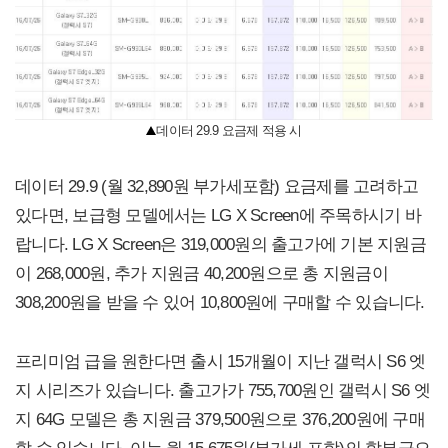
데이터 29.9 요금제 적용 시
데이터 29.9 (월 32,890원 부가세포함) 요금제를 고려하고
있다면, 보급형 모델에서는 LG X Screen에 주목하시기 바
랍니다. LG X Screen은 319,000원의 출고가에 기본 지원금
이 268,000원, 추가 지원금 40,200원으로 총 지원금이
308,200원을 받을 수 있어 10,800원에 구매할 수 있습니다.
프리미엄 급을 원한다면 출시 15개월이 지난 갤럭시 S6 엣
지 시리즈가 있습니다. 출고가가 755,700원인 갤럭시 S6 엣
지 64G 모델은 총 지원금 379,500원으로 376,200원에 구매