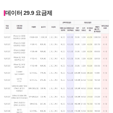
데이터 29.9 요금제