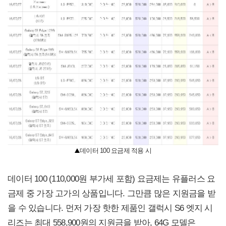
데이터 100 요금제 적용 시
데이터 100 (110,000원 부가세 포함) 요금제는 유플러스 요
금제 중 가장 고가의 상품입니다. 그만큼 많은 지원금을 받
을 수 있습니다. 먼저 가장 핫한 제품인 갤럭시 S6 엣지 시
리즈는 최대 558,900원의 지원금을 받아, 64G 모델은