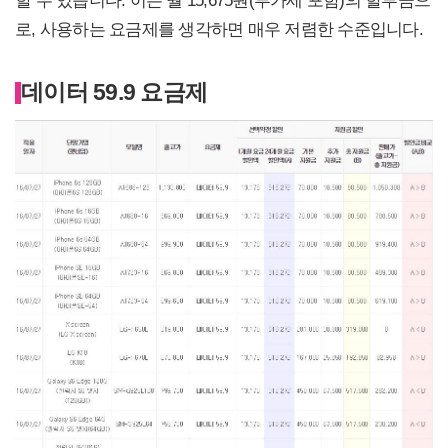
할 수 있습니다. 이는 월 15,675원(부가세 포함)의 할부금으
로, 사용하는 요금제를 생각하면 매우 저렴한 수준입니다.
데이터 59.9 요금제