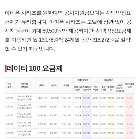
아이폰 시리즈를 원한다면 공시지원금보다는 선택약정요
금제가 유리합니다. 아이폰 시리즈는 모델에 상관 없이 공
시지원금이 최대 80,500원만 제공되지만, 선택약정요금제
를 이용하면 월 13,178원씩 24개월 동안 316,272원을 절약
할 수 있기 때문입니다.
데이터 100 요금제