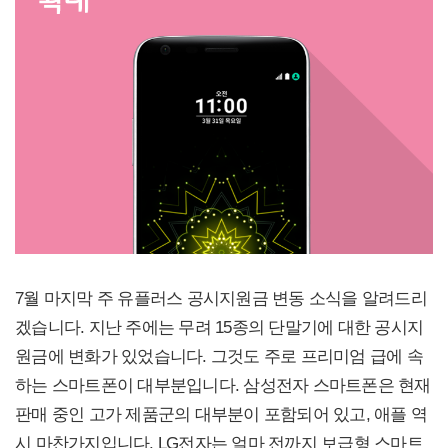
7월 마지막 주 유플러스 공시지원금 변동 소식을 알려드리
겠습니다. 지난 주에는 무려 15종의 단말기에 대한 공시지
원금에 변화가 있었습니다. 그것도 주로 프리미엄 급에 속
하는 스마트폰이 대부분입니다. 삼성전자 스마트폰은 현재
판매 중인 고가 제품군의 대부분이 포함되어 있고, 애플 역
시 마찬가지입니다. LG전자는 얼마 전까지 보급형 스마트