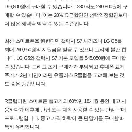
196,800원에 구매할 수 있습니다. 128G라도 240,800원에 구
매할 수 있습니다. 이는 20% 요금할인인 선택약정할인보다
더 많은 혜택을 받을 수 있는 수준입니다.
최신 스마트폰을 원한다면 갤럭시 S7 시리즈나 LG G5를
최대 290,950원의 지원금을 받을 수 있으니 고려해 볼만 합
니다. LG G5와 갤럭시 S7 기본 모델을 545,050원에 구매할
수 있습니다. 그리고 초기 구매가가 부담되고 휴대폰 교체
주기가 2년 미만이라면 유플러스 R클럽을 고려해 보는 것
도 좋은 방법입니다.
R클럽이란 스마트폰 출고가의 60%만 18개월 동안 내고 사
용하다가 이후에 반납 또는 계속 사용할 수 있는 단말 구매
프로그램입니다. 중고 가격 하락이 큰 단말기를 구매할 때
특히 유리합니다.