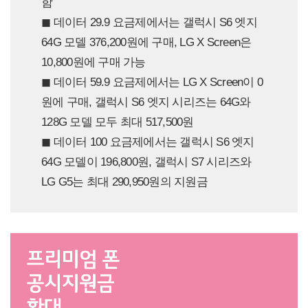
함
◼︎ 데이터 29.9 요금제에서는 갤럭시 S6 엣지
64G 모델 376,200원에 구매, LG X Screen은
10,800원에 구매 가능
◼︎ 데이터 59.9 요금제에서는 LG X Screen이 0
원에 구매, 갤럭시 S6 엣지 시리즈는 64G와
128G 모델 모두 최대 517,500원
◼︎ 데이터 100 요금제에서는 갤럭시 S6 엣지
64G 모델이 196,800원, 갤럭시 S7 시리즈와
LG G5는 최대 290,950원의 지원금