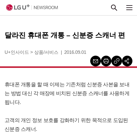
본문 바로가기
달라진 휴대폰 개통 – 신분증 스캐너 편
U+인사이드
>
상품/서비스
2016.09.01
휴대폰 개통을 할 때 이제는 기존처럼 신분증 사본을 보내
는 방법 대신 각 매장에 비치된 신분증 스캐너를 사용하게
됩니다.
고객의 개인 정보 보호를 강화하기 위한 목적으로 도입된
신분증 스캐너.