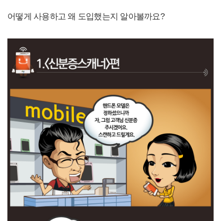
어떻게 사용하고 왜 도입했는지 알아볼까요?