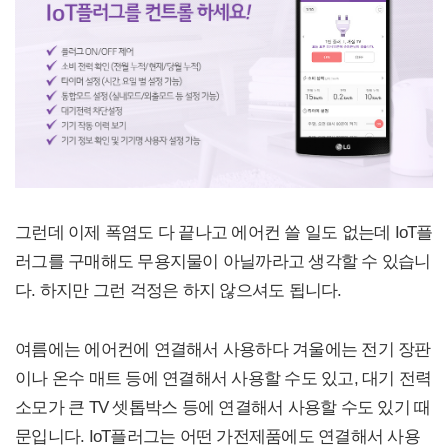
그런데 이제 폭염도 다 끝나고 에어컨 쓸 일도 없는데 IoT플
러그를 구매해도 무용지물이 아닐까라고 생각할 수 있습니
다. 하지만 그런 걱정은 하지 않으셔도 됩니다.
여름에는 에어컨에 연결해서 사용하다 겨울에는 전기 장판
이나 온수 매트 등에 연결해서 사용할 수도 있고, 대기 전력
소모가 큰 TV 셋톱박스 등에 연결해서 사용할 수도 있기 때
문입니다. IoT플러그는 어떤 가전제품에도 연결해서 사용