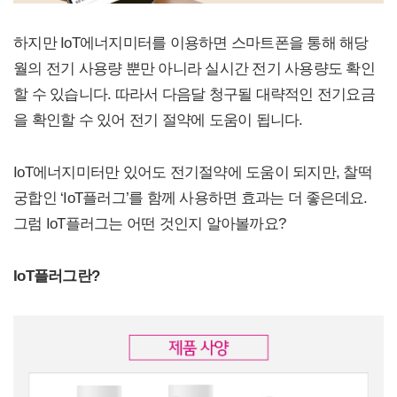
하지만 IoT에너지미터를 이용하면 스마트폰을 통해 해당
월의 전기 사용량 뿐만 아니라 실시간 전기 사용량도 확인
할 수 있습니다. 따라서 다음달 청구될 대략적인 전기요금
을 확인할 수 있어 전기 절약에 도움이 됩니다.
IoT에너지미터만 있어도 전기절약에 도움이 되지만, 찰떡
궁합인 ‘IoT플러그’를 함께 사용하면 효과는 더 좋은데요.
그럼 IoT플러그는 어떤 것인지 알아볼까요?
IoT플러그란?