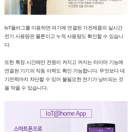
IoT플러그를 이용하면 여기에 연결된 가전제품의 실시간
전기 사용량은 물론이고 누적 사용량도 확인할 수 있습니
다.
또한 특정 시간에만 전원이 켜지고 꺼지는 타이머 기능에
연결된 기기의 작동 이력도 확인 가능합니다. 무엇보다 대
기전력까지 차단할 수 있어 불필요한 전기가 낭비되는 것
을 막을 수 있습니다.