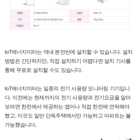
IoT에너지미터는 댁내 분전반에 설치할 수 있습니다. 설치
방법은 간단하지만, 직접 설치하기 어렵다면 설치 기사를
통해 무료로 설치할 수도 있습니다.
IoT에너지미터는 일종의 전기 사용량 모니터링 기기입니
다. 이전에는 현재까지의 전기 사용량과 전기요금을 알아
보려면 한전에서 제공하는 앱이나 직접 한전에 연락해야
했고, 이것도 일반 단독주택에서만 가능하고 아파트는 불
가능했습니다.