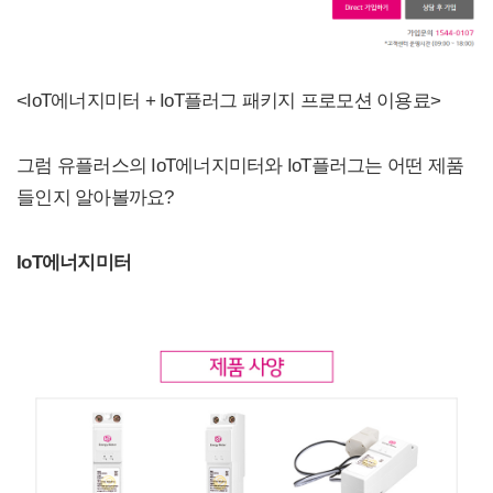
<IoT에너지미터 + IoT플러그 패키지 프로모션 이용료>
그럼 유플러스의 IoT에너지미터와 IoT플러그는 어떤 제품
들인지 알아볼까요?
IoT에너지미터