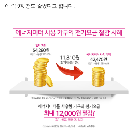
이 약 9% 정도 줄었다고 합니다.