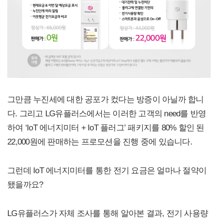
그만큼 누진세에 대한 공포가 컸다는 방증이 아닐까 합니
다. 그리고 LG유플러스에서는 이러한 고객의 need를 반영
하여 ‘IoT 에너지미터 + IoT 플러그’ 패키지를 80% 할인 된
22,000원에 판매하는 프로모션을 진행 중에 있습니다.
그런데 IoT 에너지미터를 통한 전기 요금은 얼마나 절약이
됐을까요?
LG유플러스가 자체 조사를 통해 알아본 결과, 전기 사용량