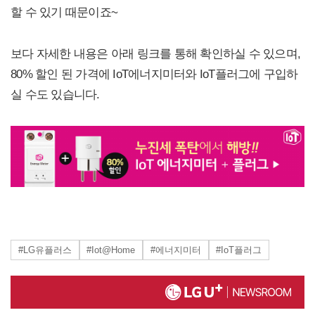
할 수 있기 때문이죠~
보다 자세한 내용은 아래 링크를 통해 확인하실 수 있으며,
80% 할인 된 가격에 IoT에너지미터와 IoT플러그에 구입하
실 수도 있습니다.
#LG유플러스
#Iot@Home
#에너지미터
#IoT플러그