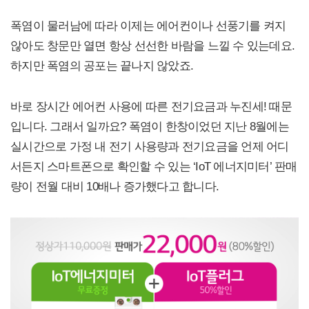
폭염이 물러남에 따라 이제는 에어컨이나 선풍기를 켜지
않아도 창문만 열면 항상 선선한 바람을 느낄 수 있는데요.
하지만 폭염의 공포는 끝나지 않았죠.
바로 장시간 에어컨 사용에 따른 전기요금과 누진세! 때문
입니다. 그래서 일까요? 폭염이 한창이었던 지난 8월에는
실시간으로 가정 내 전기 사용량과 전기요금을 언제 어디
서든지 스마트폰으로 확인할 수 있는 ‘IoT 에너지미터’ 판매
량이 전월 대비 10배나 증가했다고 합니다.