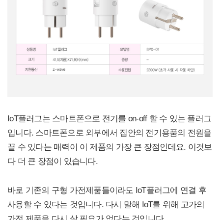
IoT플러그는 스마트폰으로 전기를 on-off 할 수 있는 플러그
입니다. 스마트폰으로 외부에서 집안의 전기용품의 전원을
끌 수 있다는 매력이 이 제품의 가장 큰 장점인데요. 이것보
다 더 큰 장점이 있습니다.
바로 기존의 구형 가전제품들이라도 IoT플러그에 연결 후
사용할 수 있다는 것입니다. 다시 말해 IoT를 위해 고가의
가전 제품을 다시 살 필요가 없다는 것입니다.