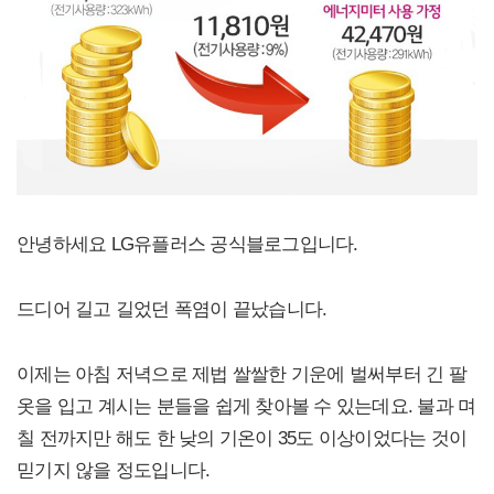
안녕하세요 LG유플러스 공식블로그입니다.
드디어 길고 길었던 폭염이 끝났습니다.
이제는 아침 저녁으로 제법 쌀쌀한 기운에 벌써부터 긴 팔
옷을 입고 계시는 분들을 쉽게 찾아볼 수 있는데요. 불과 며
칠 전까지만 해도 한 낮의 기온이 35도 이상이었다는 것이
믿기지 않을 정도입니다.