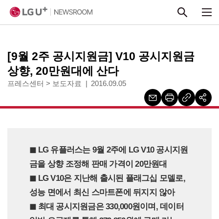
본문 바로가기
[9월 2주 공시지원금] V10 공시지원금
상향, 20만원대에 산다
프레스센터
>
보도자료
2016.09.05
◼︎ LG 유플러스는 9월 2주에 LG V10 공시지원
금을 상향 조정해 판매 가격이 20만원대
◼︎ LG V10은 지난해 출시된 플래그십 모델로,
성능 면에서 최신 스마트폰에 뒤지지 않아
◼︎ 최대 공시지원금은 330,000원이며, 데이터