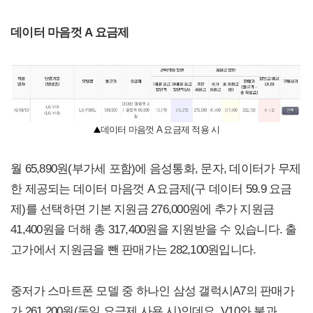
데이터 마음껏 A 요금제
데이터 마음껏 A 요금제 적용 시
월 65,890원(부가세 포함)에 음성통화, 문자, 데이터가 무제
한 제공되는 데이터 마음껏 A 요금제(구 데이터 59.9 요금
제)를 선택하면 기본 지원금 276,000원에 추가 지원금
41,400원을 더해 총 317,400원을 지원받을 수 있습니다. 출
고가에서 지원금을 뺀 판매가는 282,100원입니다.
중저가 스마트폰 모델 중 하나인 삼성 갤럭시A7의 판매가
가 261,200원(동일 요금제 사용 시)인데요, V10와 불과