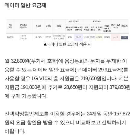
데이터 일반 요금제
데이터 일반 요금제 적용 시
월 32,890원(부가세 포함)에 음성통화와 문자를 무제한 이
용할 수 있는 데이터 일반 요금제(구 데이터 29.9요금제)를
사용할 경우 LG V10의 총 지원금은 219,650원입니다. 기본
지원금 191,000원에 추가로 28,650원이 지원되어 379,850원
에 구매 가능합니다.
선택약정할인제도를 이용할 경우에는 24개월 동안 157,872
원의 요금 할인을 받을 수 있으니 비교해보고 선택하시기
바랍니다.