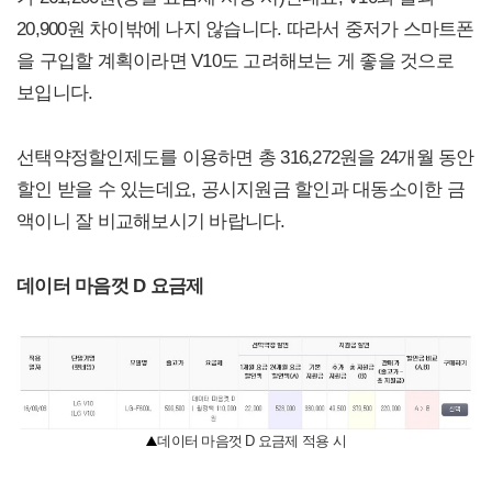
20,900원 차이밖에 나지 않습니다. 따라서 중저가 스마트폰
을 구입할 계획이라면 V10도 고려해보는 게 좋을 것으로
보입니다.
선택약정할인제도를 이용하면 총 316,272원을 24개월 동안
할인 받을 수 있는데요, 공시지원금 할인과 대동소이한 금
액이니 잘 비교해보시기 바랍니다.
데이터 마음껏 D 요금제
데이터 마음껏 D 요금제 적용 시