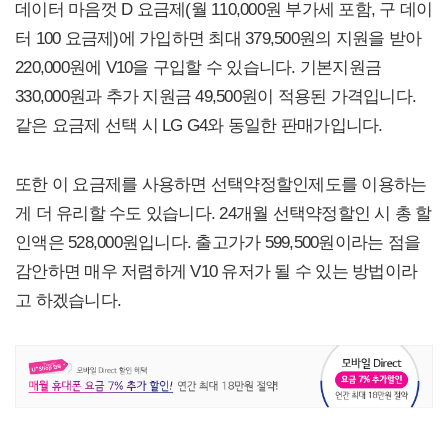
데이터 마음껏 D 요금제(월 110,000원 부가세 포함, 구 데이
터 100 요금제)에 가입하면 최대 379,500원의 지원을 받아
220,000원에 V10을 구입할 수 있습니다. 기본지원금
330,000원과 추가 지원금 49,500원이 적용된 가격입니다.
같은 요금제 선택 시 LG G4와 동일한 판매가입니다.
또한 이 요금제를 사용하면 선택약정할인제도를 이용하는
게 더 유리할 수도 있습니다. 24개월 선택약정할인 시 총 할
인액은 528,000원입니다. 출고가가 599,500원이라는 점을
감안하면 매우 저렴하게 V10 유저가 될 수 있는 방법이라
고 하겠습니다.