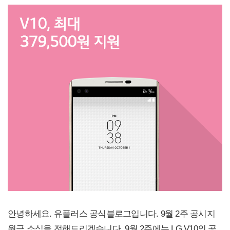
안녕하세요. 유플러스 공식블로그입니다. 9월 2주 공시지
원금 소식을 전해드리겠습니다. 9월 2주에는 LG V10의 공