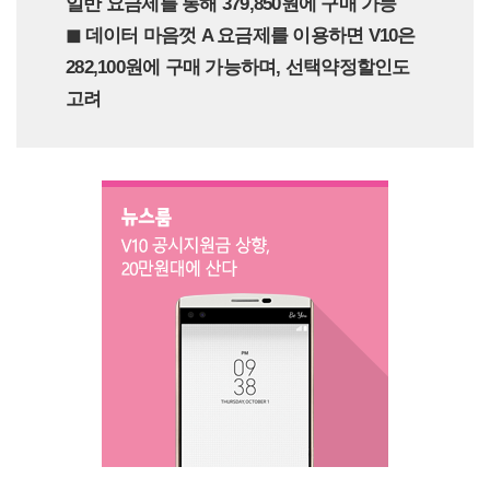
일반 요금제를 통해 379,850원에 구매 가능
◼︎ 데이터 마음껏 A 요금제를 이용하면 V10은
282,100원에 구매 가능하며, 선택약정할인도
고려