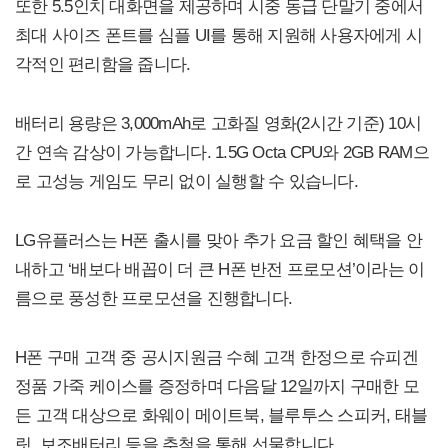
또한 5.5인치 대화면을 제공하며 시중 동급 단말기 중에서
최대 사이즈 폰트를 심플 UI를 통해 지원해 사용자에게 시
각적인 편리함을 줍니다.
배터리 용량은 3,000mAh로 고화질 영화(2시간 기준) 10시
간 연속 감상이 가능합니다. 1.5G Octa CPU와 2GB RAM으
로 고성능 게임도 무리 없이 실행할 수 있습니다.
LG유플러스는 H폰 출시를 맞아 추가 요금 할인 혜택을 안
내하고 ‘배보다 배꼽이 더 큰 H폰 반전 프로모션’이라는 이
름으로 풍성한 프로모션을 진행합니다.
H폰 구매 고객 중 공시지원금 수혜 고객 한정으로 슈피겐
정품 가죽 케이스를 증정하며 다음달 12일까지 구매한 모
든 고객 대상으로 화웨이 메이트북, 블루투스 스피커, 태블
릿, 보조배터리 등을 추첨을 통해 선물합니다.