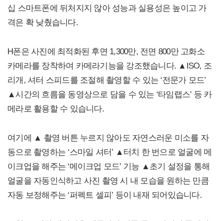
십 스마트폰에 뒤처지지 않아 성능과 실용성은 높이고 가
격은 확 낮췄습니다.
H폰은 사진에 최적화된 후면 1,300만, 전면 800만 고화소
카메라를 장착하여 카메라기능을 강조했습니다. ▲ISO, 조
리개, 셔터 스피드를 조절해 촬영할 수 있는 ‘전문가 모드’
▲시간의 흐름을 동영상으로 담을 수 있는 ‘타임랩스’ 등 카
메라로 활용할 수 있습니다.
여기에 ▲ 촬영 버튼 누르지 않아도 자연스러운 미소를 자
동으로 촬영하는 ‘스마일 셔터’ ▲터치 한 번으로 얼굴에 메
이크업을 해주는 ‘메이크업 모드’ 기능 ▲초기 설정을 통해
얼굴을 자동인식하고 사진 촬영 시 내 모습을 원하는 만큼
자동 보정해주는 ‘퍼펙트 셀피’ 등이 내재 되어있습니다.