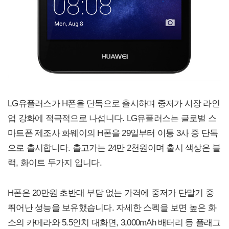
LG유플러스가 H폰을 단독으로 출시하며 중저가 시장 라인
업 강화에 적극적으로 나섭니다. LG유플러스는 글로벌 스
마트폰 제조사 화웨이의 H폰을 29일부터 이통 3사 중 단독
으로 출시합니다. 출고가는 24만 2천원이며 출시 색상은 블
랙, 화이트 두가지 입니다.
H폰은 20만원 초반대 부담 없는 가격에 중저가 단말기 중
뛰어난 성능을 보유했습니다. 자세한 스펙을 보면 높은 화
소의 카메라와 5.5인치 대화면, 3,000mAh 배터리 등 플래그