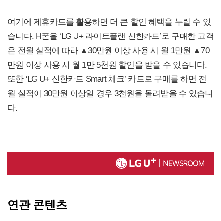
여기에 제휴카드를 활용하면 더 큰 할인 혜택을 누릴 수 있
습니다. H폰을 ‘LG U+ 라이트플랜 신한카드’로 구매한 고객
은 전월 실적에 따라 ▲30만원 이상 사용 시 월 1만원 ▲70
만원 이상 사용 시 월 1만 5천원 할인을 받을 수 있습니다.
또한 ‘LG U+ 신한카드 Smart 체크’ 카드로 구매를 하면 전
월 실적이 30만원 이상일 경우 3천원을 돌려받을 수 있습니
다.
연관 콘텐츠