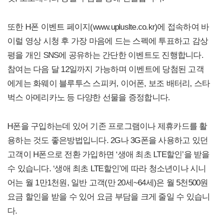
또한 H폰 이벤트 페이지(www.upluslte.co.kr)에 접속하여 바
이럴 영상 시청 후 가장 마음에 드는 스펙에 투표하고 감상
평을 개인 SNS에 공유하는 간단한 이벤트도 진행합니다.
참여는 다음 달 12일까지 가능하며 이벤트에 당첨된 고객
에게는 화웨이 블루투스 스피커, 이어폰, 보조 배터리, 스타
벅스 아메리카노 등 다양한 선물을 증정합니다.
H폰을 구입하는데 있어 기존 프로그램이나 제휴카드를 활
용하는 것도 좋은방법입니다. 2G나 3G폰을 사용하고 있던
고객이 H폰으로 전환 가입하면 ‘생애 최초 LTE할인’을 받을
수 있습니다. ‘생애 최초 LTE할인’에 따라 청소년이나 시니
어는 월 1만1천원, 일반 고객(만 20세~64세)은 월 5천500원
요금 할인을 받을 수 있어 요금 부담을 크게 줄일 수 있습니
다.