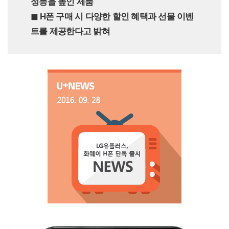
성능을 높인 제품
◼︎ H폰 구매 시 다양한 할인 혜택과 선물 이벤
트를 제공한다고 밝혀