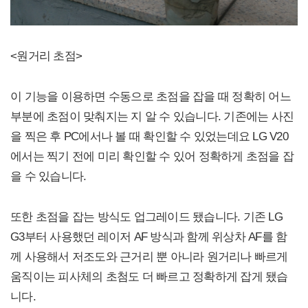
<원거리 초점>
이 기능을 이용하면 수동으로 초점을 잡을 때 정확히 어느
부분에 초점이 맞춰지는 지 알 수 있습니다. 기존에는 사진
을 찍은 후 PC에서나 볼 때 확인할 수 있었는데요 LG V20
에서는 찍기 전에 미리 확인할 수 있어 정확하게 초점을 잡
을 수 있습니다.
또한 초점을 잡는 방식도 업그레이드 됐습니다. 기존 LG
G3부터 사용했던 레이저 AF 방식과 함께 위상차 AF를 함
께 사용해서 저조도와 근거리 뿐 아니라 원거리나 빠르게
움직이는 피사체의 초첨도 더 빠르고 정확하게 잡게 됐습
니다.