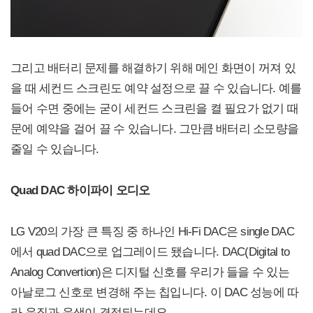
그리고 배터리 문제를 해결하기 위해 메인 화면이 꺼져 있
을 때 세컨드 스크린도 예약 설정으로 끌 수 있습니다. 예를
들어 수면 중에는 굳이 세컨드 스크린을 켤 필요가 없기 때
문에 예약을 걸어 끌 수 있습니다. 그만큼 배터리 소모량을
줄일 수 있습니다.
Quad DAC 하이파이 오디오
LG V20의 가장 큰 특징 중 하나인 Hi-Fi DAC은 single DAC
에서 quad DAC으로 업그레이드 됐습니다. DAC(Digital to
Analog Convertion)은 디지털 신호를 우리가 들을 수 있는
아날로그 신호로 변경해 주는 칩입니다. 이 DAC 성능에 따
라 음질과 음색이 결정되는데요.