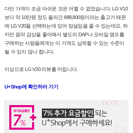
다만 가격이 조금 아쉬운 것은 어쩔 수 없었습니다. LG V10
보다 약 10만원 정도 올라간 899,800원이라는 출고가 때문
에 LG V20을 선택하는데 있어 망설임을 줄 수 있는데요. 하
지만 음악 감상을 좋아해서 별도의 DAP나 모바일 앰프를
구매하는 사람들에게는 이 가격도 납득할 수 있는 수준이
될 수 있지 않나 합니다.
이상으로 LG V20 리뷰를 마칩니다.
U+Shop에 확인하러 가기