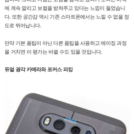
에 계속 깔리고 보컬을 받쳐주고 있다는 느낌이 들었습니
다. 또한 공간감 역시 기존 스마트폰에서는 느낄 수 없을 정
도로 뛰어납니다.
만약 기본 폼팁이 아닌 다른 폼팁을 사용하고 에이징 과정
을 거치면 이 평가는 바뀔 수도 있을 것입니다.
듀얼 광각 카메라와 포커스 피킹