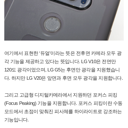
여기에서 표현한 ‘듀얼’이라는 뜻은 전후면 카메라 모두 광
각 기능을 제공하고 있다는 뜻입니다. LG V10은 전면만
120도 광각이었으며, LG G5는 후면만 광각을 지원했습니
다. 하지만 LG V20은 앞면과 후면 모두 광각을 지원합니다.
그리고 고급형 디지털카메라에서 지원하던 포커스 피킹
(Focus Peaking) 기능을 지원합니다. 포커스 피킹이란 수동
모드에서 초점이 맞춰진 피사체를 하이라이트로 강조하는
기능입니다.