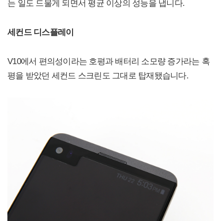
는 일도 드물게 되면서 평균 이상의 성능을 냅니다.
세컨드 디스플레이
V10에서 편의성이라는 호평과 배터리 소모량 증가라는 혹
평을 받았던 세컨드 스크린도 그대로 탑재됐습니다.