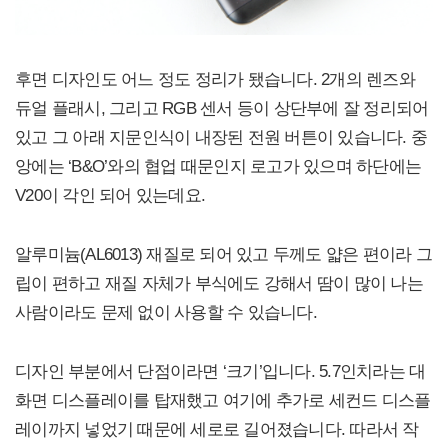
후면 디자인도 어느 정도 정리가 됐습니다. 2개의 렌즈와
듀얼 플래시, 그리고 RGB 센서 등이 상단부에 잘 정리되어
있고 그 아래 지문인식이 내장된 전원 버튼이 있습니다. 중
앙에는 ‘B&O’와의 협업 때문인지 로고가 있으며 하단에는
V20이 각인 되어 있는데요.
알루미늄(AL6013) 재질로 되어 있고 두께도 얇은 편이라 그
립이 편하고 재질 자체가 부식에도 강해서 땀이 많이 나는
사람이라도 문제 없이 사용할 수 있습니다.
디자인 부분에서 단점이라면 ‘크기’입니다. 5.7인치라는 대
화면 디스플레이를 탑재했고 여기에 추가로 세컨드 디스플
레이까지 넣었기 때문에 세로로 길어졌습니다. 따라서 작