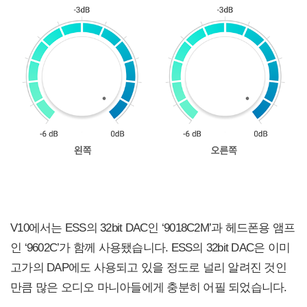
V10에서는 ESS의 32bit DAC인 ‘9018C2M’과 헤드폰용 앰프
인 ‘9602C’가 함께 사용됐습니다. ESS의 32bit DAC은 이미
고가의 DAP에도 사용되고 있을 정도로 널리 알려진 것인
만큼 많은 오디오 마니아들에게 충분히 어필 되었습니다.