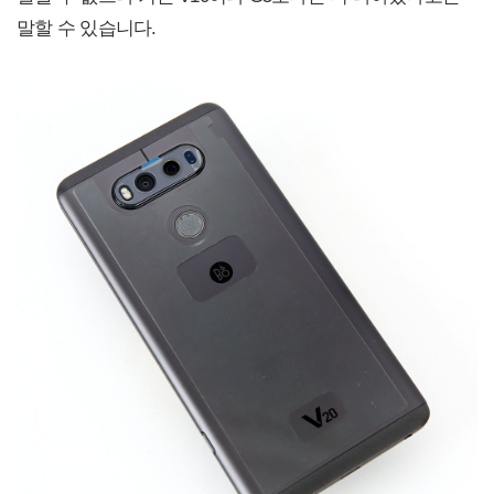
말할 수 있습니다.