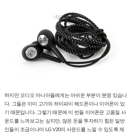
하지만 오디오 마니아들에게는 아쉬운 부분이 분명 있습니
다. 그들은 이미 고가의 하이파이 헤드폰이나 이어폰이 있
기 때문입니다. 그렇기 때문에 이 번들 이어폰은 고품질 사
운드를 느껴보고는 싶지만, 많은 돈을 투자하기 힘든 일반
인들이 조금이나마 LG V20의 사운드를 느낄 수 있도록 제