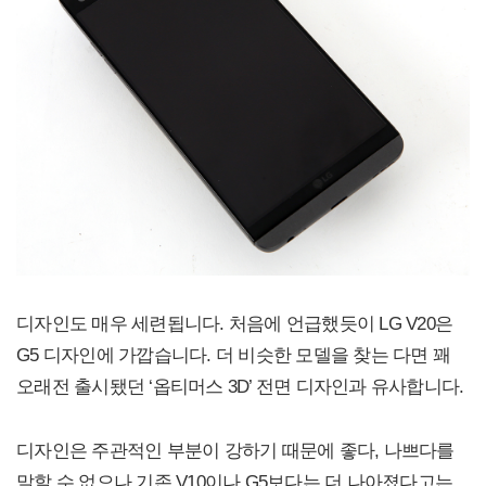
디자인도 매우 세련됩니다. 처음에 언급했듯이 LG V20은
G5 디자인에 가깝습니다. 더 비슷한 모델을 찾는 다면 꽤
오래전 출시됐던 ‘옵티머스 3D’ 전면 디자인과 유사합니다.
디자인은 주관적인 부분이 강하기 때문에 좋다, 나쁘다를
말할 수 없으나 기존 V10이나 G5보다는 더 나아졌다고는