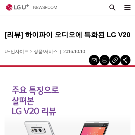
본문 바로가기
[리뷰] 하이파이 오디오에 특화된 LG V20
U+인사이드
>
상품/서비스
2016.10.10