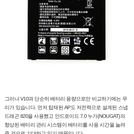
그러나 V10과 단순히 배터리 용량으로만 비교하기에는 무
리가 있습니다. 먼저 탑재된 AP도 저전력으로 설계된 스냅
드래곤 820을 사용했고 안드로이드 7.0 누가(NOUGAT)의
향상된 배터리 관리 시스템이 배터리를 사용 시간을 늘려
줄 것으로 기대하고 있기 때문입니다.