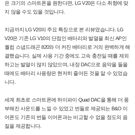
은 크기의 스마트폰을 원한다면, LG V20은 다소 취향에 맞
지 않을 수도 있을 것입니다.
지금까지 LG V20의 주요 특징으로 본 리뷰였습니다. LG
V20은 기존 LG V10의 단점인 배터리와 발열을 최신 AP인
퀄컴 스냅드래곤 820와 더 커진 배터리로 거의 완벽하게 해
결했습니다. 실제 사용 기간 중에도 고속 충전일 때를 제외
하고는 발열이 많지 않았으며, 내장 DAC으로 음악을 들을
때에도 배터리 사용량은 현저히 줄어든 것을 알 수 있었습
니다.
세계 최초로 스마트폰에 하이파이 Quad DAC을 통해 더 풍
부해진 사운드를 느낄 수 있었고 번들로 제공되는 B&O 이
어폰도 기존의 번들 이어폰과는 비교할 수 없을 정도의 음
질을 제공합니다.