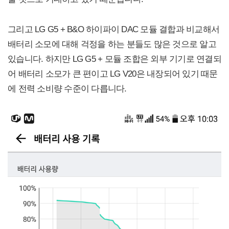
그리고 LG G5 + B&O 하이파이 DAC 모듈 결합과 비교해서
배터리 소모에 대해 걱정을 하는 분들도 많은 것으로 알고
있습니다. 하지만 LG G5 + 모듈 조합은 외부 기기로 연결되
어 배터리 소모가 큰 편이고 LG V20은 내장되어 있기 때문
에 전력 소비량 수준이 다릅니다.