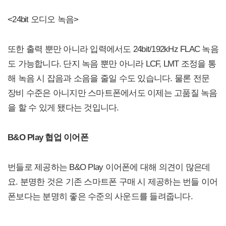
<24bit 오디오 녹음>
또한 출력 뿐만 아니라 입력에서도 24bit/192kHz FLAC 녹음
도 가능합니다. 단지 녹음 뿐만 아니라 LCF, LMT 조정을 통
해 녹음 시 잡음과 소음을 줄일 수도 있습니다. 물론 전문
장비 수준은 아니지만 스마트폰에서도 이제는 고품질 녹음
을 할 수 있게 됐다는 것입니다.
B&O Play 협업 이어폰
번들로 제공하는 B&O Play 이어폰에 대해 의견이 많은데
요. 분명한 것은 기존 스마트폰 구매 시 제공하는 번들 이어
폰보다는 분명히 좋은 수준의 사운드를 들려줍니다.