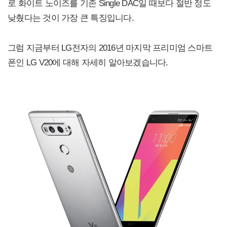
로 화이트 노이즈를 기존 Single DAC일 때보다 절반 정도
낮췄다는 것이 가장 큰 특징입니다.
그럼 지금부터 LG전자의 2016년 마지막 프리미엄 스마트
폰인 LG V20에 대해 자세히 알아보겠습니다.