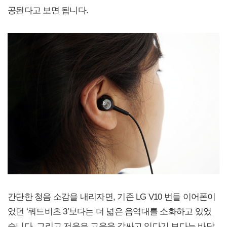
공된다고 보면 됩니다.
간단한 청음 소감을 내리자면, 기존 LG V10 번들 이어폰이
었던 ‘쿼드비츠 3’보다는 더 넓은 음역대를 소화하고 있었
습니다. 그리고 저음은 고음을 감싸고 있다기 보다는 바닥