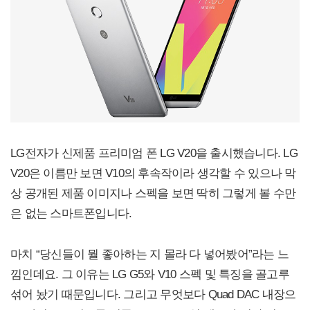
LG전자가 신제품 프리미엄 폰 LG V20을 출시했습니다. LG
V20은 이름만 보면 V10의 후속작이라 생각할 수 있으나 막
상 공개된 제품 이미지나 스펙을 보면 딱히 그렇게 볼 수만
은 없는 스마트폰입니다.
마치 “당신들이 뭘 좋아하는 지 몰라 다 넣어봤어”라는 느
낌인데요. 그 이유는 LG G5와 V10 스펙 및 특징을 골고루
섞어 놨기 때문입니다. 그리고 무엇보다 Quad DAC 내장으