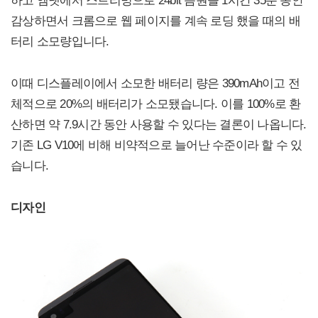
감상하면서 크롬으로 웹 페이지를 계속 로딩 했을 때의 배
터리 소모량입니다.
이때 디스플레이에서 소모한 배터리 량은 390mAh이고 전
체적으로 20%의 배터리가 소모됐습니다. 이를 100%로 환
산하면 약 7.9시간 동안 사용할 수 있다는 결론이 나옵니다.
기존 LG V10에 비해 비약적으로 늘어난 수준이라 할 수 있
습니다.
디자인