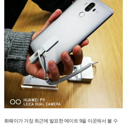
화웨이가 가장 최근에 발표한 메이트 9을 이곳에서 볼 수