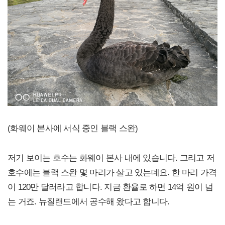
(화웨이 본사에 서식 중인 블랙 스완)
저기 보이는 호수는 화웨이 본사 내에 있습니다. 그리고 저
호수에는 블랙 스완 몇 마리가 살고 있는데요. 한 마리 가격
이 120만 달러라고 합니다. 지금 환율로 하면 14억 원이 넘
는 거죠. 뉴질랜드에서 공수해 왔다고 합니다.