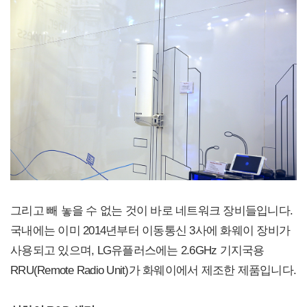
그리고 빼 놓을 수 없는 것이 바로 네트워크 장비들입니다.
국내에는 이미 2014년부터 이동통신 3사에 화웨이 장비가
사용되고 있으며, LG유플러스에는 2.6GHz 기지국용
RRU(Remote Radio Unit)가 화웨이에서 제조한 제품입니다.