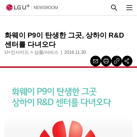
본문 바로가기
화웨이 P9이 탄생한 그곳, 상하이 R&D
센터를 다녀오다
U+인사이드
>
상품/서비스
2016.11.30