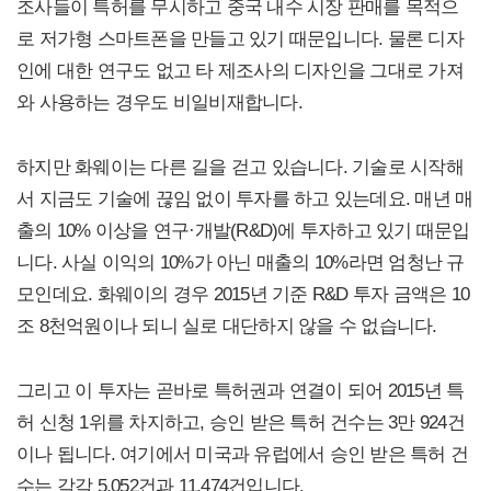
조사들이 특허를 무시하고 중국 내수 시장 판매를 목적으
로 저가형 스마트폰을 만들고 있기 때문입니다. 물론 디자
인에 대한 연구도 없고 타 제조사의 디자인을 그대로 가져
와 사용하는 경우도 비일비재합니다.
하지만 화웨이는 다른 길을 걷고 있습니다. 기술로 시작해
서 지금도 기술에 끊임 없이 투자를 하고 있는데요. 매년 매
출의 10% 이상을 연구·개발(R&D)에 투자하고 있기 때문입
니다. 사실 이익의 10%가 아닌 매출의 10%라면 엄청난 규
모인데요. 화웨이의 경우 2015년 기준 R&D 투자 금액은 10
조 8천억원이나 되니 실로 대단하지 않을 수 없습니다.
그리고 이 투자는 곧바로 특허권과 연결이 되어 2015년 특
허 신청 1위를 차지하고, 승인 받은 특허 건수는 3만 924건
이나 됩니다. 여기에서 미국과 유럽에서 승인 받은 특허 건
수는 각각 5,052건과 11,474건입니다.