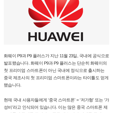
화웨이 P9과 P9 플러스가 지난 11월 23일, 국내에 공식으로
발표됐습니다. 화웨이 P9과 P9 플러스는 단순히 화웨이의
첫 프리미엄 스마트폰이 아닌 국내에 정식으로 출시하는
중국 제조사의 첫 프리미엄 스마트폰이라는 타이틀도 얻게
됐습니다.
현재 국내 사용자들에게 ‘중국 스마트폰’ = ‘저가형’ 또는 ‘가
성비’라고 인식되어 있습니다. 이는 많은 중국 스마트폰 제