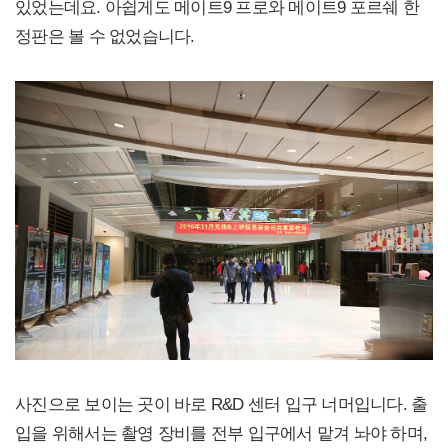
있었는데요. 아쉽게도 메이트9 프로와 메이트9 포르쉐 한
정판은 볼 수 없었습니다.
사진으로 보이는 곳이 바로 R&D 센터 입구 너머입니다. 출
입을 위해서는 촬영 장비를 전부 입구에서 맡겨 놔야 하며,