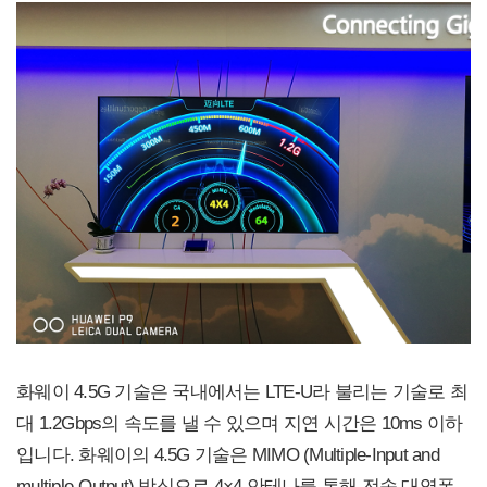
화웨이 4.5G 기술은 국내에서는 LTE-U라 불리는 기술로 최
대 1.2Gbps의 속도를 낼 수 있으며 지연 시간은 10ms 이하
입니다. 화웨이의 4.5G 기술은 MIMO (Multiple-Input and
multiple-Output) 방식으로 4×4 안테나를 통해 전송 대역폭