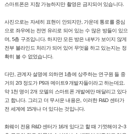
스마트폰은 지참 가능하지만 촬영은 금지되어 있습니다.
사진으로는 자세히 표현이 안되지만, 가운데 통로를 중심
으로 좌우에는 전면 유리로 되어 있는 수 많은 방들이 있으
며, 5층 구조입니다. 하지만 모든 방은 내부가 보이지 않게
전부 블라인드 처리가 되어 있어 무엇을 하고 있는지는 정
확히 볼 수 없었습니다.
다만, 관계자 설명에 의하면 1층에 상주하는 연구원 들 중
거의 2/3 정도가 P9과 메이트9 개발자들이라고 하는데요.
약 1천 명이 2개 모델의 스마트폰 개발에만 매달리고 있다
고 합니다. 그리고 더 무서운 내용은, 이러한 R&D 센터가
전 세계에 15개나 더 있다는 것입니다.
화웨이 전용 R&D 센터가 16개 있다고 할 때 기껏해야 2~3