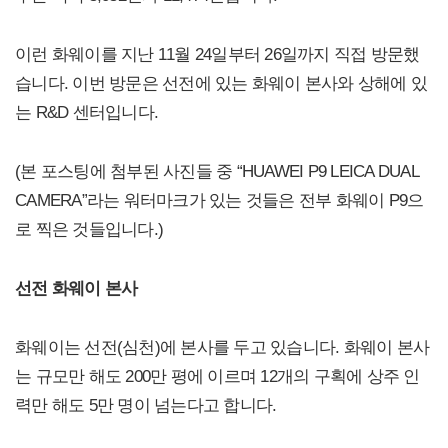
이런 화웨이를 지난 11월 24일부터 26일까지 직접 방문했
습니다. 이번 방문은 선전에 있는 화웨이 본사와 상해에 있
는 R&D 센터입니다.
(본 포스팅에 첨부된 사진들 중 “HUAWEI P9 LEICA DUAL
CAMERA”라는 워터마크가 있는 것들은 전부 화웨이 P9으
로 찍은 것들입니다.)
선전 화웨이 본사
화웨이는 선전(심천)에 본사를 두고 있습니다. 화웨이 본사
는 규모만 해도 200만 평에 이르며 12개의 구획에 상주 인
력만 해도 5만 명이 넘는다고 합니다.