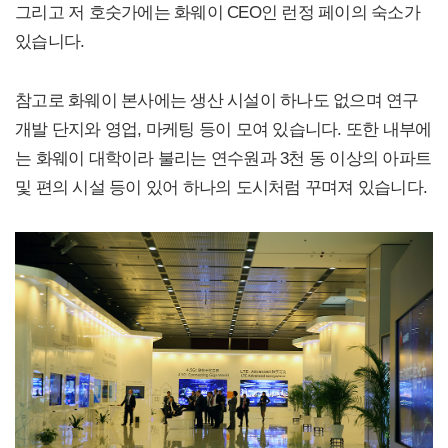
그리고 저 호숫가에는 화웨이 CEO인 런정 페이의 숙소가
있습니다.
참고로 화웨이 본사에는 생산 시설이 하나도 없으며 연구
개발 단지와 영업, 마케팅 등이 모여 있습니다. 또한 내부에
는 화웨이 대학이라 불리는 연수원과 3천 동 이상의 아파트
및 편의 시설 등이 있어 하나의 도시처럼 꾸며져 있습니다.