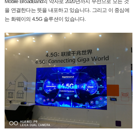
Mobile BroadBand의 약자로 2020년까지 무선으로 모든 것
을 연결한다는 뜻을 내포하고 있습니다. 그리고 이 중심에
는 화웨이의 4.5G 솔루션이 있습니다.