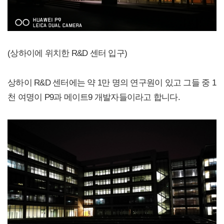
(상하이에 위치한 R&D 센터 입구)
상하이 R&D 센터에는 약 1만 명의 연구원이 있고 그들 중 1
천 여명이 P9과 메이트9 개발자들이라고 합니다.