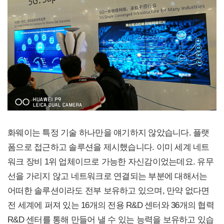
화웨이는 특정 기술 하나만을 얘기하지 않았습니다. 플랫
폼으로 접근하고 솔루션을 제시했습니다. 이미 세계 네트
워크 장비 1위 업체이므로 가능한 자신감이었는데요. 유무
선을 가리지 않고 네트워크로 연결되는 부분에 대해서는
어떠한 솔루션이라도 전부 보유하고 있으며, 만약 없다면
전 세계에 퍼져 있는 16개의 전용 R&D 센터와 36개의 협력
R&D 센터를 통해 만들어 낼 수 있는 능력을 보유하고 있습