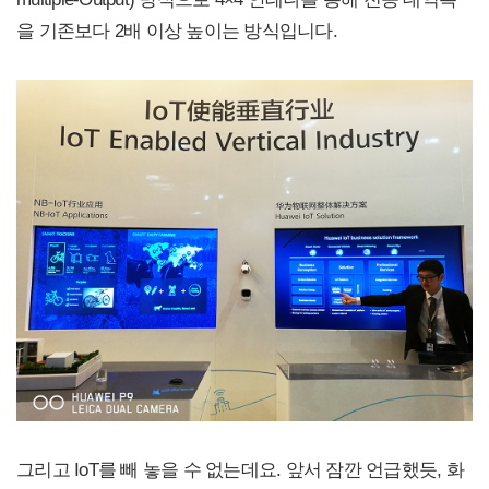
을 기존보다 2배 이상 높이는 방식입니다.
그리고 IoT를 빼 놓을 수 없는데요. 앞서 잠깐 언급했듯, 화