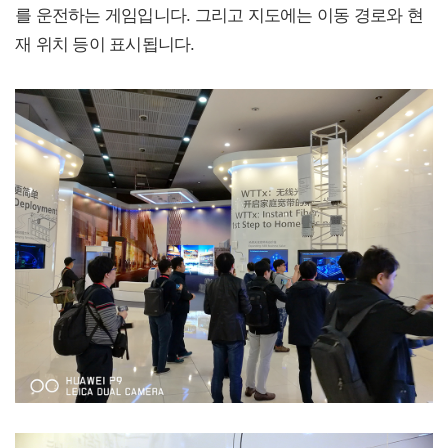
를 운전하는 게임입니다. 그리고 지도에는 이동 경로와 현
재 위치 등이 표시됩니다.