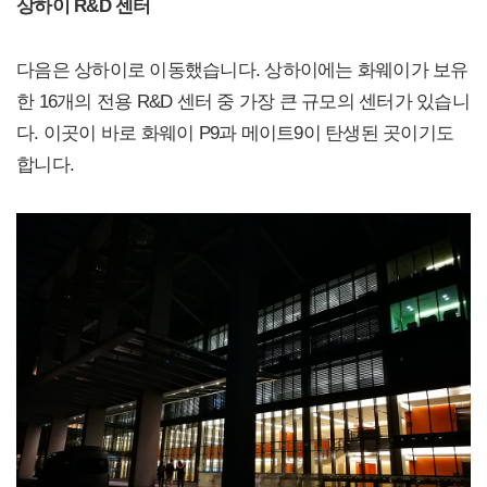
상하이 R&D 센터
다음은 상하이로 이동했습니다. 상하이에는 화웨이가 보유
한 16개의 전용 R&D 센터 중 가장 큰 규모의 센터가 있습니
다. 이곳이 바로 화웨이 P9과 메이트9이 탄생된 곳이기도
합니다.