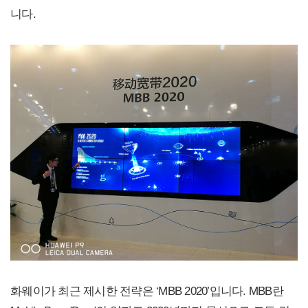
니다.
화웨이가 최근 제시한 전략은 ‘MBB 2020’입니다. MBB란