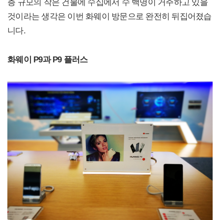
층 규모의 작은 건물에 수십에서 수 백명이 거주하고 있을
것이라는 생각은 이번 화웨이 방문으로 완전히 뒤집어졌습
니다.
화웨이 P9과 P9 플러스