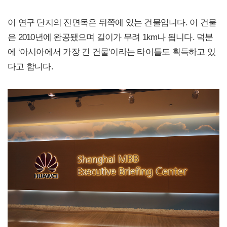
이 연구 단지의 진면목은 뒤쪽에 있는 건물입니다. 이 건물
은 2010년에 완공됐으며 길이가 무려 1km나 됩니다. 덕분
에 ‘아시아에서 가장 긴 건물’이라는 타이틀도 획득하고 있
다고 합니다.