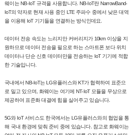
웨이는 NB-IoT 규격을 사용합니다. NB-IoT란 NarrowBand-
IoT의 약자로 현재 사용 중인 LTE 주파수 중에서 낮은 대역
을 이용해 IoT 기기들을 연결하는 방식인데요.
데이터 전송 속도는 느리지만 커버리지가 10km 이상을 지
원하므로 데이터 전송을 필요로 하는 스마트폰 보다 위치
데이터나 단순 신호 데이터만을 전송하는 IoT 기기에 적합
한 기술입니다.
국내에서 NB-IoT는 LG유플러스와 KT가 협력하여 표준으
로 밀고 있으며, 화웨이는 여기에 NT-IoT 모듈을 무상으로
제공하여 표준화 대결에 힘을 실어주고 있습니다.
5G와 IoT 서비스도 한국에서는 LG유플러스와의 협업을 통
해 국내 환경에 맞춰 준비 중에 있습니다. 참고로 화웨이는