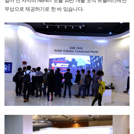
얼마 전 자사의 NB-IoT 모듈 10만 개를 오직 유플러스에만
무상으로 제공하기로 한 바 있습니다.