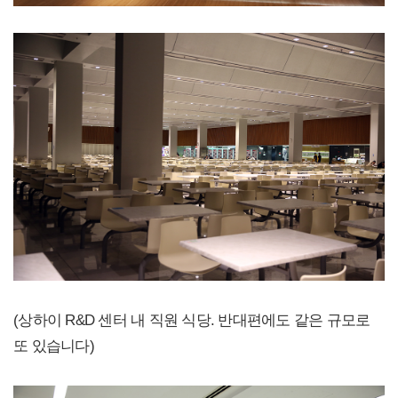
(상하이 R&D 센터 내 직원 식당. 반대편에도 같은 규모로
또 있습니다)