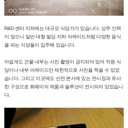
R&D 센터 지하에는 대규모 식당가가 있습니다. 상주 인력
이 많으니 일반 대형 빌딩 지하 아케이드처럼 다양한 음식
을 파는 식당들이 입주해 있습니다.
아쉽게도 건물 내부는 사진 촬영이 금지되어 있어 직원 식
당이나 내부 아케이드만 제한적으로 사진을 찍을 수 있었
습니다. 그리고 이곳에도 선전 본사에 있는 전시장과 유사
한 구성으로 화웨이의 제품과 솔루션이 전시되어 있었습니
다.