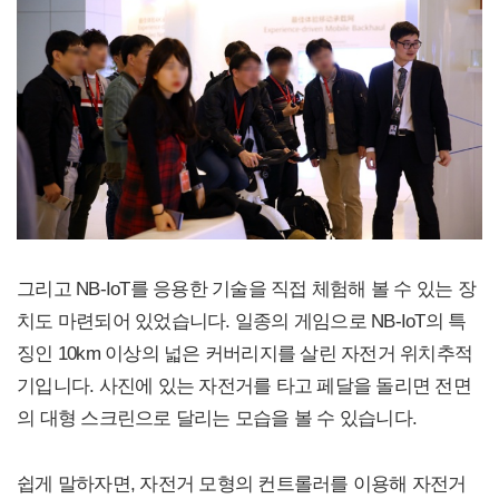
그리고 NB-IoT를 응용한 기술을 직접 체험해 볼 수 있는 장
치도 마련되어 있었습니다. 일종의 게임으로 NB-IoT의 특
징인 10km 이상의 넓은 커버리지를 살린 자전거 위치추적
기입니다. 사진에 있는 자전거를 타고 페달을 돌리면 전면
의 대형 스크린으로 달리는 모습을 볼 수 있습니다.
쉽게 말하자면, 자전거 모형의 컨트롤러를 이용해 자전거