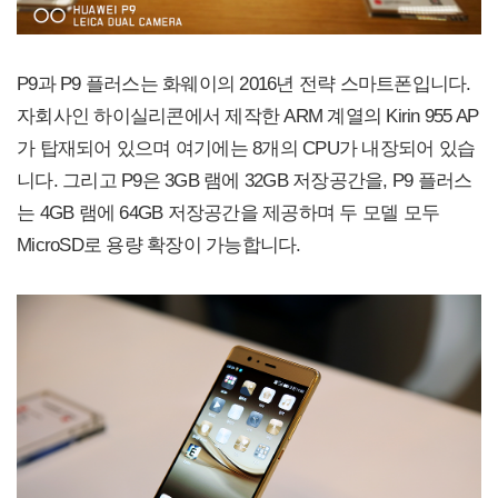
P9과 P9 플러스는 화웨이의 2016년 전략 스마트폰입니다.
자회사인 하이실리콘에서 제작한 ARM 계열의 Kirin 955 AP
가 탑재되어 있으며 여기에는 8개의 CPU가 내장되어 있습
니다. 그리고 P9은 3GB 램에 32GB 저장공간을, P9 플러스
는 4GB 램에 64GB 저장공간을 제공하며 두 모델 모두
MicroSD로 용량 확장이 가능합니다.