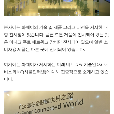
본사에는 화웨이의 기술 및 제품 그리고 비전을 제시한 대
형 전시장이 있습니다. 물론 모든 제품이 전시되어 있는 것
은 아니고 주로 네트워크 장비만 전시되어 있으며 일반 소
비자용 제품은 다른 곳에 전시되어 있습니다.
여기에는 화웨이가 제시하는 미래 네트워크 기술인 5G 서
비스와 IoT(사물인터넷)에 대해 집중적으로 소개하고 있습
니다.