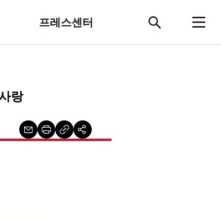
프레스센터
한사랑