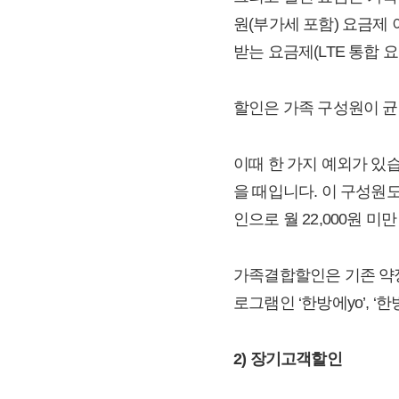
원(부가세 포함) 요금제 
받는 요금제(LTE 통합 
할인은 가족 구성원이 균
이때 한 가지 예외가 있습
을 때입니다. 이 구성원
인으로 월 22,000원 
가족결합할인은 기존 약정
로그램인 ‘한방에yo’, ‘
2) 장기고객할인