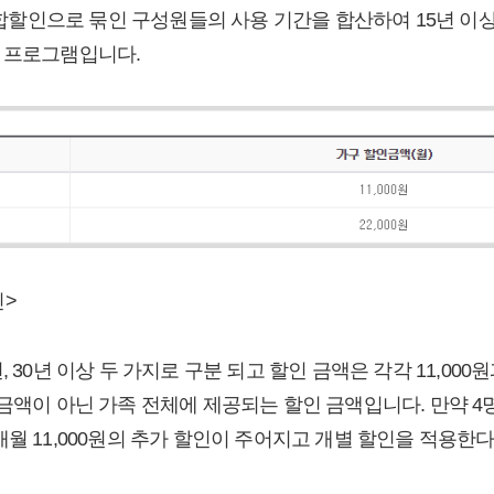
인으로 묶인 구성원들의 사용 기간을 합산하여 15년 이상,
 프로그램입니다.
인>
 30년 이상 두 가지로 구분 되고 할인 금액은 각각 11,000원
금액이 아닌 가족 전체에 제공되는 할인 금액입니다. 만약 4
월 11,000원의 추가 할인이 주어지고 개별 할인을 적용한다면,