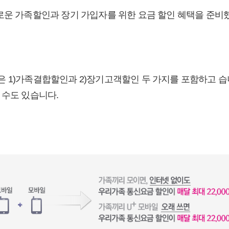
로운 가족할인과 장기 가입자를 위한 요금 할인 혜택을 준비
 1)가족결합할인과 2)장기고객할인 두 가지를 포함하고 습니
 수도 있습니다.