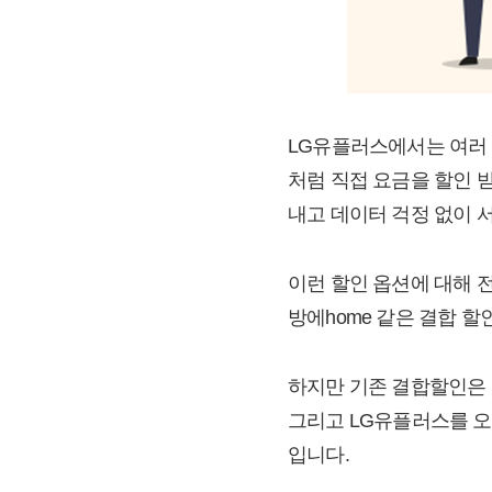
LG유플러스에서는 여러 
처럼 직접 요금을 할인 받
내고 데이터 걱정 없이 
이런 할인 옵션에 대해 
방에home 같은 결합 할
하지만 기존 결합할인은 
그리고 LG유플러스를 오
입니다.