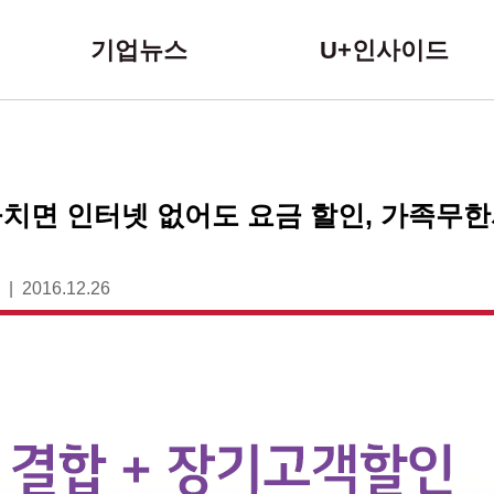
본문 바로가기
기업뉴스
U+인사이드
치면 인터넷 없어도 요금 할인, 가족무
2016.12.26