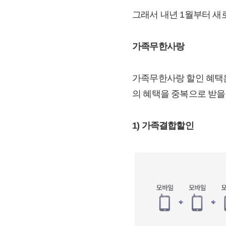
그래서 내년 1월부터 새
가족무한사랑
가족무한사랑 할인 혜택은
의 혜택을 중복으로 받을
1) 가족결합할인