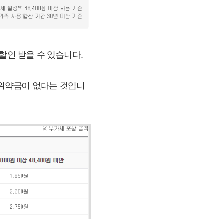
할인 받을 수 있습니다.
 위약금이 없다는 것입니