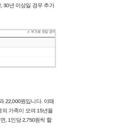
 30년 이상일 경우 추가
과 22,000원입니다. 이때
명의 가족이 모여 15년을
 1인당 2,750원씩 할