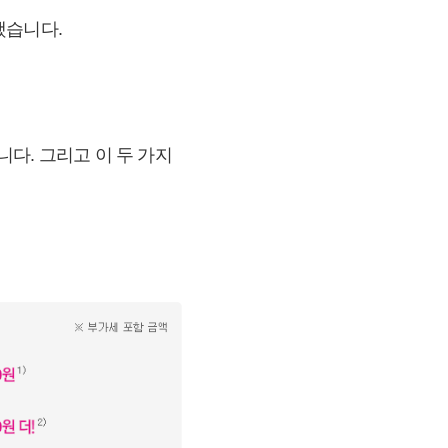
했습니다.
다. 그리고 이 두 가지