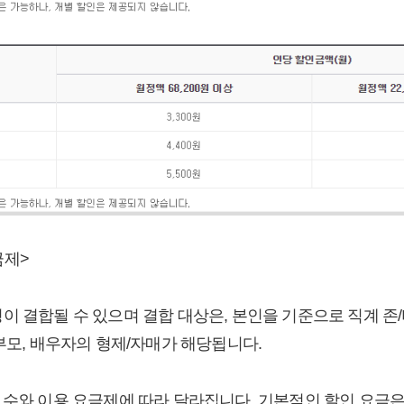
금제>
 결합될 수 있으며 결합 대상은, 본인을 기준으로 직계 존/비
 부모, 배우자의 형제/자매가 해당됩니다.
수와 이용 요금제에 따라 달라집니다. 기본적인 할인 요금은 4인