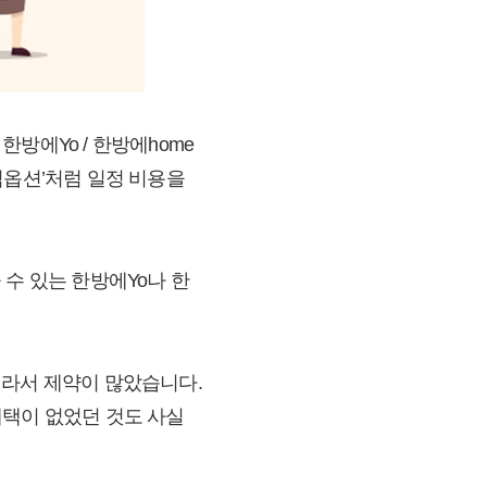
방에Yo / 한방에home
안심옵션’처럼 일정 비용을
수 있는 한방에Yo나 한
태라서 제약이 많았습니다.
혜택이 없었던 것도 사실