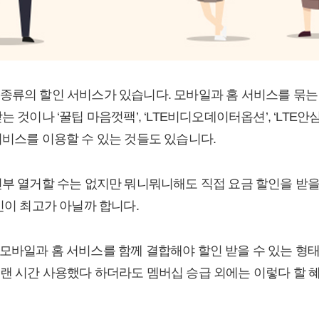
종류의 할인 서비스가 있습니다. 모바일과 홈 서비스를 묶는 한
는 것이나 ‘꿀팁 마음껏팩’, ‘LTE비디오데이터옵션’, ‘LTE
서비스를 이용할 수 있는 것들도 있습니다.
전부 열거할 수는 없지만 뭐니뭐니해도 직접 요금 할인을 받을 
인이 최고가 아닐까 합니다.
모바일과 홈 서비스를 함께 결합해야 할인 받을 수 있는 형
랜 시간 사용했다 하더라도 멤버십 승급 외에는 이렇다 할 