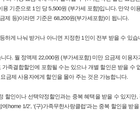
이용 기준으로 1인 당 5,500원 (부가세 포함)입니다. 만약 
요금제 등)이라면 기준은 68,200원(부가세포함)이 됩니다.
등하게 나눠 받거나 아니면 지정한 1인이 전부 받을 수 있습
니다. 월 정액제 22,000원 (부가세포함) 미만 요금제 이용
도 가족결합할인에 포함될 수는 있으나 개별 할인은 받을 수 없
미만 요금제 사용자에게 할인을 몰아 주는 것은 가능합니다.
 할인이나 선택약정할인과는 중복 혜택을 받을 수 있지만, 
한방에home 1/2’, ‘(구)가족무한사랑클럽’과는 중복 할인을 받