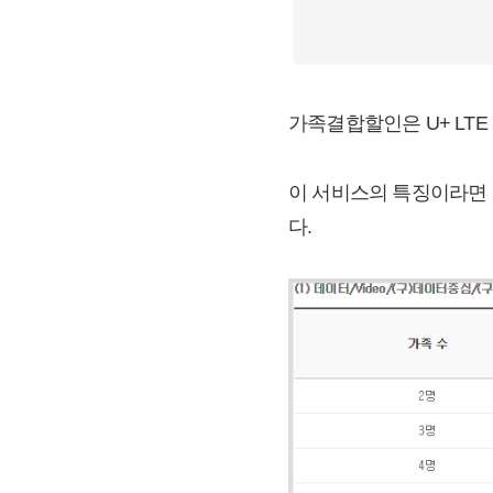
가족결합할인은 U+ LT
이 서비스의 특징이라면
다.