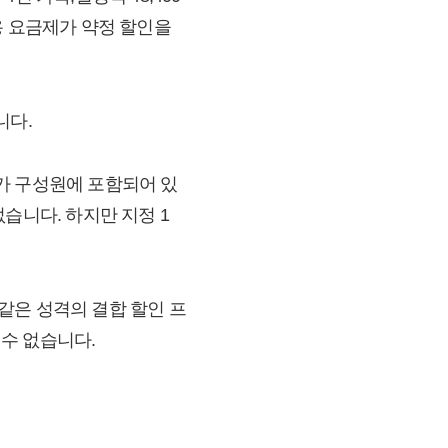
이용 요금제가 약정 할인을
니다.
자가 구성원에 포함되어 있
습니다. 하지만 지정 1
같은 성격의 결합 할인 프
을 수 없습니다.