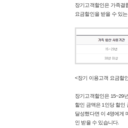
장기고객할인은 가족결합할
요금할인을 받을 수 있는
<장기 이용고객 요금할
장기고객할인은 15~29년,
할인 금액은 1인당 할인 
달성했다면 이 4명에게 매
인 받을 수 있습니다.