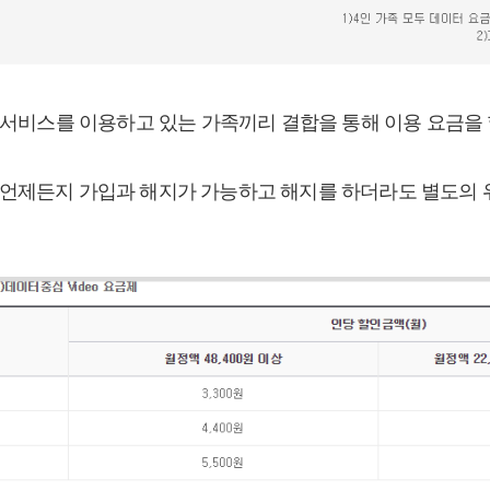
E 서비스를 이용하고 있는 가족끼리 결합을 통해 이용 요금을 
 언제든지 가입과 해지가 가능하고 해지를 하더라도 별도의