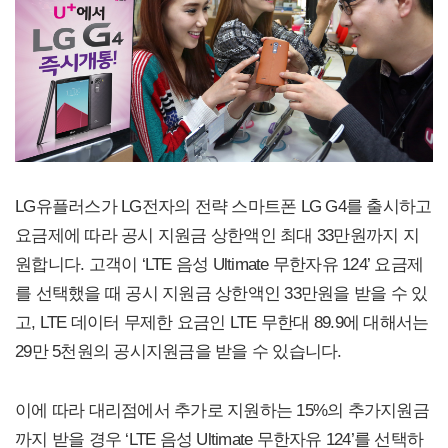
LG유플러스가 LG전자의 전략 스마트폰 LG G4를 출시하고
요금제에 따라 공시 지원금 상한액인 최대 33만원까지 지
원합니다. 고객이 ‘LTE 음성 Ultimate 무한자유 124’ 요금제
를 선택했을 때 공시 지원금 상한액인 33만원을 받을 수 있
고, LTE 데이터 무제한 요금인 LTE 무한대 89.9에 대해서는
29만 5천원의 공시지원금을 받을 수 있습니다.
이에 따라 대리점에서 추가로 지원하는 15%의 추가지원금
까지 받을 경우 ‘LTE 음성 Ultimate 무한자유 124’를 선택하