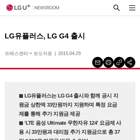
본문 바로가기
LG유플러스, LG G4 출시
프레스센터
>
보도자료
2015.04.29
◼︎ LG유플러스는 LG G4 출시와 함께 공시 지
원금 상한액 33만원까지 지원하며 특정 요금
제를 통해 추가 지원금 제공
◼︎ ‘LTE 음성 Ultimate 무한자유 124’ 요금제 사
용 시 33만원과 대리점 추가 지원금으로 총 37