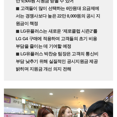
만 9,500원 지원금 받을 수 있어
◼︎ 고객들이 많이 선택하는 6만원대 요금제에
서는 경쟁사보다 높은 22만 8,000원의 공시 지
원금이 책정
◼︎ LG유플러스는 새로운 ‘제로클럽 시즌2’를
LG G4 구매에 적용하여 고객들의 초기 비용
부담을 줄이는 데 기여할 예정
◼︎ LG유플러스 박찬승 팀장은 고객의 통신비
부담 낮추기 위해 실질적인 공시지원금 제공
밝히며 지원금 개선 의지 전해