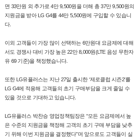
면 33만원 외 추가로 4만 9,500원을 더해 총 37만 9,500원의
지원금을 받아 LG G4를 44만 5,500원에 구입할 수 있습니
다.
이외 고객들이 가장 많이 선택하는 6만원대 요금제에 대해
서도 경쟁사 대비 가장 높은 22만 8,000원(LTE 음성 무한자
유 69 기준)을 책정했습니다.
또한 LG유플러스는 지난 27일 출시한 ‘제로클럽 시즌2’를
LG G4에 적용해 고객들의 초기 구매부담을 크게 줄일 수
있을 것으로 기대하고 있습니다.
LG유플러스 박찬승 영업정책팀장은 “모든 요금제에서 높
은 수준의 지원금을 책정해 고객의 초기 구매 부담을 낮추
기 위해 이번 지원금을 결정했다”며 앞으로도 고객들이 실