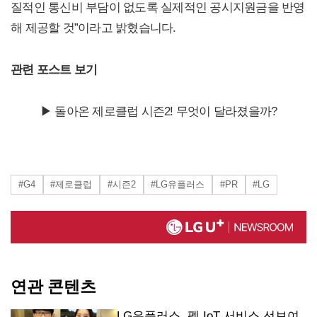
질적인 통신비 부담이 없도록 실제적인 공시지원금을 반영
해 제공할 것”이라고 밝혔습니다.
관련 포스트 보기
▶ 돌아온 제로클럽 시즌2! 무엇이 달라졌을까?
#G4
#제로클럽
#시즌2
#LG유플러스
#PR
#LG
연관 콘텐츠
LG유플러스, 펫 IoT 서비스 선보여