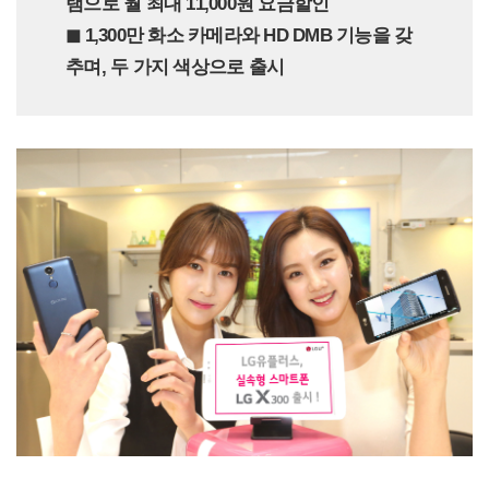
램으로 월 최대 11,000원 요금할인
◼︎ 1,300만 화소 카메라와 HD DMB 기능을 갖
추며, 두 가지 색상으로 출시