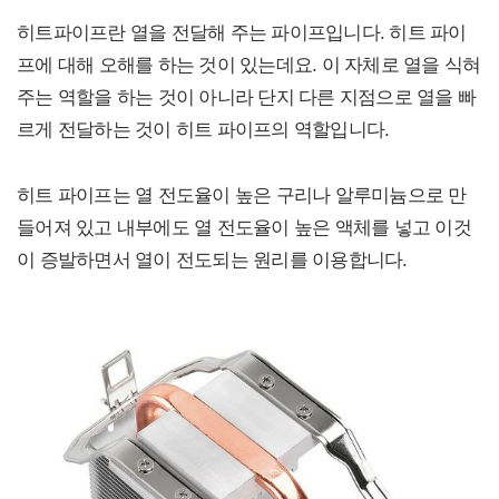
히트파이프란 열을 전달해 주는 파이프입니다. 히트 파이
프에 대해 오해를 하는 것이 있는데요. 이 자체로 열을 식혀
주는 역할을 하는 것이 아니라 단지 다른 지점으로 열을 빠
르게 전달하는 것이 히트 파이프의 역할입니다.
히트 파이프는 열 전도율이 높은 구리나 알루미늄으로 만
들어져 있고 내부에도 열 전도율이 높은 액체를 넣고 이것
이 증발하면서 열이 전도되는 원리를 이용합니다.