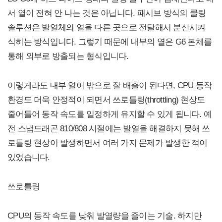
서 열이 전혀 안 나는 것은 아닙니다. 패시브 방식의 쿨링
솔루션은 발열체의 열을 다른 곳으로 전달해서 분산시켜
식히는 방식입니다. 그렇기 때문에 내부의 열은 G6 본체를
통해 외부로 방출되는 형식입니다.
이렇게라도 내부 열이 밖으로 잘 배출이 된다면, CPU 동작
환경도 더욱 안정적이 되면서 쓰로틀링(throttling) 현상도
줄어들어 동작 속도를 일정하게 유지할 수 있게 됩니다. 예
전 스냅드래곤 810/808 시절에는 발열을 해결하지 못해 쓰
로틀링 현상이 발생하면서 여러 가지 문제가 발생한 적이
있었습니다.
쓰로틀링
CPU의 동작 속도를 낮춰 발열량을 줄이는 기술. 하지만