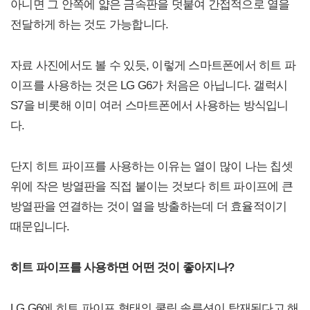
아니면 그 안쪽에 얇은 금속판을 덧붙여 간접적으로 열을
전달하게 하는 것도 가능합니다.
자료 사진에서도 볼 수 있듯, 이렇게 스마트폰에서 히트 파
이프를 사용하는 것은 LG G6가 처음은 아닙니다. 갤럭시
S7을 비롯해 이미 여러 스마트폰에서 사용하는 방식입니
다.
단지 히트 파이프를 사용하는 이유는 열이 많이 나는 칩셋
위에 작은 방열판을 직접 붙이는 것보다 히트 파이프에 큰
방열판을 연결하는 것이 열을 방출하는데 더 효율적이기
때문입니다.
히트 파이프를 사용하면 어떤 것이 좋아지나?
LG G6에 히트 파이프 형태의 쿨링 솔루션이 탑재된다고 해