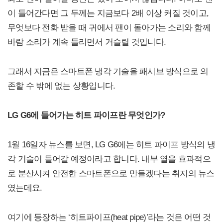
이 들어간다면 그 두께는 지금보다 2배 이상 커질 것이고,
무엇보다 전화 받을 때 귀에서 팬이 돌아가는 소리와 함께
바람 소리가 계속 들리면서 거슬릴 것입니다.
그래서 지금은 스마트폰 냉각 기술을 패시브 방식으로 의
존할 수 밖에 없는 상황입니다.
LG G6에 들어가는 히트 파이프란 무엇인가?
1월 16일자 뉴스를 보면, LG G6에는 히트 파이프 방식의 냉
각 기술이 들어갈 예정이라고 합니다. 내부 열을 효과적으
로 분산시켜 안전한 스마트폰으로 만들겠다는 취지의 뉴스
였는데요.
여기에 등장하는 ‘히트파이프(heat pipe)’라는 것은 어떤 것