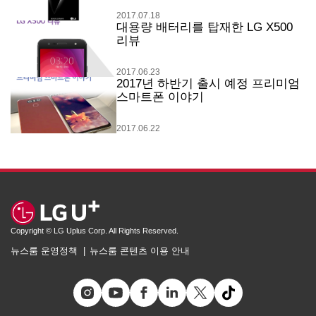
2017.07.18
대용량 배터리를 탑재한 LG X500
리뷰
2017.06.23
2017년 하반기 출시 예정 프리미엄
스마트폰 이야기
2017.06.22
Copyright © LG Uplus Corp. All Rights Reserved.
뉴스룸 운영정책
뉴스룸 콘텐츠 이용 안내