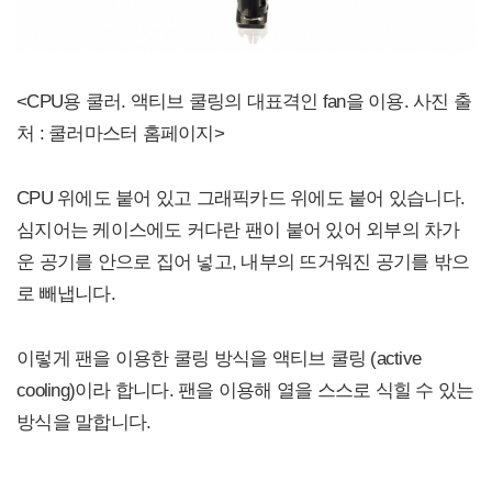
<CPU용 쿨러. 액티브 쿨링의 대표격인 fan을 이용. 사진 출
처 : 쿨러마스터 홈페이지>
CPU 위에도 붙어 있고 그래픽카드 위에도 붙어 있습니다.
심지어는 케이스에도 커다란 팬이 붙어 있어 외부의 차가
운 공기를 안으로 집어 넣고, 내부의 뜨거워진 공기를 밖으
로 빼냅니다.
이렇게 팬을 이용한 쿨링 방식을 액티브 쿨링 (active
cooling)이라 합니다. 팬을 이용해 열을 스스로 식힐 수 있는
방식을 말합니다.