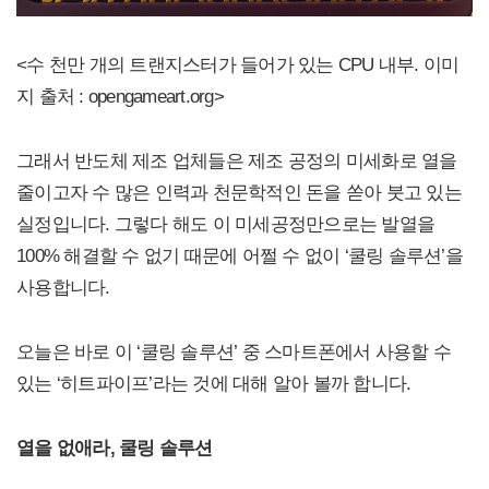
<수 천만 개의 트랜지스터가 들어가 있는 CPU 내부. 이미
지 출처 : opengameart.org>
그래서 반도체 제조 업체들은 제조 공정의 미세화로 열을
줄이고자 수 많은 인력과 천문학적인 돈을 쏟아 붓고 있는
실정입니다. 그렇다 해도 이 미세공정만으로는 발열을
100% 해결할 수 없기 때문에 어쩔 수 없이 ‘쿨링 솔루션’을
사용합니다.
오늘은 바로 이 ‘쿨링 솔루션’ 중 스마트폰에서 사용할 수
있는 ‘히트파이프’라는 것에 대해 알아 볼까 합니다.
열을 없애라, 쿨링 솔루션