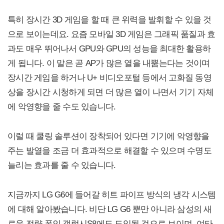
특히 장시간 3D 게임을 할 때 큰 위력을 발휘할 수 있을 것
으로 보이는데요. 요즘 모바일 3D 게임은 그래픽 품질과 효
과도 매우 뛰어나서 GPU와 GPU의 성능을 최대한 활용하
게 됩니다. 이 말은 곧 AP가 많은 열을 내뿜는다는 것이며
장시간 게임을 하거나 U+ 비디오포털 등에서 고화질 동영
상을 장시간 시청하게 되면 더 많은 열이 나면서 기기 자체
에 악영향을 줄 수도 있습니다.
이럴 때 쿨링 솔루션이 장착되어 있다면 기기에 악영향을
주는 발열을 조금 더 효과적으로 해결할 수 있으며 수명도
늘리는 효과를 줄 수 있습니다.
지금까지 LG G6에 들어갈 히트 파이프 방식의 냉각 시스템
에 대해 알아봤습니다. 비단 LG G6 뿐만 아니라 삼성의 새
로운 전략 폰인 갤럭시S8에도 도입될 것으로 보이며, 여타