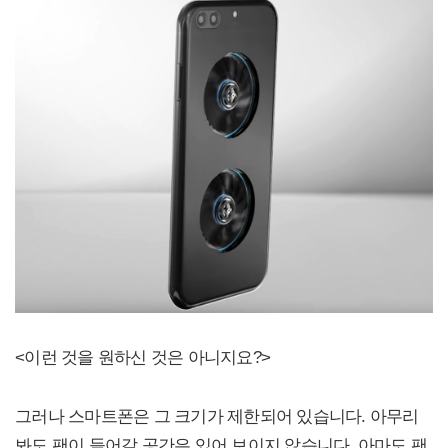
<이런 것을 원하신 것은 아니지요?>
그러나 스마트폰은 그 크기가 제한되어 있습니다. 아무리
봐도 팬이 들어갈 공간은 있어 보이지 않습니다. 아마도 팬