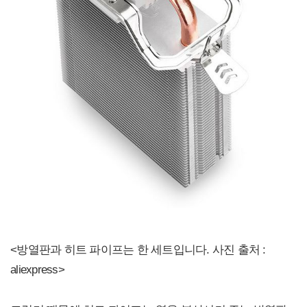
<방열판과 히트 파이프는 한 세트입니다. 사진 출처 :
aliexpress>