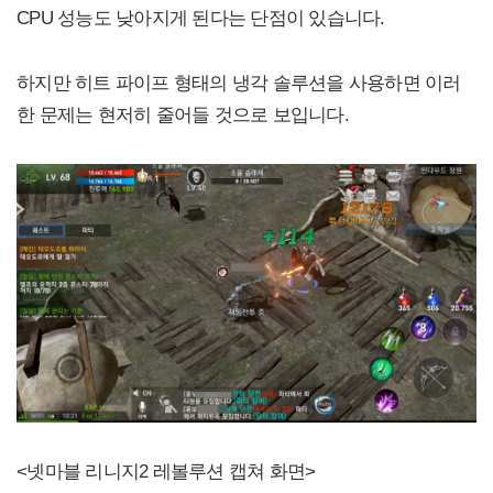
CPU 성능도 낮아지게 된다는 단점이 있습니다.
하지만 히트 파이프 형태의 냉각 솔루션을 사용하면 이러
한 문제는 현저히 줄어들 것으로 보입니다.
<넷마블 리니지2 레볼루션 캡쳐 화면>