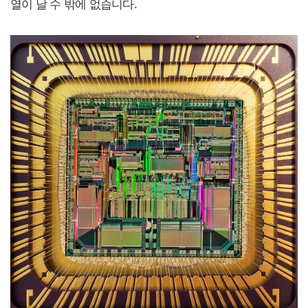
열이 날 수 밖에 없습니다.