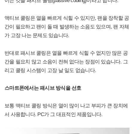
이는 것을 패시브 쿨링(passive cooling)이라고 합니다.
액티브 쿨링은 열을 빠르게 식힐 수 있지만, 팬을 장착할 공
간이 필요하고 팬이 돌 때 발생하는 소음도 있으며, 팬 자체
가 고장 나는 문제도 있습니다.
반대로 패시브 쿨링은 열을 빠르게 식힐 수 없지만 많은 공
간을 필요치 않고 소음이 전혀 없다는 장점이 있습니다. 그
리고 쿨링 시스템이 고장 날 일도 없습니다.
스마트폰에서는 패시브 방식을 선호
보통 액티브 쿨링 방식은 열이 많이 나고 부피가 큰 장치에
서 사용합니다. PC가 그 대표적인 제품입니다.