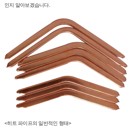
인지 알아보겠습니다.
<히트 파이프의 일반적인 형태>