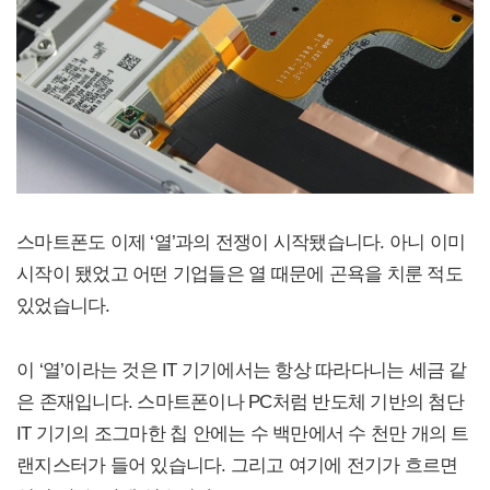
스마트폰도 이제 ‘열’과의 전쟁이 시작됐습니다. 아니 이미
시작이 됐었고 어떤 기업들은 열 때문에 곤욕을 치룬 적도
있었습니다.
이 ‘열’이라는 것은 IT 기기에서는 항상 따라다니는 세금 같
은 존재입니다. 스마트폰이나 PC처럼 반도체 기반의 첨단
IT 기기의 조그마한 칩 안에는 수 백만에서 수 천만 개의 트
랜지스터가 들어 있습니다. 그리고 여기에 전기가 흐르면