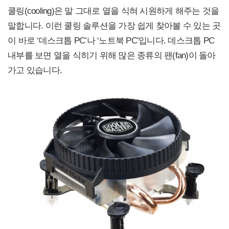
쿨링(cooling)은 말 그대로 열을 식혀 시원하게 해주는 것을
말합니다. 이런 쿨링 솔루션을 가장 쉽게 찾아볼 수 있는 곳
이 바로 ‘데스크톱 PC’나 ‘노트북 PC’입니다. 데스크톱 PC
내부를 보면 열을 식히기 위해 많은 종류의 팬(fan)이 돌아
가고 있습니다.