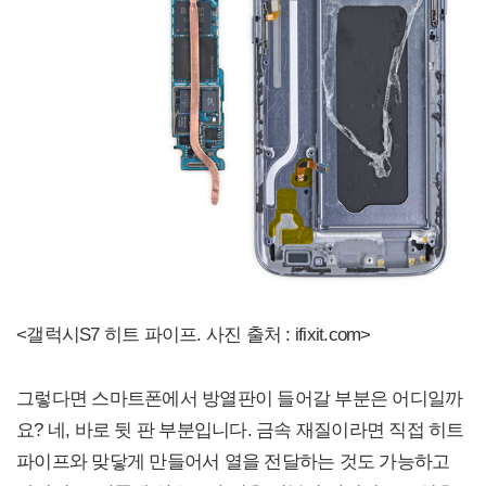
<갤럭시S7 히트 파이프. 사진 출처 : ifixit.com>
그렇다면 스마트폰에서 방열판이 들어갈 부분은 어디일까
요? 네, 바로 뒷 판 부분입니다. 금속 재질이라면 직접 히트
파이프와 맞닿게 만들어서 열을 전달하는 것도 가능하고