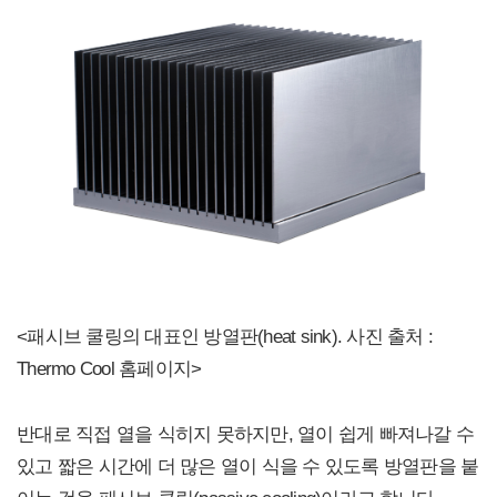
<패시브 쿨링의 대표인 방열판(heat sink). 사진 출처 :
Thermo Cool 홈페이지>
반대로 직접 열을 식히지 못하지만, 열이 쉽게 빠져나갈 수
있고 짧은 시간에 더 많은 열이 식을 수 있도록 방열판을 붙