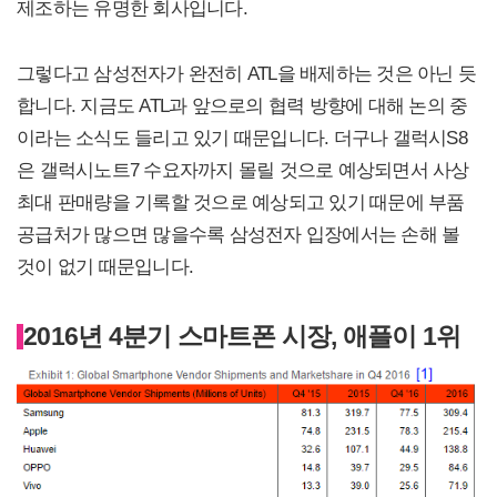
제조하는 유명한 회사입니다.
그렇다고 삼성전자가 완전히 ATL을 배제하는 것은 아닌 듯
합니다. 지금도 ATL과 앞으로의 협력 방향에 대해 논의 중
이라는 소식도 들리고 있기 때문입니다. 더구나 갤럭시S8
은 갤럭시노트7 수요자까지 몰릴 것으로 예상되면서 사상
최대 판매량을 기록할 것으로 예상되고 있기 때문에 부품
공급처가 많으면 많을수록 삼성전자 입장에서는 손해 볼
것이 없기 때문입니다.
2016년 4분기 스마트폰 시장, 애플이 1위