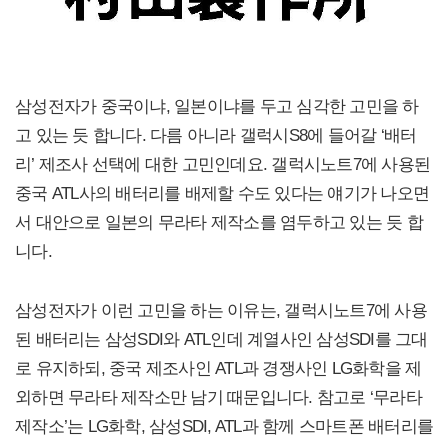
삼성전자가 중국이냐, 일본이냐를 두고 심각한 고민을 하
고 있는 듯 합니다. 다름 아니라 갤럭시S8에 들어갈 ‘배터
리’ 제조사 선택에 대한 고민인데요. 갤럭시노트7에 사용된
중국 ATL사의 배터리를 배제할 수도 있다는 얘기가 나오면
서 대안으로 일본의 무라타 제작소를 염두하고 있는 듯 합
니다.
삼성전자가 이런 고민을 하는 이유는, 갤럭시노트7에 사용
된 배터리는 삼성SDI와 ATL인데 계열사인 삼성SDI를 그대
로 유지하되, 중국 제조사인 ATL과 경쟁사인 LG화학을 제
외하면 무라타 제작소만 남기 때문입니다. 참고로 ‘무라타
제작소’는 LG화학, 삼성SDI, ATL과 함께 스마트폰 배터리를