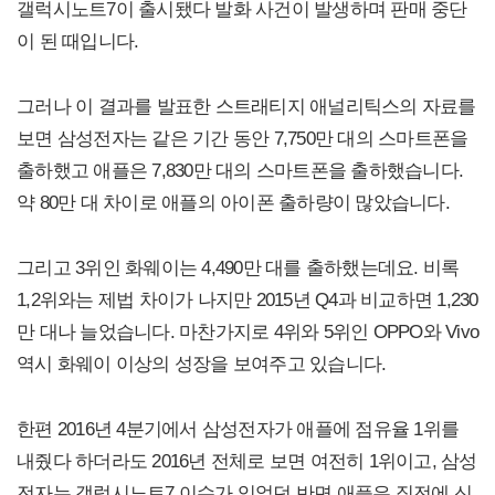
갤럭시노트7이 출시됐다 발화 사건이 발생하며 판매 중단
이 된 때입니다.
그러나 이 결과를 발표한 스트래티지 애널리틱스의 자료를
보면 삼성전자는 같은 기간 동안 7,750만 대의 스마트폰을
출하했고 애플은 7,830만 대의 스마트폰을 출하했습니다.
약 80만 대 차이로 애플의 아이폰 출하량이 많았습니다.
그리고 3위인 화웨이는 4,490만 대를 출하했는데요. 비록
1,2위와는 제법 차이가 나지만 2015년 Q4과 비교하면 1,230
만 대나 늘었습니다. 마찬가지로 4위와 5위인 OPPO와 Vivo
역시 화웨이 이상의 성장을 보여주고 있습니다.
한편 2016년 4분기에서 삼성전자가 애플에 점유율 1위를
내줬다 하더라도 2016년 전체로 보면 여전히 1위이고, 삼성
전자는 갤럭시노트7 이슈가 있었던 반면 애플은 직전에 신