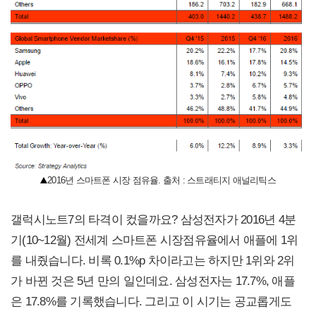
2016년 스마트폰 시장 점유율. 출처 : 스트래티지 애널리틱스
갤럭시노트7의 타격이 컸을까요? 삼성전자가 2016년 4분
기(10~12월) 전세계 스마트폰 시장점유율에서 애플에 1위
를 내줬습니다. 비록 0.1%p 차이라고는 하지만 1위와 2위
가 바뀐 것은 5년 만의 일인데요. 삼성전자는 17.7%, 애플
은 17.8%를 기록했습니다. 그리고 이 시기는 공교롭게도