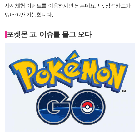
사전체험 이벤트를 이용하시면 되는데요. 단, 삼성카드가
있어야만 가능합니다.
포켓몬 고, 이슈를 몰고 오다