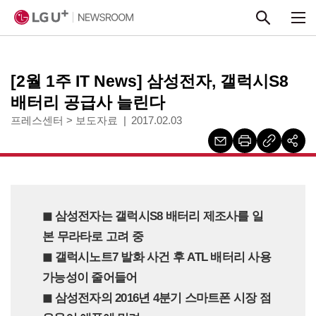
본문 바로가기
[2월 1주 IT News] 삼성전자, 갤럭시S8
배터리 공급사 늘린다
프레스센터
>
보도자료
2017.02.03
◼ 삼성전자는 갤럭시S8 배터리 제조사를 일
본 무라타로 고려 중
◼︎ 갤럭시노트7 발화 사건 후 ATL 배터리 사용
가능성이 줄어들어
◼︎ 삼성전자의 2016년 4분기 스마트폰 시장 점