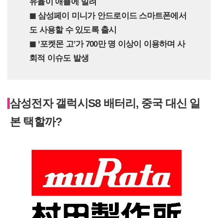
유율이 애플에 밀려
◼︎ 삼성페이 미니가 안드로이드 스마트폰에서
도 사용할 수 있도록 출시
◼︎ ‘포켓몬 고’가 700만 명 이상이 이용하며 사
회적 이슈도 발생
삼성전자 갤럭시S8 배터리, 중국 대신 일
본 택할까?