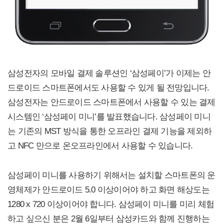
삼성전자의 모바일 결제 솔루션인 ‘삼성페이’가 이제는 안
드로이드 스마트폰에서도 사용할 수 있게 될 전망입니다.
삼성전자는 안드로이드 스마트폰에서 사용할 수 있는 결제
시스템인 ‘삼성페이 미니’를 발표했습니다. 삼성페이 미니
는 기존의 MST 방식을 통한 오프라인 결제 기능을 제외하
고 NFC 만으로 온오프라인에서 사용할 수 있습니다.
삼성페이 미니를 사용하기 위해서는 설치할 스마트폰의 운
영체제가 안드로이드 5.0 이상이어야 하고 화면 해상도는
1280 x 720 이상이어야 합니다. 삼성페이 미니를 미리 체험
하고 싶으신 분은 2월 6일부터 삼성카드와 함께 진행하는