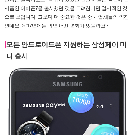
제품인 아이폰7을 출시했던 것을 고려한다면 일시적인 것
으로 보입니다. 그보다 더 중요한 것은 중국 업체들의 약진
인데요. 2017년에는 과연 어떤 변화가 있을까요?
모든 안드로이드폰 지원하는 삼성페이 미
니 출시