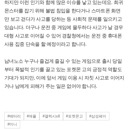
하지만 이런 인기와 함께 많은 이슈를 낳고 있는데요. 희귀
몬스터를 잡기 위해 불법 침입을 한다거나 스마트폰 화면
만 보고 걷다가 사고를 당하는 등 사회적 문제를 일으키고
있습니다. 더구나 운전 중 게임에 몰두하다 사고가 날 경우
대형 사고로 이어질 수 있어 경찰청에서는 운전 중 휴대폰
사용 집중 단속을 할 예정이라고 합니다.
남녀노소 누구나 즐겁게 즐길 수 있는 게임으로 출시 당일
부터 폭발적 인기를 끌고 있는 포켓몬 고의 긍정적 역할도
기대가 되지만, 이에 앞서 게임 이용 시 자칫 사고로 이어지
거나 남에게 피해가 주는 일은 없어야 합니다.
#배터리
#애플
#갤럭시s8
#포켓몬고
#삼성페이
#미니