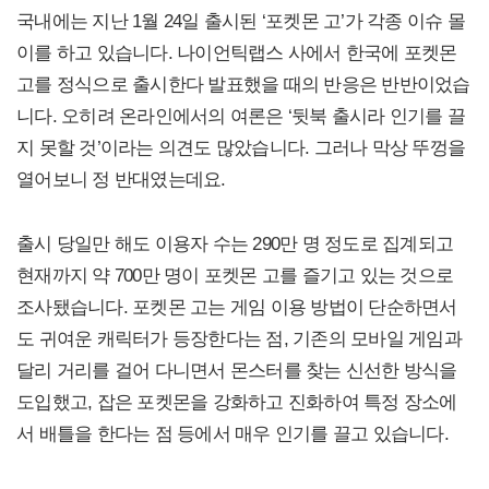
국내에는 지난 1월 24일 출시된 ‘포켓몬 고’가 각종 이슈 몰
이를 하고 있습니다. 나이언틱랩스 사에서 한국에 포켓몬
고를 정식으로 출시한다 발표했을 때의 반응은 반반이었습
니다. 오히려 온라인에서의 여론은 ‘뒷북 출시라 인기를 끌
지 못할 것’이라는 의견도 많았습니다. 그러나 막상 뚜껑을
열어보니 정 반대였는데요.
출시 당일만 해도 이용자 수는 290만 명 정도로 집계되고
현재까지 약 700만 명이 포켓몬 고를 즐기고 있는 것으로
조사됐습니다. 포켓몬 고는 게임 이용 방법이 단순하면서
도 귀여운 캐릭터가 등장한다는 점, 기존의 모바일 게임과
달리 거리를 걸어 다니면서 몬스터를 찾는 신선한 방식을
도입했고, 잡은 포켓몬을 강화하고 진화하여 특정 장소에
서 배틀을 한다는 점 등에서 매우 인기를 끌고 있습니다.