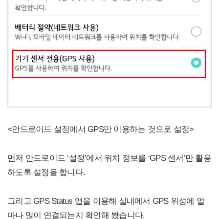
<안드로이드 설정에서 GPS만 이용하는 것으로 설정>
먼저 안드로이드 ‘설정’에서 위치 정보를 ‘GPS 센서’만 활용
하도록 설정을 합니다.
그리고 GPS Status 앱을 이용해 실내에서 GPS 위성에 얼
마나 많이 연결되는지 확인해 봤습니다.