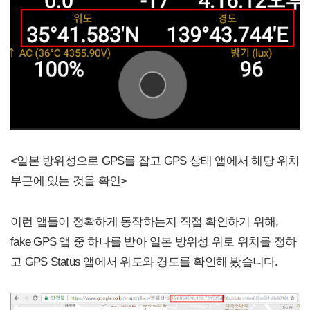
<일본 방위성으로 GPS를 잡고 GPS 상태 앱에서 해당 위치
부근에 있는 것을 확인>
이런 앱들이 정확하게 동작하는지 직접 확인하기 위해,
fake GPS 앱 중 하나를 받아 일본 방위성 위로 위치를 정하
고 GPS Status 앱에서 위도와 경도를 확인해 봤습니다.