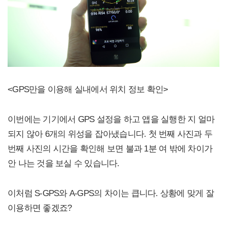
<GPS만을 이용해 실내에서 위치 정보 확인>
이번에는 기기에서 GPS 설정을 하고 앱을 실행한 지 얼마
되지 않아 6개의 위성을 잡아냈습니다. 첫 번째 사진과 두
번째 사진의 시간을 확인해 보면 불과 1분 여 밖에 차이가
안 나는 것을 보실 수 있습니다.
이처럼 S-GPS와 A-GPS의 차이는 큽니다. 상황에 맞게 잘
이용하면 좋겠죠?