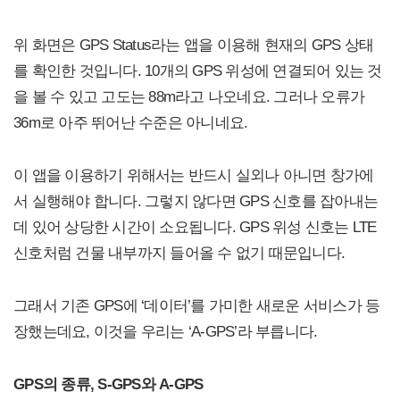
위 화면은 GPS Status라는 앱을 이용해 현재의 GPS 상태
를 확인한 것입니다. 10개의 GPS 위성에 연결되어 있는 것
을 볼 수 있고 고도는 88m라고 나오네요. 그러나 오류가
36m로 아주 뛰어난 수준은 아니네요.
이 앱을 이용하기 위해서는 반드시 실외나 아니면 창가에
서 실행해야 합니다. 그렇지 않다면 GPS 신호를 잡아내는
데 있어 상당한 시간이 소요됩니다. GPS 위성 신호는 LTE
신호처럼 건물 내부까지 들어올 수 없기 때문입니다.
그래서 기존 GPS에 ‘데이터’를 가미한 새로운 서비스가 등
장했는데요, 이것을 우리는 ‘A-GPS’라 부릅니다.
GPS의 종류, S-GPS와 A-GPS