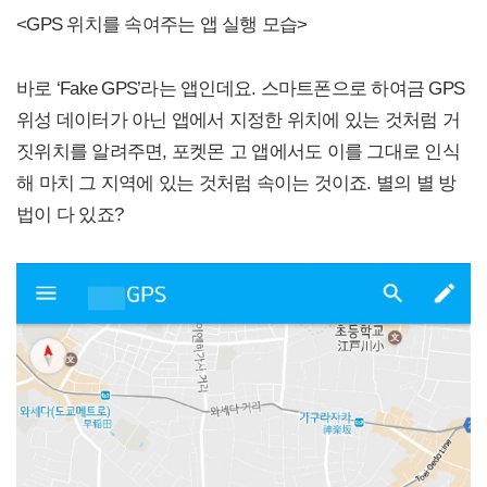
<GPS 위치를 속여주는 앱 실행 모습>
바로 ‘Fake GPS’라는 앱인데요. 스마트폰으로 하여금 GPS
위성 데이터가 아닌 앱에서 지정한 위치에 있는 것처럼 거
짓위치를 알려주면, 포켓몬 고 앱에서도 이를 그대로 인식
해 마치 그 지역에 있는 것처럼 속이는 것이죠. 별의 별 방
법이 다 있죠?