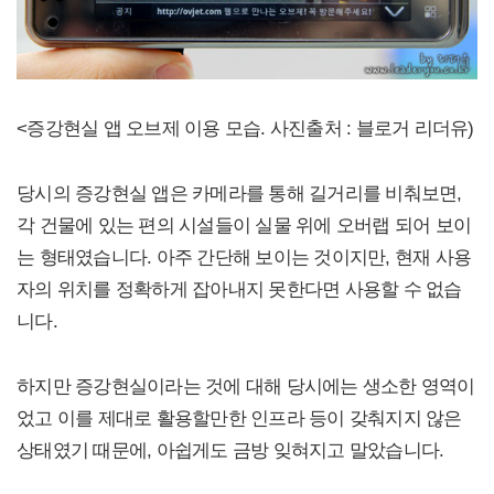
<증강현실 앱 오브제 이용 모습. 사진출처 : 블로거 리더유)
당시의 증강현실 앱은 카메라를 통해 길거리를 비춰보면,
각 건물에 있는 편의 시설들이 실물 위에 오버랩 되어 보이
는 형태였습니다. 아주 간단해 보이는 것이지만, 현재 사용
자의 위치를 정확하게 잡아내지 못한다면 사용할 수 없습
니다.
하지만 증강현실이라는 것에 대해 당시에는 생소한 영역이
었고 이를 제대로 활용할만한 인프라 등이 갖춰지지 않은
상태였기 때문에, 아쉽게도 금방 잊혀지고 말았습니다.