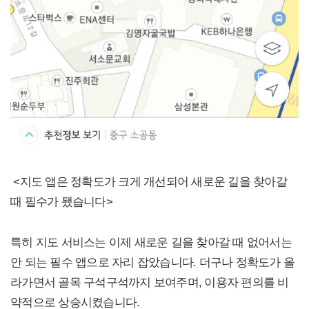
<지도 앱은 정확도가 크게 개선되어 새로운 길을 찾아갈
때 필수가 됐습니다>
특히 지도 서비스는 이제 새로운 길을 찾아갈 때 없어서는
안 되는 필수 앱으로 자리 잡았습니다. 더구나 정확도가 올
라가면서 골목 구석구석까지 보여주며, 이용자 편의를 비
약적으로 상승시켰습니다.