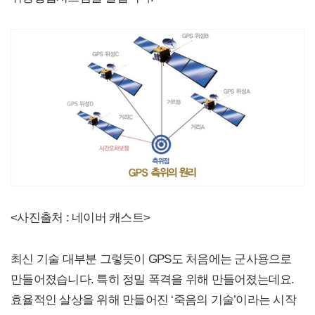
<사진출처 : 네이버 캐스트>
최신 기술 대부분 그렇듯이 GPS도 처음에는 군사용으로
만들어졌습니다. 특히 정밀 폭격을 위해 만들어졌는데요.
효율적인 살상을 위해 만들어진 ‘죽음의 기술’이라는 시작