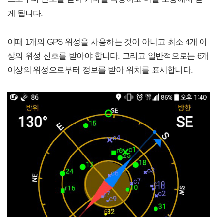
게 됩니다.
이때 1개의 GPS 위성을 사용하는 것이 아니고 최소 4개 이
상의 위성 신호를 받아야 합니다. 그리고 일반적으로는 6개
이상의 위성으로부터 정보를 받아 위치를 표시합니다.