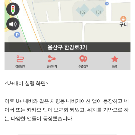
<U+내비 실행 화면>
이후 U+ 내비와 같은 차량용 내비게이션 앱이 등장하고 네
이버 또는 카카오 맵이 보편화 되었고, 위치를 기반으로 하
는 다양한 앱들이 등장했습니다.