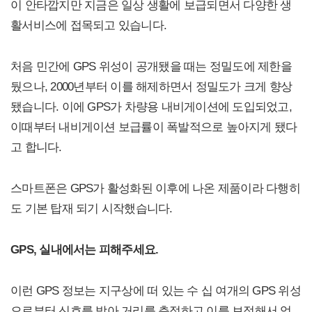
이 안타깝지만 지금은 일상 생활에 보급되면서 다양한 생
활서비스에 접목되고 있습니다.
처음 민간에 GPS 위성이 공개됐을 때는 정밀도에 제한을
뒀으나, 2000년부터 이를 해제하면서 정밀도가 크게 향상
됐습니다. 이에 GPS가 차량용 내비게이션에 도입되었고,
이때부터 내비게이션 보급률이 폭발적으로 높아지게 됐다
고 합니다.
스마트폰은 GPS가 활성화된 이후에 나온 제품이라 다행히
도 기본 탑재 되기 시작했습니다.
GPS, 실내에서는 피해주세요.
이런 GPS 정보는 지구상에 떠 있는 수 십 여개의 GPS 위성
으로부터 신호를 받아 거리를 측정하고 이를 보정해서 얻