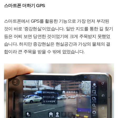
스마트폰 더하기 GPS
스마트폰에서 GPS를 활용한 기능으로 가장 먼저 부각된
것이 바로 ‘증강현실’이었습니다. 일반 지도를 통한 길 찾기
등은 어찌 보면 당연한 것이었기에 크게 주목받지 못했었
습니다. 하지만 증강현실은 현실공간과 가상의 물체의 결
합이라 큰 주목을 받을 수 밖에 없었습니다.