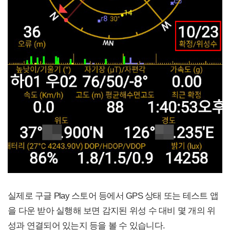
실제로 구글 Play 스토어 등에서 GPS 상태 또는 테스트 앱
을 다운 받아 실행해 보면 감지된 위성 수 대비 몇 개의 위
성과 연결되어 있는지 등을 볼 수 있습니다.