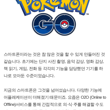
스마트폰이라는 것은 참 많은 것을 할 수 있게 만들어진 것
같습니다. 초기에는 단지 사진 촬영, 음악 감상, 영화 감상,
책 읽기, 게임, 전화 등 각각의 기능을 담당했던 기기를 하
나로 모아둔 수준이었습니다.
지금의 스마트폰은 그것을 넘어섰습니다. 다양한 기능에
어플레케이션이 더해졌기 때문이죠. 요즘은 O2O (Online to
Offline)서비스를 통해 간접적으로 의·식·주를 해결할 수도