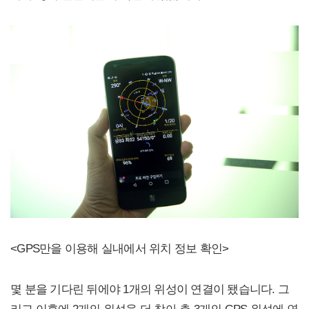
<GPS만을 이용해 실내에서 위치 정보 확인>
몇 분을 기다린 뒤에야 1개의 위성이 연결이 됐습니다. 그
리고 이후에 2개의 위성을 더 찾아 총 3개의 GPS 위성에 연