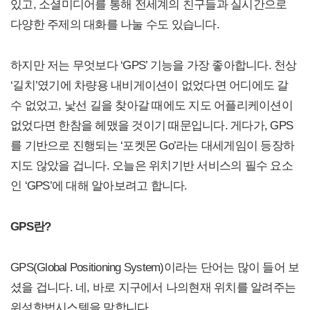
있고, 소셜미디어를 통해 전세계의 친구들과 실시간으로
다양한 주제의 대화를 나눌 수도 있습니다.
하지만 저는 무엇보다 ‘GPS’ 기능을 가장 좋아합니다. 천상
‘길치’였기에 차량용 내비게이션이 없었다면 어디에도 갈
수 없었고, 낯선 길을 찾아갈 때에도 지도 어플리케이션이
없었다면 한참을 헤맸을 것이기 때문입니다. 게다가, GPS
를 기반으로 진행되는 ‘포켓몬 Go’라는 대세게임이 등장하
지도 않았을 겁니다. 오늘은 위치기반 서비스의 필수 요소
인 ‘GPS’에 대해 알아보려고 합니다.
GPS란?
GPS(Global Positioning System)이라는 단어는 많이 들어 보
셨을 겁니다. 네, 바로 지구에서 나의현재 위치를 알려주는
위성항법시스템을 말합니다.