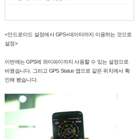
<안드로이드 설정에서 GPS+데이터까지 이용하는 것으로
설정>
이번에는 GPS에 와이파이까지 사용할 수 있는 설정으로
바꿨습니다. 그리고 GPS Status 앱으로 같은 위치에서 확
인해 봤습니다.