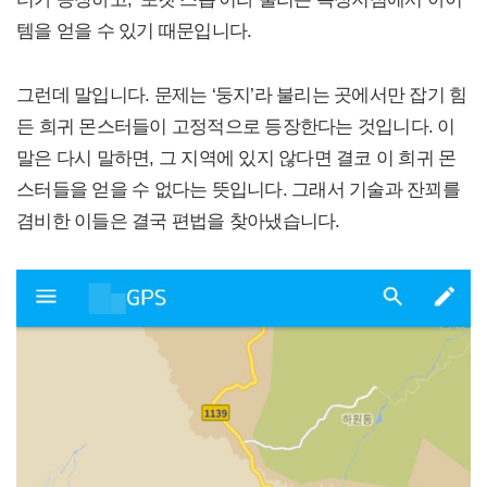
템을 얻을 수 있기 때문입니다.
그런데 말입니다. 문제는 ‘둥지’라 불리는 곳에서만 잡기 힘
든 희귀 몬스터들이 고정적으로 등장한다는 것입니다. 이
말은 다시 말하면, 그 지역에 있지 않다면 결코 이 희귀 몬
스터들을 얻을 수 없다는 뜻입니다. 그래서 기술과 잔꾀를
겸비한 이들은 결국 편법을 찾아냈습니다.