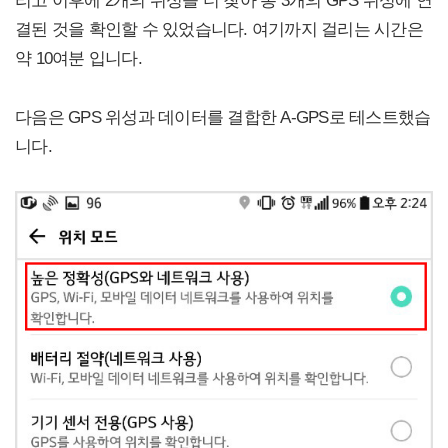
결된 것을 확인할 수 있었습니다. 여기까지 걸리는 시간은
약 10여분 입니다.
다음은 GPS 위성과 데이터를 결합한 A-GPS로 테스트했습
니다.