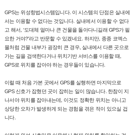
GPS는 위성항법시스템입니다. 이 시스템의 단점은 실내에
서는 이용할 수 없다는 것입니다. 실내에서 이용할 수 없다
고 해서, ‘도대체 얼마나 큰 건물을 돌아다니길래 GPS가 필
요한 거야?’라고 반문할 수 있겠네요. 하지만, 종종 코엑스
몰처럼 건물 내부가 굉장히 큰 경우, 실내에서 다른 곳으로
가는 길을 검색한다거나 위치기반 서비스를 이용할 때,
GPS로 위치를 잡아야 하는 경우들이 있습니다.
이럴 때 처음 가본 곳에서 GPS를 실행하면 마지막으로
GPS 신호가 잡혔던 곳이 잡히는 일이 많습니다. 한참이 지
나서야 위치를 잡아내는데, 이것도 정확한 위치는 아니고
상당한 오차가 발생하게 되는 경험을 겪은 적이 있으실 겁
니다.