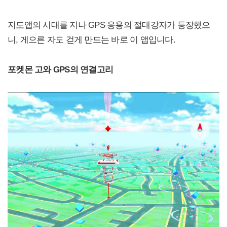
지도앱의 시대를 지나 GPS 응용의 절대강자가 등장했으
니, 게으른 자도 걷게 만드는 바로 이 앱입니다.
포켓몬 고와 GPS의 연결고리