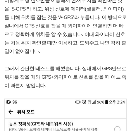
이렇게 위성 신호만을 이용해서 현재 위치를 확인하는 것
을 ‘S-GPS’라 하고, 위성 신호에 데이터(셀룰러, 와이파이)
를 더해 위치를 잡는 것을 ‘A-GPS’라 부릅니다. 이 방식으로
실내에서 GPS 신호를 잡을 때 와이파이에 연결하면 더 빠
르고 정확하게 위치를 알 수 있습니다. 이때 와이파이 신호
는 처음 위치 확인할 때만 이용하고, 도와주고 나면 딱히 할
일이 없어집니다.
그래서 간단한 테스트를 해봤습니다. 실내에서 GPS만으로
위치를 잡을 때와 GPS+와이파이로 신호를 잡을 때 어느 쪽
이 빠른지 말입니다.