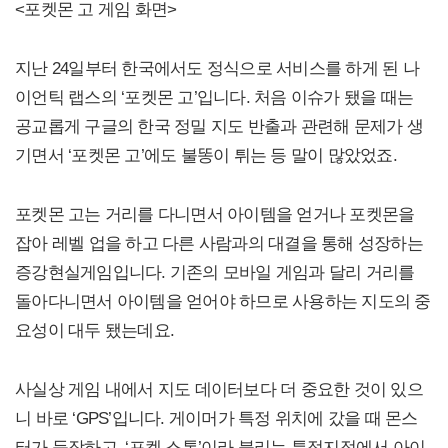
<포켓몬 고 게임 화면>
지난 24일부터 한국에서도 정식으로 서비스를 하게 된 나
이언틱 랩스의 ‘포켓몬 고’입니다. 처음 이슈가 됐을 때는
공교롭게 구글의 한국 정밀 지도 반출과 관련해 문제가 생
기면서 ‘포켓몬 고’에도 불똥이 튀는 등 말이 많았었죠.
포켓몬 고는 거리를 다니면서 아이템을 얻거나 포켓몬을
잡아 레벨 업을 하고 다른 사람과의 대결을 통해 성장하는
증강현실게임입니다. 기존의 모바일 게임과 달리 거리를
돌아다니면서 아이템을 얻어야 하므로 사용하는 지도의 중
요성이 대두 됐는데요.
사실상 게임 내에서 지도 데이터보다 더 중요한 것이 있으
니 바로 ‘GPS’입니다. 게이머가 특정 위치에 갔을 때 몬스
터가 등장하고, ‘포켓 스톱’이라 불리는 특정지점에서 아이