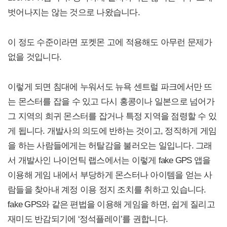
벗어나지는 않는 것으로 나왔습니다.
이 정도 수준이라면 포켓몬 고에 적용해도 아무런 문제가
없을 것입니다.
이렇게 되면 침대에 누워서도 뉴욕 센트럴 파크에서만 뜨
는 몬스터를 잡을 수 있고 다시 홍콩이나 일본으로 넘어가
그 지역의 희귀 몬스터를 잡거나 특정 지역을 점령할 수 있
게 됩니다. 개발사의 의도에 반하는 것이고, 정직하게 게임
을 하는 사람들에게는 허탈감을 불러오는 일입니다. 그래
서 개발사인 나이언틱 랩스에서는 이렇게 fake GPS 앱을
이용해 게임 내에서 부당하게 몬스터나 아이템을 얻는 사
람들을 찾아내 계정 이용 정지 조치를 취하고 있습니다.
fake GPS와 같은 편법을 이용해 게임을 하면, 쉽게 질리고
재미도 반감되기에 ‘정석플레이’를 권합니다.