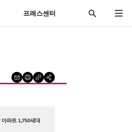
프레스센터
아파트 1,750세대