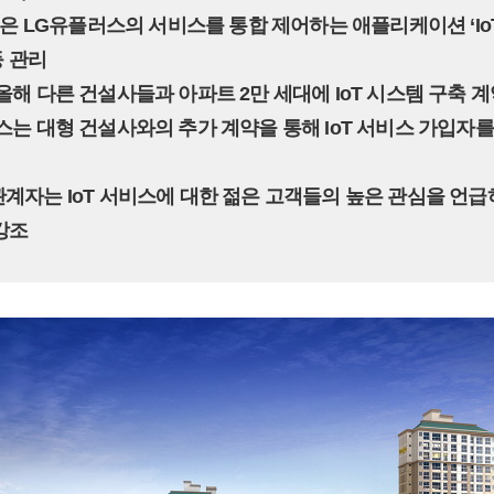
시스템은 LG유플러스의 서비스를 통합 제어하는 애플리케이션 ‘Io
등 관리
 올해 다른 건설사들과 아파트 2만 세대에 IoT 시스템 구축 
러스는 대형 건설사와의 추가 계약을 통해 IoT 서비스 가입자를 
관계자는 IoT 서비스에 대한 젊은 고객들의 높은 관심을 언급
강조