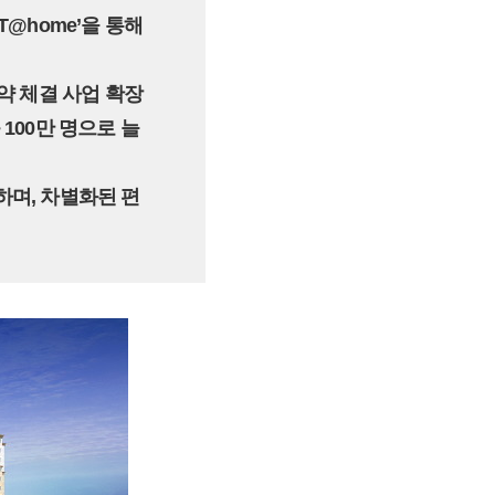
T@home’을 통해
계약 체결 사업 확장
100만 명으로 늘
하며, 차별화된 편