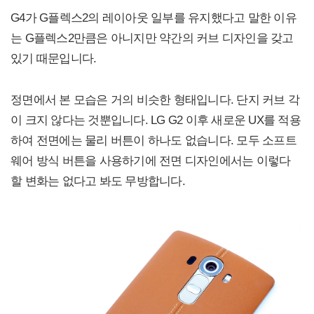
G4가 G플렉스2의 레이아웃 일부를 유지했다고 말한 이유
는 G플렉스2만큼은 아니지만 약간의 커브 디자인을 갖고
있기 때문입니다.
정면에서 본 모습은 거의 비슷한 형태입니다. 단지 커브 각
이 크지 않다는 것뿐입니다. LG G2 이후 새로운 UX를 적용
하여 전면에는 물리 버튼이 하나도 없습니다. 모두 소프트
웨어 방식 버튼을 사용하기에 전면 디자인에서는 이렇다
할 변화는 없다고 봐도 무방합니다.