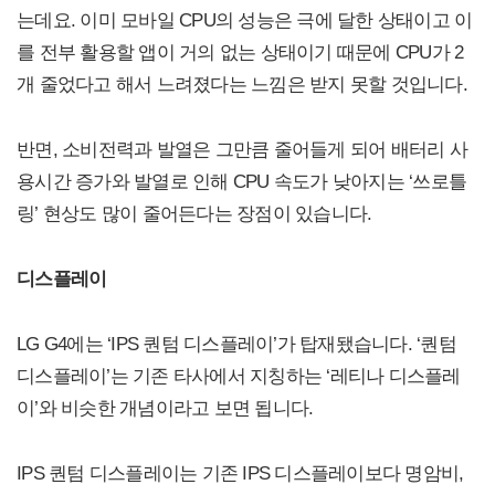
는데요. 이미 모바일 CPU의 성능은 극에 달한 상태이고 이
를 전부 활용할 앱이 거의 없는 상태이기 때문에 CPU가 2
개 줄었다고 해서 느려졌다는 느낌은 받지 못할 것입니다.
반면, 소비전력과 발열은 그만큼 줄어들게 되어 배터리 사
용시간 증가와 발열로 인해 CPU 속도가 낮아지는 ‘쓰로틀
링’ 현상도 많이 줄어든다는 장점이 있습니다.
디스플레이
LG G4에는 ‘IPS 퀀텀 디스플레이’가 탑재됐습니다. ‘퀀텀
디스플레이’는 기존 타사에서 지칭하는 ‘레티나 디스플레
이’와 비슷한 개념이라고 보면 됩니다.
IPS 퀀텀 디스플레이는 기존 IPS 디스플레이보다 명암비,