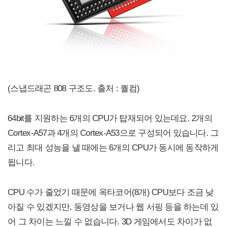
(스냅드래곤 808 구조도. 출처 : 퀄컴)
64bit를 지원하는 6개의 CPU가 탑재되어 있는데요. 2개의
Cortex-A57과 4개의 Cortex-A53으로 구성되어 있습니다. 그
리고 최대 성능을 낼 때에는 6개의 CPU가 동시에 동작하게
됩니다.
CPU 수가 줄었기 때문에 옥타코어(8개) CPU보다 조금 낮
아질 수 있겠지만, 동영상을 보거나 웹 서핑 등을 하는데 있
어 그 차이는 느낄 수 없습니다. 3D 게임에서도 차이가 없