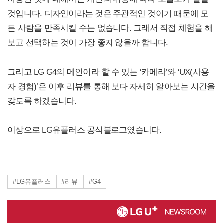
것입니다. 디자인이라는 것은 주관적인 것이기 때문에 모
든 사람을 만족시킬 수는 없습니다. 그래서 직접 체험을 해
보고 선택하는 것이 가장 좋지 않을까 합니다.
그리고 LG G4의 메인이라 할 수 있는 ‘카메라’와 ‘UX(사용
자 경험)’은 이후 리뷰를 통해 보다 자세히 알아보는 시간을
갖도록 하겠습니다.
이상으로 LG유플러스 공식블로그였습니다.
#LG유플러스
#리뷰
#G4