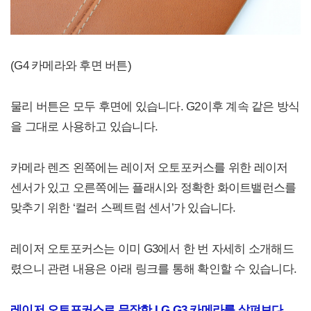
(G4 카메라와 후면 버튼)
물리 버튼은 모두 후면에 있습니다. G2이후 계속 같은 방식
을 그대로 사용하고 있습니다.
카메라 렌즈 왼쪽에는 레이저 오토포커스를 위한 레이저
센서가 있고 오른쪽에는 플래시와 정확한 화이트밸런스를
맞추기 위한 ‘컬러 스펙트럼 센서’가 있습니다.
레이저 오토포커스는 이미 G3에서 한 번 자세히 소개해드
렸으니 관련 내용은 아래 링크를 통해 확인할 수 있습니다.
레이저 오토포커스로 무장한 L
G G3 카메라를 살펴보다