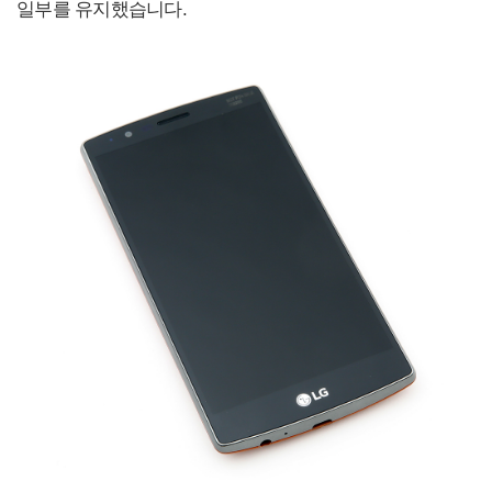
일부를 유지했습니다.