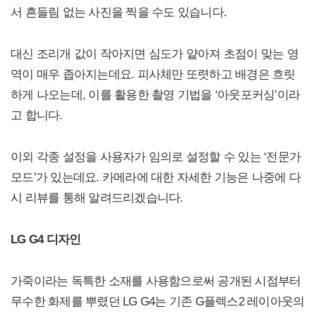
서 흔들림 없는 사진을 찍을 수도 있습니다.
대신 조리개 값이 작아지면 심도가 얕아져 초점이 맞는 영
역이 매우 좁아지는데요. 피사체만 또렷하고 배경은 흐릿
하게 나오는데, 이를 활용한 촬영 기법을 ‘아웃포커싱’이라
고 합니다.
이외 각종 설정을 사용자가 임의로 설정할 수 있는 ‘전문가
모드’가 있는데요. 카메라에 대한 자세한 기능은 나중에 다
시 리뷰를 통해 알려드리겠습니다.
LG G4 디자인
가죽이라는 독특한 소재를 사용함으로써 공개된 시점부터
무수한 화제를 뿌렸던 LG G4는 기존 G플렉스2 레이아웃의