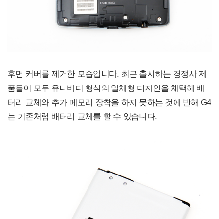
후면 커버를 제거한 모습입니다. 최근 출시하는 경쟁사 제
품들이 모두 유니바디 형식의 일체형 디자인을 채택해 배
터리 교체와 추가 메모리 장착을 하지 못하는 것에 반해 G4
는 기존처럼 배터리 교체를 할 수 있습니다.