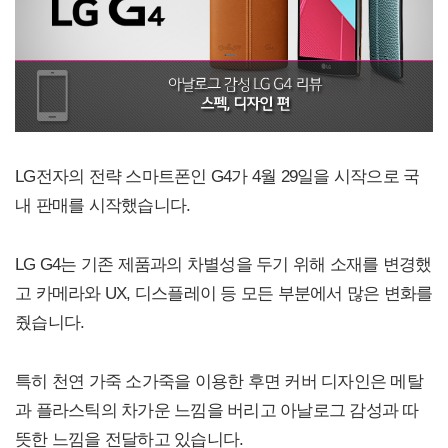
LG전자의 전략 스마트폰인 G4가 4월 29일을 시작으로 국
내 판매를 시작했습니다.
LG G4는 기존 제품과의 차별성을 두기 위해 소재를 변경했
고 카메라와 UX, 디스플레이 등 모든 부분에서 많은 변화를
줬습니다.
특히 천연 가죽 소가죽을 이용한 후면 커버 디자인은 메탈
과 플라스틱의 차가운 느낌을 버리고 아날로그 감성과 따
뜻한 느낌을 전달하고 있습니다.