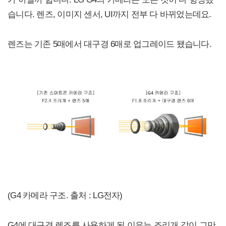
습니다. 렌즈, 이미지 센서, UI까지 전부 다 바뀌었는데요.
렌즈는 기존 5매에서 대구경 6매로 업그레이드 됐습니다.
(G4 카메라 구조. 출처 : LG전자)
G4에 대구경 렌즈를 사용하게 된 이유는 조리개 값이 그만