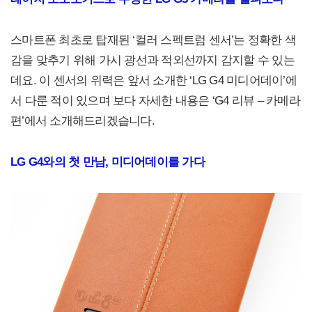
스마트폰 최초로 탑재된 ‘컬러 스펙트럼 센서’는 정확한 색
감을 맞추기 위해 가시 광선과 적외선까지 감지할 수 있는
데요. 이 센서의 위력은 앞서 소개한 ‘LG G4 미디어데이’에
서 다룬 적이 있으며 보다 자세한 내용은 ‘G4 리뷰 – 카메라
편’에서 소개해드리겠습니다.
LG G4와의 첫 만남, 미디어데이를 가다