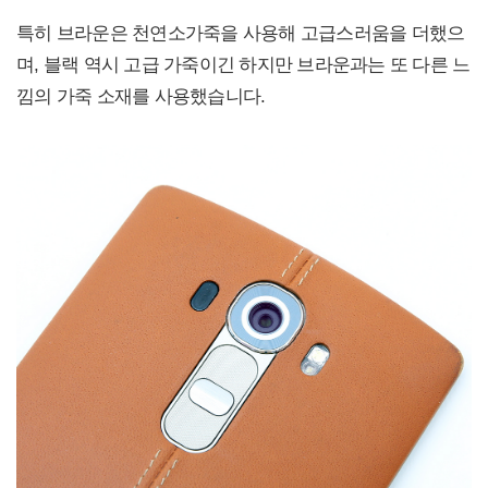
특히 브라운은 천연소가죽을 사용해 고급스러움을 더했으
며, 블랙 역시 고급 가죽이긴 하지만 브라운과는 또 다른 느
낌의 가죽 소재를 사용했습니다.