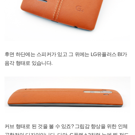
후면 하단에는 스피커가 있고 그 위에는 LG유플러스 BI가
음각 형태로 있습니다.
커브 형태로 된 것을 볼 수 있죠? 그립감 향상을 위한 인체
공학적인 디자인입니다. 다만, G플렉스2처럼 눈에 띌 정도