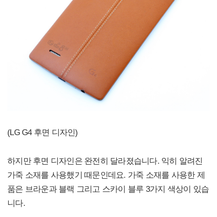
(LG G4 후면 디자인)
하지만 후면 디자인은 완전히 달라졌습니다. 익히 알려진
가죽 소재를 사용했기 때문인데요. 가죽 소재를 사용한 제
품은 브라운과 블랙 그리고 스카이 블루 3가지 색상이 있습
니다.