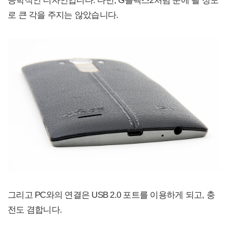
로 큰 각을 주지는 않았습니다.
그리고 PC와의 연결은 USB 2.0 포트를 이용하게 되고, 충
전도 겸합니다.