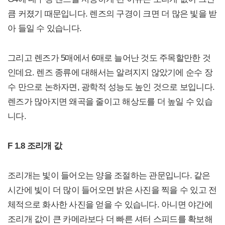
큼 커졌기 때문입니다. 렌즈의 구경이 크면 더 많은 빛을 받
아 들일 수 있습니다.
그리고 렌즈가 5매에서 6매로 늘어난 것도 주목할만한 것
인데요. 렌즈 종류에 대해서는 알려지지 않았기에 순수 장
수 만으로 논하자면, 광학적 성능도 높인 것으로 보입니다.
렌즈가 많아지면 왜곡을 줄이고 해상도를 더 높일 수 있습
니다.
F 1.8 조리개 값
조리개는 빛이 들어오는 양을 조절하는 관문입니다. 같은
시간에 빛이 더 많이 들어오면 밝은 사진을 찍을 수 있고 전
체적으로 화사한 사진을 얻을 수 있습니다. 아니면 야간에
조리개 값이 큰 카메라보다 더 빠른 셔터 스피드를 확보해