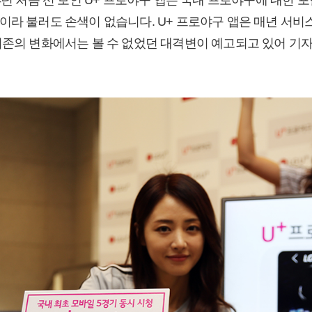
이라 불러도 손색이 없습니다. U+ 프로야구 앱은 매년 서비
기존의 변화에서는 볼 수 없었던 대격변이 예고되고 있어 기