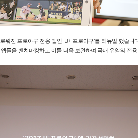
워진 프로야구 전용 앱인 ‘U+ 프로야구’를 리뉴얼 했습니다
 앱들을 벤치마킹하고 이를 더욱 보완하여 국내 유일의 전용 