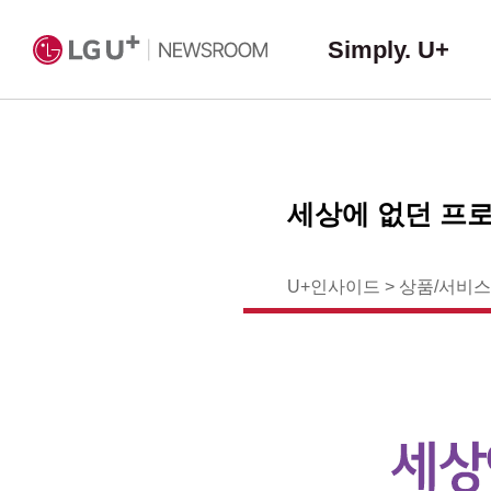
Simply. U+
세상에 없던 프로
U+인사이드
>
상품/서비스