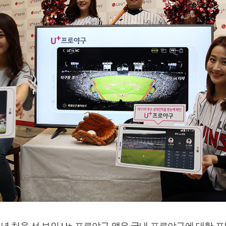
4년 처음 선 보인 U+ 프로야구 앱은 국내 프로야구에 대한