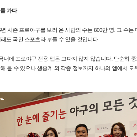
를 가다
6년 시즌 프로야구를 보러 온 사람의 수는 800만 명. 그 수는 
뭐래도 국민 스포츠라 부를 수 있을 것입니다.
내에 프로야구 전용 앱은 그다지 많지 않습니다. 단순히 중계
통해 볼 수 있으나 생중계 외 각종 정보까지 하나의 앱에서 모두