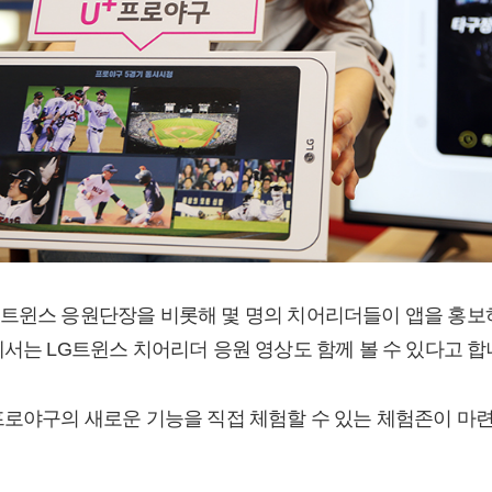
트윈스 응원단장을 비롯해 몇 명의 치어리더들이 앱을 홍보
에서는 LG트윈스 치어리더 응원 영상도 함께 볼 수 있다고 합
프로야구의 새로운 기능을 직접 체험할 수 있는 체험존이 마