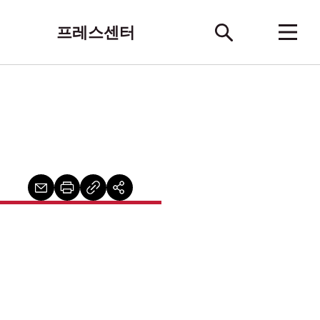
프레스센터