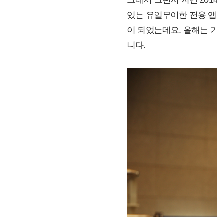
있는 유일무이한 전용 앱
이 되었는데요. 올해는 
니다.