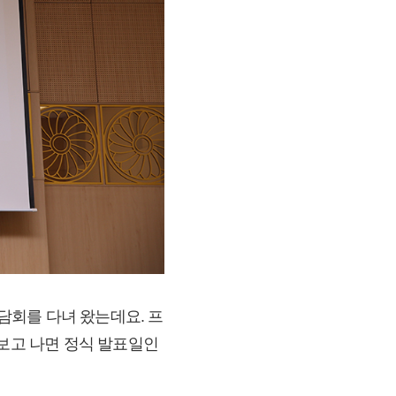
간담회를 다녀 왔는데요. 프
 보고 나면 정식 발표일인