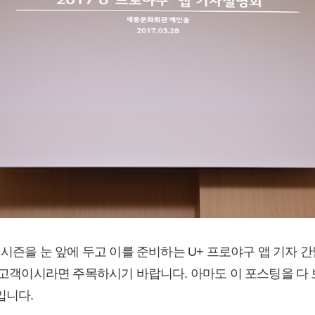
 시즌을 눈 앞에 두고 이를 준비하는 U+ 프로야구 앱 기자 
+ 고객이시라면 주목하시기 바랍니다. 아마도 이 포스팅을 다
입니다.