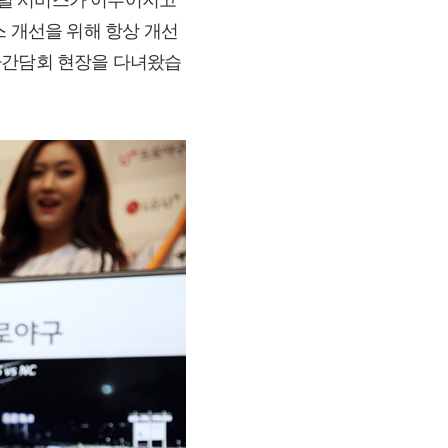
스 개선을 위해 항상 개선
자간담회 현장을 다녀왔습