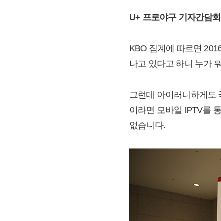
U+ 프로야구 기자간담회
KBO 집계에 따르면 201
나고 있다고 하니 누가 
그런데 아이러니하게도 국
이라면 모바일 IPTV를 
없습니다.