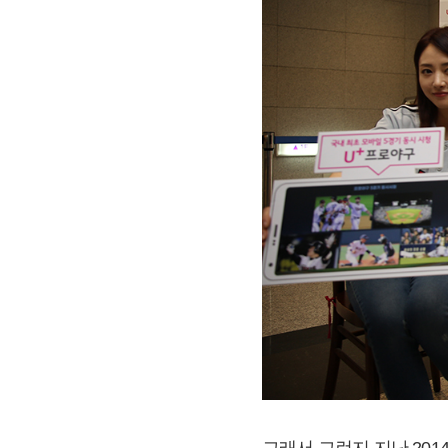
그래서 그런지 지난 201