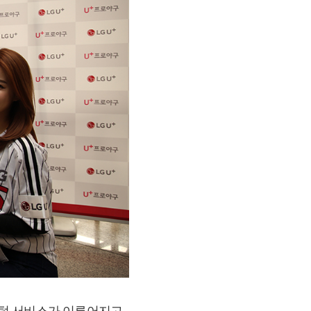
 포털 서비스가 이루어지고