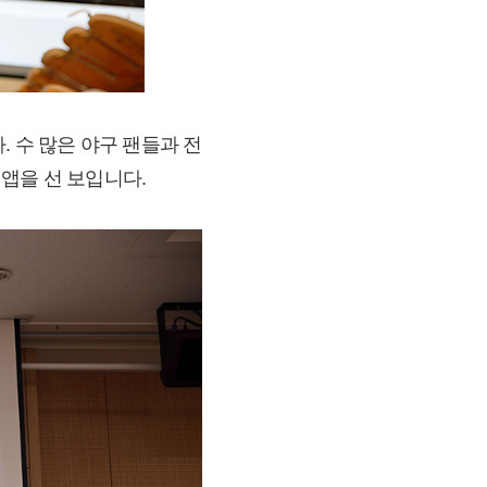
. 수 많은 야구 팬들과 전
앱을 선 보입니다.