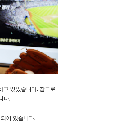
하고 있었습니다. 참고로
니다.
련되어 있습니다.