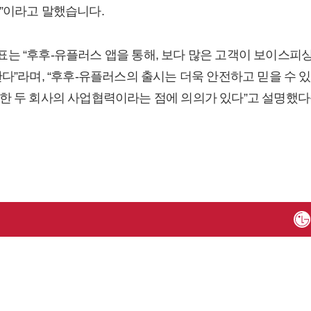
”이라고 말했습니다.
는 “후후-유플러스 앱을 통해, 보다 많은 고객이 보이스피싱
란다”라며, “후후-유플러스의 출시는 더욱 안전하고 믿을 수
한 두 회사의 사업협력이라는 점에 의의가 있다”고 설명했다