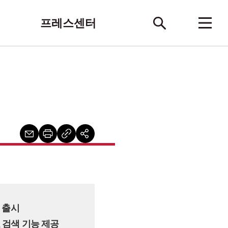
프레스센터
’ 출시
 검색 기능 제공