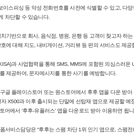
 보이스피싱 등 악성 전화번호를 사전에 식별할 수 있고, 다양
 차단할 수 있습니다.
위치기반으로 회사, 음식점, 병원, 은행 등 고객이 찾고자 하
상호에 대해 지도, 내비게이션, 거리뷰 등 편의 서비스도 제공
SA)과 사업협력을 통해 SMS, MMS에 포함된 의심스러운 
를 제공하여, 문자메시지를 통한 사기를 예방합니다.
구글 플레이스토어 또는 원스토어에서 후후 앱을 다운 받아 
전자 X500과 이후 출시되는 단말에 선탑재 앱으로 제공할 예
토어에서 ‘후후-유플러스’ 앱을 다운로드 받아 이용하면 됩니
폼서비스담당은 “후후는 스팸 차단 1위 인기 앱으로, 스팸