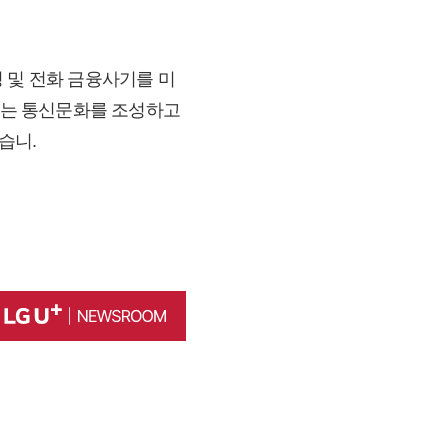
 및 전화 금융사기를 미
 있는 통신문화를 조성하고
습니.