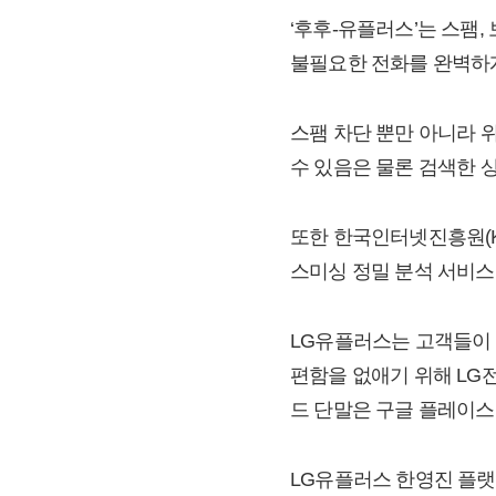
‘후후-유플러스’는 스팸,
불필요한 전화를 완벽하게
스팸 차단 뿐만 아니라 
수 있음은 물론 검색한 
또한 한국인터넷진흥원(KI
스미싱 정밀 분석 서비스
LG유플러스는 고객들이 
편함을 없애기 위해 LG
드 단말은 구글 플레이스
LG유플러스 한영진 플랫