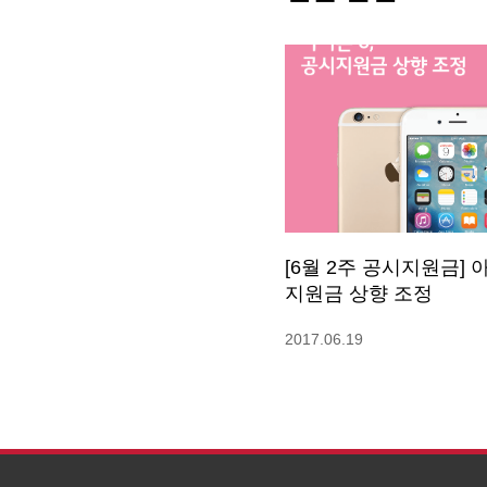
[6월 2주 공시지원금] 
지원금 상향 조정
2017.06.19