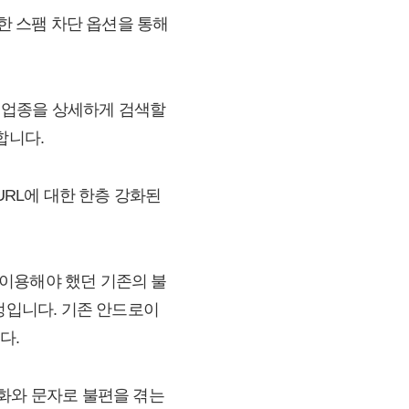
한 스팸 차단 옵션을 통해
는 업종을 상세하게 검색할
합니다.
URL에 대한 한층 강화된
이용해야 했던 기존의 불
정입니다. 기존 안드로이
다.
전화와 문자로 불편을 겪는