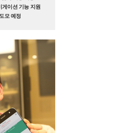
내비게이션 기능 지원
 도모 예정