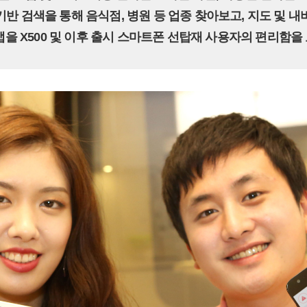
 기반 검색을 통해 음식점, 병원 등 업종 찾아보고, 지도 및 
후 앱을 X500 및 이후 출시 스마트폰 선탑재 사용자의 편리함을