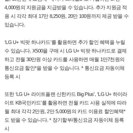
4,000원의 지원금을 지급받을 수 있습니다. 추가 지원금 적
용 시 각각 최대 17만 8,250원, 20만 100원까지 제공 받을 수
있습니다.
‘LG U+ 빅팟 하나카드’를 활용하면 추가 할인 혜택을 누릴
수 있습니다. X500을 구매 시 LG U+ 빅팟 하나카드로 결제
하고 전월 30만원 이상 카드를 사용하면 매월 1만7천원의
통신요금 할인*을 받을 수 있습니다. * 통신요금 자동이체
등록 시
또한 ‘LG U+ 라이트플랜 신한카드 Big Plus’, ‘LG U+ 하이라
이트 KB국민카드’를 활용하면 전월 카드 사용 실적에 따라
월 최대 각각 2만원, 2만 5,000원의 카드 이용료 할인혜택*
도 받을 수 있습니다. * 장기할부/통신요금 자동이체 등록
시