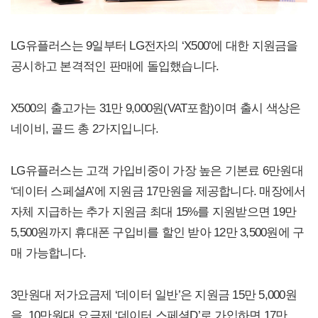
LG유플러스는 9일부터 LG전자의 ‘X500’에 대한 지원금을
공시하고 본격적인 판매에 돌입했습니다.
X500의 출고가는 31만 9,000원(VAT포함)이며 출시 색상은
네이비, 골드 총 2가지입니다.
LG유플러스는 고객 가입비중이 가장 높은 기본료 6만원대
‘데이터 스페셜A’에 지원금 17만원을 제공합니다. 매장에서
자체 지급하는 추가 지원금 최대 15%를 지원받으면 19만
5,500원까지 휴대폰 구입비를 할인 받아 12만 3,500원에 구
매 가능합니다.
3만원대 저가요금제 ‘데이터 일반’은 지원금 15만 5,000원
을, 10만원대 요금제 ‘데이터 스페셜D’로 가입하면 17만