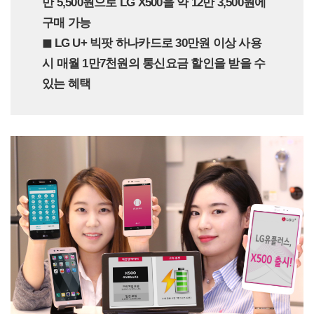
만 5,500원으로 LG X500을 약 12만 3,500원에
구매 가능
◼︎ LG U+ 빅팟 하나카드로 30만원 이상 사용
시 매월 1만7천원의 통신요금 할인을 받을 수
있는 혜택