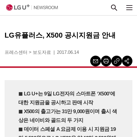
본문 바로가기
LG유플러스, X500 공시지원금 안내
프레스센터
>
보도자료
2017.06.14
◼︎ LG U+는 9일 LG전자의 스마트폰 ‘X500’에
대한 지원금을 공시하고 판매 시작
◼︎ X500의 출고가는 31만 9,000원이며 출시 색
상은 네이비와 골드의 두 가지
◼︎ 데이터 스페셜 A 요금제 이용 시 지원금 19