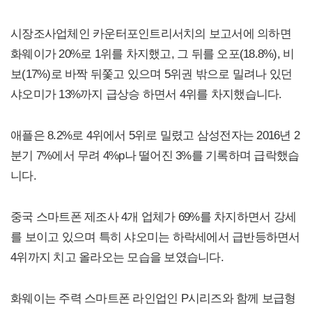
시장조사업체인 카운터포인트리서치의 보고서에 의하면
화웨이가 20%로 1위를 차지했고, 그 뒤를 오포(18.8%), 비
보(17%)로 바짝 뒤쫓고 있으며 5위권 밖으로 밀려나 있던
샤오미가 13%까지 급상승 하면서 4위를 차지했습니다.
애플은 8.2%로 4위에서 5위로 밀렸고 삼성전자는 2016년 2
분기 7%에서 무려 4%p나 떨어진 3%를 기록하며 급락했습
니다.
중국 스마트폰 제조사 4개 업체가 69%를 차지하면서 강세
를 보이고 있으며 특히 샤오미는 하락세에서 급반등하면서
4위까지 치고 올라오는 모습을 보였습니다.
화웨이는 주력 스마트폰 라인업인 P시리즈와 함께 보급형