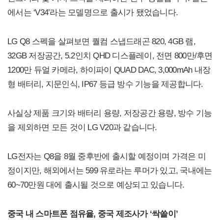
에서는 ‘V34’라는 모델명으로 출시가 됐었습니다.
LG Q8 스펙을 살펴보면 퀄컴 스냅드래곤 820, 4GB 램,
32GB 저장공간, 5.2인치 QHD 디스플레이, 전면 800만/후면
1200만 듀얼 카메라, 하이파이 QUAD DAC, 3,000mAh 내장
형 배터리, 지문인식, IP67 등급 방수 기능을 제공합니다.
사실상 제품 크기와 배터리 용량, 저장공간 용량, 방수 기능
을 제외하면 모든 것이 LG V20과 같습니다.
LG전자는 Q8을 8월 중후반에 출시할 예정이며 가격은 미
정이지만, 해외에서는 599 유로라는 루머가 있고, 국내에는
60~70만원 대에 출시될 것으로 예상되고 있습니다.
중국 내 스마트폰 점유율, 중국 제조사가 ‘싹쓸이’