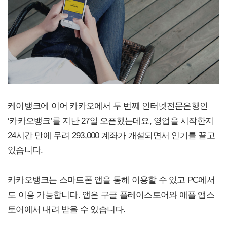
케이뱅크에 이어 카카오에서 두 번째 인터넷전문은행인
‘카카오뱅크’를 지난 27일 오픈했는데요, 영업을 시작한지
24시간 만에 무려 293,000 계좌가 개설되면서 인기를 끌고
있습니다.
카카오뱅크는 스마트폰 앱을 통해 이용할 수 있고 PC에서
도 이용 가능합니다. 앱은 구글 플레이스토어와 애플 앱스
토어에서 내려 받을 수 있습니다.