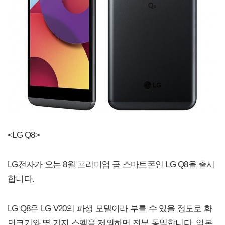
<LG Q8>
LG전자가 오는 8월 프리미엄 급 스마트폰인 LG Q8을 출시
합니다.
LG Q8은 LG V20의 파생 모델이라 부를 수 있을 정도로 화
면크기와 몇 가지 스펙을 제외하면 전부 동일합니다. 일본