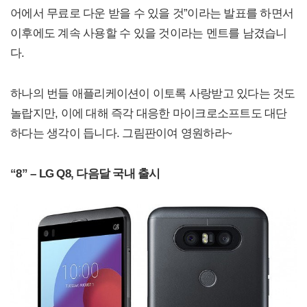
어에서 무료로 다운 받을 수 있을 것”이라는 발표를 하면서
이후에도 계속 사용할 수 있을 것이라는 멘트를 남겼습니
다.
하나의 번들 애플리케이션이 이토록 사랑받고 있다는 것도
놀랍지만, 이에 대해 즉각 대응한 마이크로소프트도 대단
하다는 생각이 듭니다. 그림판이여 영원하라~
“8” – LG Q8, 다음달 국내 출시