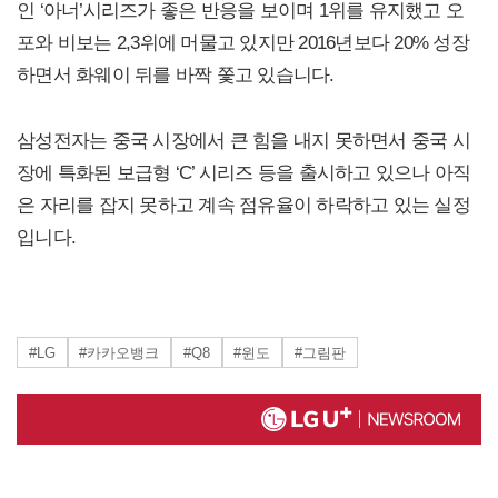
인 ‘아너’시리즈가 좋은 반응을 보이며 1위를 유지했고 오
포와 비보는 2,3위에 머물고 있지만 2016년보다 20% 성장
하면서 화웨이 뒤를 바짝 쫓고 있습니다.
삼성전자는 중국 시장에서 큰 힘을 내지 못하면서 중국 시
장에 특화된 보급형 ‘C’ 시리즈 등을 출시하고 있으나 아직
은 자리를 잡지 못하고 계속 점유율이 하락하고 있는 실정
입니다.
#LG
#카카오뱅크
#Q8
#윈도
#그림판