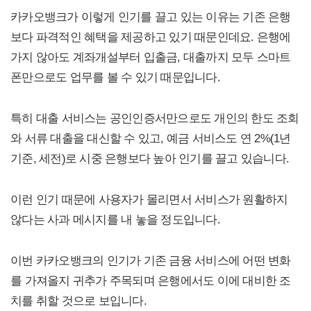
카카오뱅크가 이렇게 인기를 끌고 있는 이유는 기존 은행
보다 파격적인 혜택을 제공하고 있기 때문인데요. 은행에
가지 않아도 계좌개설부터 입출금, 대출까지 모두 스마트
폰만으로도 업무를 볼 수 있기 때문입니다.
특히 대출 서비스는 공인인증서만으로도 개인의 한도 조회
와 서류 대출을 대신할 수 있고, 예금 서비스도 연 2%(1년
기준, 세전)로 시중 은행보다 높아 인기를 끌고 있습니다.
이런 인기 때문에 사용자가 몰리면서 서비스가 원활하지
않다는 사과 메시지를 내 놓을 정도입니다.
이번 카카오뱅크의 인기가 기존 금융 서비스에 어떤 변화
를 가져올지 귀추가 주목되며 은행에서도 이에 대비한 조
치를 취할 것으로 보입니다.