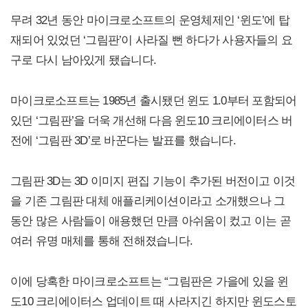
무려 32년 동안 마이크로소프트의 운영체제인 ‘윈도’에 탑
재되어 있었던 ‘그림판’이 사라질 뻔 하다가 사용자들의 요
구로 다시 남아있게 됐습니다.
마이크로소프트는 1985년 출시됐던 윈도 1.0부터 포함되어
있던 ‘그림판’을 더욱 개선해 다음 윈도10 크리에이터스 버
전에 ‘그림판 3D’로 바꾼다는 발표를 했습니다.
그림판 3D는 3D 이미지 편집 기능이 추가된 버전이고 이것
을 기존 그림판 대체 애플리케이션이라고 소개했으나 그
동안 많은 사람들이 애용했던 만큼 아쉬움이 컸고 이는 곧
여러 유명 매체를 통해 전해졌습니다.
이에 당혹한 마이크로소프트는 “그림판은 가을에 있을 윈
도10 크리에이터스 업데이트 때 사라지긴 하지만 윈도스토