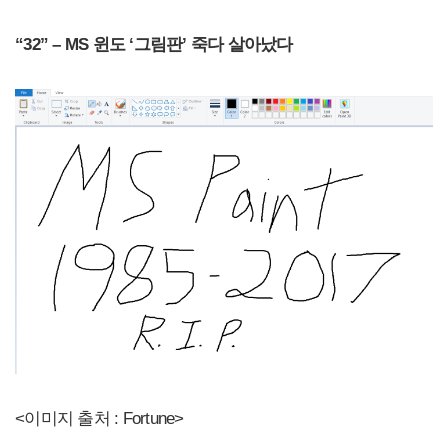
“32” – MS 윈도 ‘그림판’ 죽다 살아났다
<이미지 출처 : Fortune>