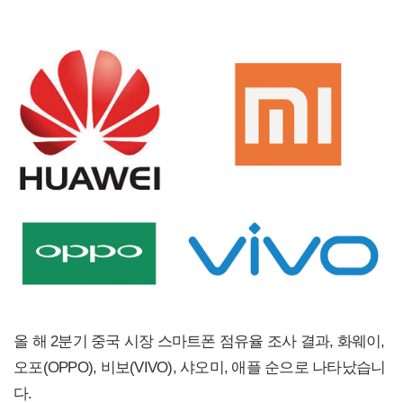
올 해 2분기 중국 시장 스마트폰 점유율 조사 결과, 화웨이,
오포(OPPO), 비보(VIVO), 샤오미, 애플 순으로 나타났습니
다.