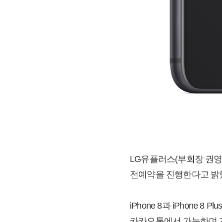
LG유플러스(부회장 권영수 / w
전예약을 진행한다고 밝
iPhone 8과 iPhone 8 
카카오톡에서 가능하며 개