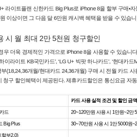
+ 라이트플랜 신한카드 Big Plus로 iPhone 8을 할부 구
원 이상이면 그 다음 달 6만원 캐시백 혜택을 받을 수 있습니
 시 월 최대 2만 5천원 청구할인
 더욱 경제적인 가격으로 iPhone 8을 사용할 수 있습니다. 
G U+ 하이라이트 KB국민카드’, ‘LG U+ 빅팟 하나카드’, ‘현대카드M
 장기할부(18,24,36개월/현대카드 24,36개월) 구매 시 전월 카드
까지 청구 할인혜택이 제공된다. 제휴카드할인은 통신요금 자동
카드 사용 실적 조건 및 할인 금
민카드
20~120만원 사용 시 1만원~2만 
ig Plus
30~70만원 사용 시 1만 5000원
트할부2.0)