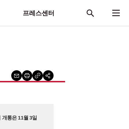
프레스센터
며 개통은 11월 3일