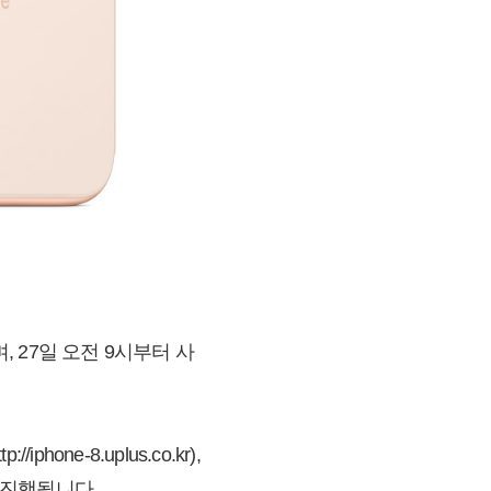
보이며, 27일 오전 9시부터 사
one-8.uplus.co.kr),
 진행됩니다.