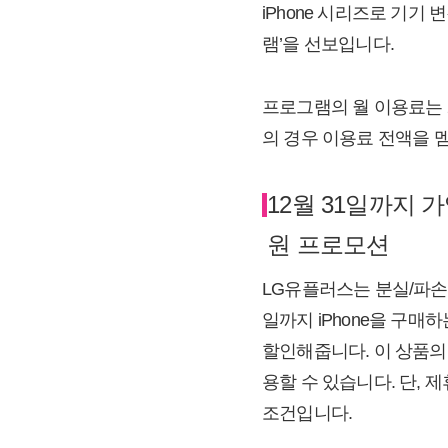
iPhone 시리즈로 기기 
램’을 선보입니다.
프로그램의 월 이용료는 2
의 경우 이용료 전액을 
12월 31일까지 
원 프로모션
LG유플러스는 분실/파손
일까지 iPhone을 구매하
할인해줍니다. 이 상품의 
용할 수 있습니다. 단, 제
조건입니다.