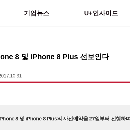
본문 바로가기
기업뉴스
U+인사이드
ne 8 및 iPhone 8 Plus 선보인다
2017.10.31
Phone 8 및 iPhone 8 Plus의 사전예약을 27일부터 진행하