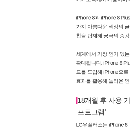
iPhone 8과 iPhone
가지 아름다운 색상의 글래스 
칩을 탑재해 궁극의 증강
세계에서 가장 인기 있는 
확대됩니다. iPhone 8
드를 도입해 iPhone으
효과를 활용해 놀라운 인
18개월 후 사용 기
프로그램’
LG유플러스는 iPhone 