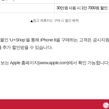
30만원 사용 시 1만 7000원 할인
참고 제휴카드 구매 시 할인 혜택
인 ‘U+Shop’을 통해 iPhone 8을 구매하는 고객은 공
를 추가 할인받을 수 있습니다.
정보는 Apple 홈페이지(www.apple.com)에서 확인 가능합니다