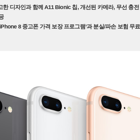
고한 디자인과 함께 A11 Bionic 칩, 개선된 카메라, 무선 충
공
‘iPhone 8 중고폰 가격 보장 프로그램’과 분실/파손 보험 무