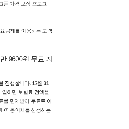
 중고폰 가격 보장 프로그
상의 요금제를 이용하는 고객
만 9600원 무료 지
진행합니다. 12월 31
에 가입하면 보험료 전액을
험료를 면제받아 무료로 이
부 구매•자동이체를 신청하는