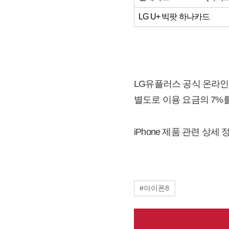
LG U+ 빅팟 하나카드
LG유플러스 공식 온라인몰
별도로 이용 요금의 7%
iPhone 제품 관련 상세 
#아이폰8