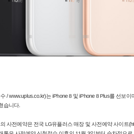
ww.uplus.co.kr)는 iPhone 8 및 iPhone 8 Plus를 선
혔습니다.
Plus의 사전예약은 전국 LG유플러스 매장 및 사전예약 사이트(http://iph
통은 사전예약 신청접수 이후인 11월 3일부터 순차적으로