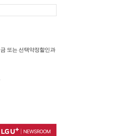
시지원금 또는 선택약정할인과
.