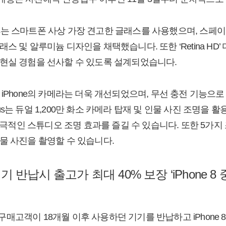
 8 Plus는 스마트폰 사상 가장 견고한 글래스를 사용했으며, 스페
및 알루미늄 디자인을 채택했습니다. 또한 ‘Retina HD’ 디스플레
현실 경험을 선사할 수 있도록 설계되었습니다.
iPhone의 카메라는 더욱 개선되었으며, 무선 충전 기능으로 
 Plus는 듀얼 1,200만 화소 카메라 탑재 및 인물 사진 조명을 
로 극적인 스튜디오 조명 효과를 즐길 수 있습니다. 또한 5가
물 사진을 촬영할 수 있습니다.
기 반납시 출고가 최대 40% 보장 ‘iPhone 
8 구매고객이 18개월 이후 사용하던 기기를 반납하고 iPhone