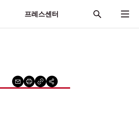
프레스센터