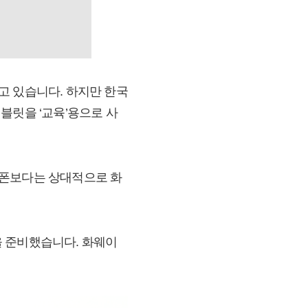
고 있습니다. 하지만 한국
블릿을 ‘교육’용으로 사
트폰보다는 상대적으로 화
을 준비했습니다. 화웨이