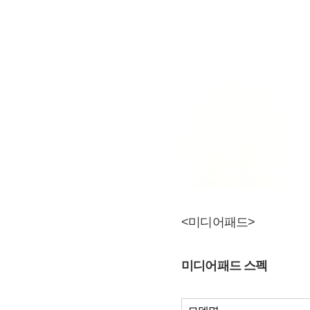
<미디어패드>
미디어패드 스펙