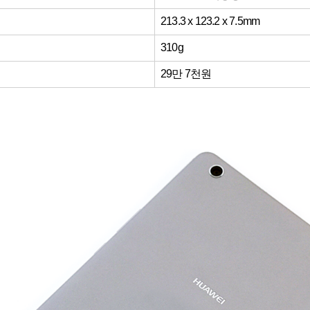
213.3 x 123.2 x 7.5mm
310g
29만 7천원