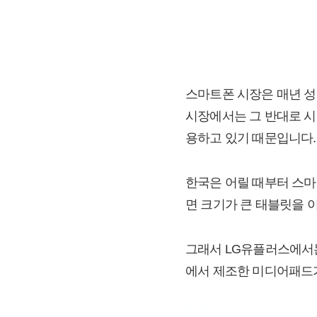
스마트폰 시장은 매년 성
시장에서는 그 반대로 시
용하고 있기 때문입니다.
한국은 어릴 때부터 스마
면 크기가 큰 태블릿을 
그래서 LG유플러스에서는
에서 제조한 미디어패드