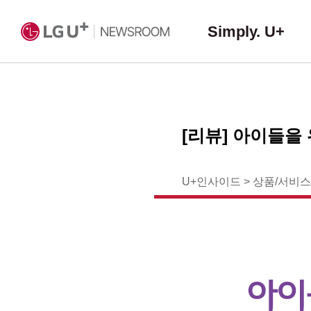
Simply. U+
[리뷰] 아이들을
U+인사이드
>
상품/서비스