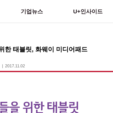
본문 바로가기
기업뉴스
U+인사이드
 위한 태블릿, 화웨이 미디어패드
2017.11.02