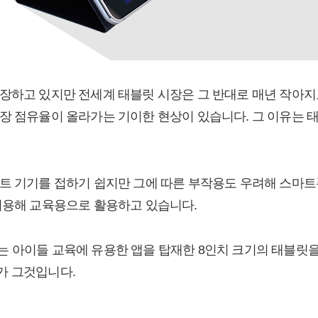
장하고 있지만 전세계 태블릿 시장은 그 반대로 매년 작아지
장 점유율이 올라가는 기이한 현상이 있습니다. 그 이유는 태
트 기기를 접하기 쉽지만 그에 따른 부작용도 우려해 스마
이용해 교육용으로 활용하고 있습니다.
 아이들 교육에 유용한 앱을 탑재한 8인치 크기의 태블릿
가 그것입니다.