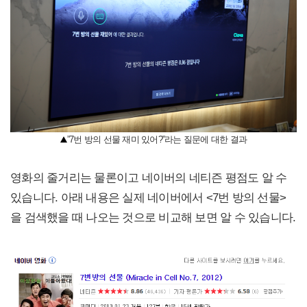
”7번 방의 선물 재미 있어?”라는 질문에 대한 결과
영화의 줄거리는 물론이고 네이버의 네티즌 평점도 알 수
있습니다. 아래 내용은 실제 네이버에서 <7번 방의 선물>
을 검색했을 때 나오는 것으로 비교해 보면 알 수 있습니다.