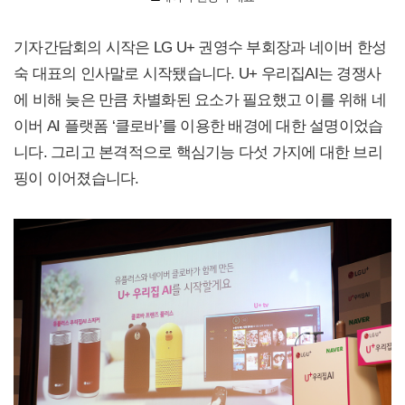
기자간담회의 시작은 LG U+ 권영수 부회장과 네이버 한성
숙 대표의 인사말로 시작됐습니다. U+ 우리집AI는 경쟁사
에 비해 늦은 만큼 차별화된 요소가 필요했고 이를 위해 네
이버 AI 플랫폼 ‘클로바’를 이용한 배경에 대한 설명이었습
니다. 그리고 본격적으로 핵심기능 다섯 가지에 대한 브리
핑이 이어졌습니다.