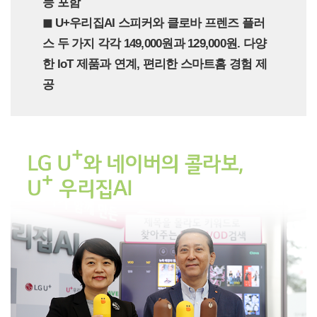
능 포함
◼︎ U+우리집AI 스피커와 클로바 프렌즈 플러
스 두 가지 각각 149,000원과 129,000원. 다양
한 IoT 제품과 연계, 편리한 스마트홈 경험 제
공