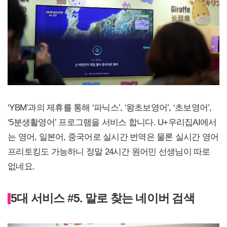
‘YBM’과의 제휴를 통해 ‘파닉스’, ‘왕초보영어’, ‘초보영어’,
‘5분생활영어’ 프로그램을 서비스 합니다. U+우리집AI에서
는 영어, 일본어, 중국어로 실시간 번역은 물론 실시간 영어
프리토킹도 가능하니 정말 24시간 원어민 선생님이 따로
없네요.
5대 서비스 #5. 말로 찾는 네이버 검색