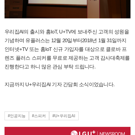
우리집AI의 출시와 홈IoT, U+TV에 보내주신 고객의 성원을
기념하며 유플러스는 12월 20일부터2018년 1월 31일까지
인터넷+TV 또는 홈IoT 신규 가입자를 대상으로 클로바 프
렌즈 플러스 스피커를 무료로 제공하는 고객 감사대축제를
진행한다고 하니 많은 관심 부탁 드립니다.
지금까지 U+우리집AI 기자 간담회 소식이었습니다.
#인공지능
#스피커
#U+우리집AI