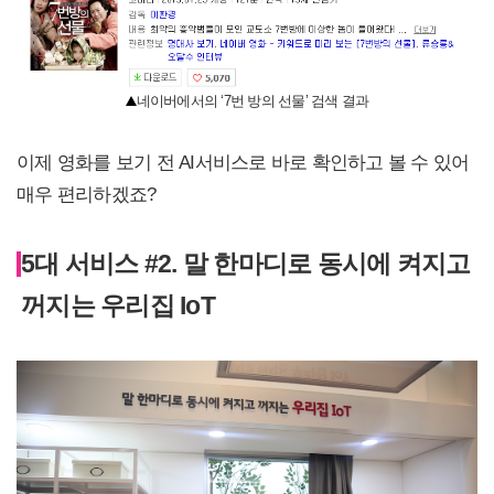
네이버에서의 ‘7번 방의 선물’ 검색 결과
이제 영화를 보기 전 AI서비스로 바로 확인하고 볼 수 있어
매우 편리하겠죠?
5대 서비스 #2. 말 한마디로 동시에 켜지고
꺼지는 우리집 IoT