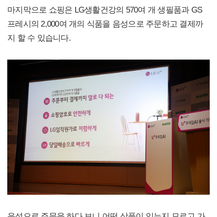
마지막으로 쇼핑은 LG생활건강의 570여 개 생필품과 GS
프레시의 2,000여 개의 식품을 음성으로 주문하고 결제까
지 할 수 있습니다.
음성으로 주문을 하다 보니 어떤 상품이 있는지 모르고 가