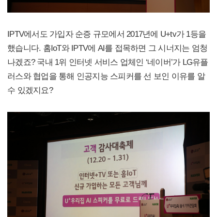
IPTV에서도 가입자 순증 규모에서 2017년에 U+tv가 1등을
했습니다. 홈IoT와 IPTV에 AI를 접목하면 그 시너지는 엄청
나겠죠? 국내 1위 인터넷 서비스 업체인 ‘네이버’가 LG유플
러스와 협업을 통해 인공지능 스피커를 선 보인 이유를 알
수 있겠지요?