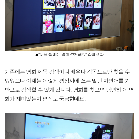
”눈물 쏙 빼는 영화 추천해줘” 검색 결과
기존에는 영화 제목 검색이나 배우나 감독으로만 찾을 수
있었으나 이제는 이렇게 평상시에 쓰는 말인 자연어를 기
반으로 검색할 수 있게 됩니다. 영화를 찾으면 당연히 이 영
화가 재미있는지 평점도 궁금한데요.