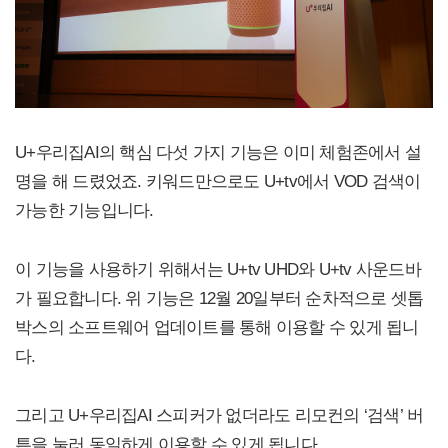
U+우리집AI의 핵심 다섯 가지 기능은 이미 체험존에서 설
명을 해 드렸었죠. 키워드만으로도 U+tv에서 VOD 검색이
가능한 기능입니다.
이 기능을 사용하기 위해서는 U+tv UHD와 U+tv 사운드바
가 필요합니다. 위 기능은 12월 20일부터 순차적으로 셋톱
박스의 소프트웨어 업데이트를 통해 이용할 수 있게 됩니
다.
그리고 U+우리집AI 스피커가 없더라도 리모컨의 ‘검색’ 버
튼을 눌러 동일하게 이용할 수 있게 됩니다.