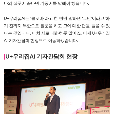
나의 질문이 끝나면 기동어를 말해야 했습니다.
U+우리집AI는 ‘클로바’라고 한 번만 말하면 ‘그만’이라고 하
기 전까지 무한으로 질문을 하고 그에 대한 답을 들을 수 있
다는 것입니다. 마치 서로 대화하듯 말이죠. 이제 U+우리집
AI 기자간담회 현장으로 이동하겠습니다.
U+우리집AI 기자간담회 현장