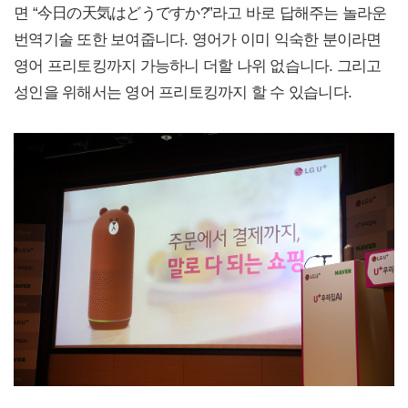
면 “今日の天気はどうですか?”라고 바로 답해주는 놀라운
번역기술 또한 보여줍니다. 영어가 이미 익숙한 분이라면
영어 프리토킹까지 가능하니 더할 나위 없습니다. 그리고
성인을 위해서는 영어 프리토킹까지 할 수 있습니다.