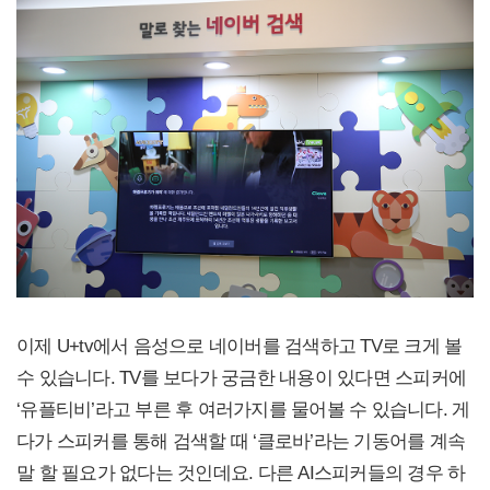
이제 U+tv에서 음성으로 네이버를 검색하고 TV로 크게 볼
수 있습니다. TV를 보다가 궁금한 내용이 있다면 스피커에
‘유플티비’라고 부른 후 여러가지를 물어볼 수 있습니다. 게
다가 스피커를 통해 검색할 때 ‘클로바’라는 기동어를 계속
말 할 필요가 없다는 것인데요. 다른 AI스피커들의 경우 하