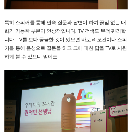
특히 스피커를 통해 연속 질문과 답변이 하여 끊임 없는 대
화가 가능한 부분이 인상적입니다. TV 검색도 무척 편리합
니다. TV를 보다 궁금한 것이 있으면 바로 리모컨이나 스피
커를 통해 음성으로 질문을 하고 그에 대한 답을 TV로 시원
하게 볼 수 있으니 말이죠.