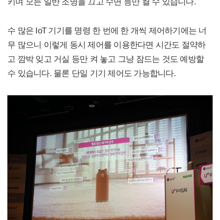
키며 모든 일반 조명을 끄고 수면 등만 켤 수 있습니다.
수 많은 IoT 기기를 명령 한 번에 한 개씩 제어하기에는 너
무 많으니 이렇게 동시 제어를 이용한다면 시간도 절약하
고 깜박 잊고 거실 등만 켜 놓고 그냥 잠드는 것도 예방할
수 있습니다. 물론 단일 기기 제어도 가능합니다.