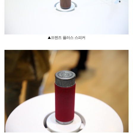
프렌즈 플러스 스피커