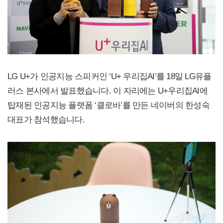
LG U+가 인공지능 스피커인 ‘U+ 우리집AI’를 18일 LG유플
러스 본사에서 발표했습니다. 이 자리에는 U+우리집AI에
탑재된 인공지능 플랫폼 ‘클로바’를 만든 네이버의 한성숙
대표가 참석했습니다.