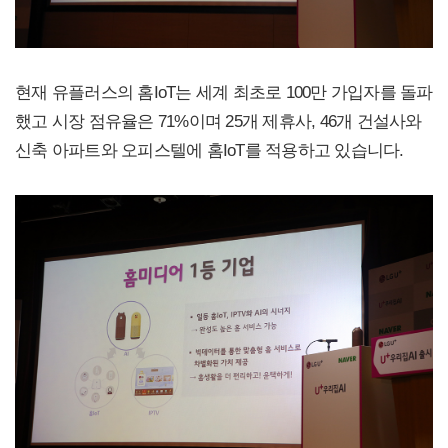
현재 유플러스의 홈IoT는 세계 최초로 100만 가입자를 돌파
했고 시장 점유율은 71%이며 25개 제휴사, 46개 건설사와
신축 아파트와 오피스텔에 홈IoT를 적용하고 있습니다.