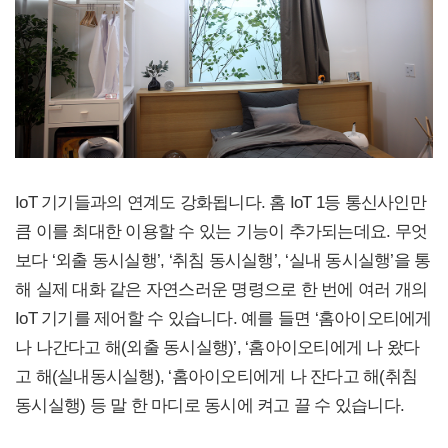
IoT 기기들과의 연계도 강화됩니다. 홈 IoT 1등 통신사인만
큼 이를 최대한 이용할 수 있는 기능이 추가되는데요. 무엇
보다 ‘외출 동시실행’, ‘취침 동시실행’, ‘실내 동시실행’을 통
해 실제 대화 같은 자연스러운 명령으로 한 번에 여러 개의
IoT 기기를 제어할 수 있습니다. 예를 들면 ‘홈아이오티에게
나 나간다고 해(외출 동시실행)’, ‘홈아이오티에게 나 왔다
고 해(실내동시실행), ‘홈아이오티에게 나 잔다고 해(취침
동시실행) 등 말 한 마디로 동시에 켜고 끌 수 있습니다.