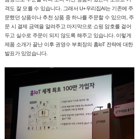
격도 잘 모를 수 있습니다. 그래서 U+우리집AI는 기존에 주
문했던 상품이나 추천 상품 중 하나를 주문할 수 있으며, 주
문 시 결제 금액을 알려주고 마지막으로 쇼핑 암호를 걸어
두고 실수로 주문이 되지 않도록 해주고 있습니다. 이렇게
제품 소개가 끝난 이후 권영수 부회장의 홈IoT 전략에 대한
발표가 있었습니다.