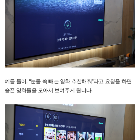
예를 들어, “눈물 쏙 빼는 영화 추천해줘”라고 요청을 하면
슬픈 영화들을 모아서 보여주게 됩니다.