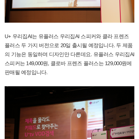
U+ 우리집AI는 유플러스 우리집AI 스피커와 클라 프렌즈
플러스 두 가지 버전으로 20일 출시될 예정입니다. 두 제품
의 기능은 동일하며 디자인만 다른데요. 유플러스 우리집AI
스피커는 149,000원, 클로바 프렌즈 플러스는 129,000원에
판매될 예정입니다.