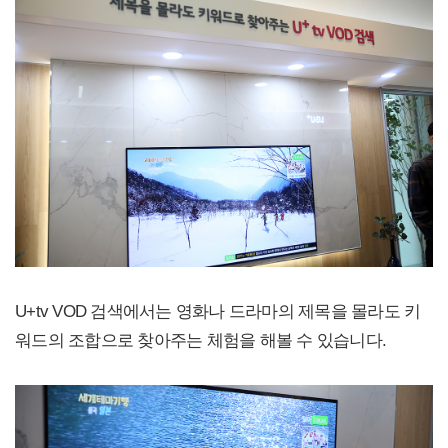
U+tv VOD 검색에서는 영화나 드라마의 제목을 몰라도 키
워드의 조합으로 찾아주는 체험을 해볼 수 있습니다.