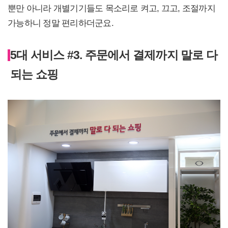
뿐만 아니라 개별기기들도 목소리로 켜고, 끄고, 조절까지
가능하니 정말 편리하더군요.
5대 서비스 #3. 주문에서 결제까지 말로 다
되는 쇼핑