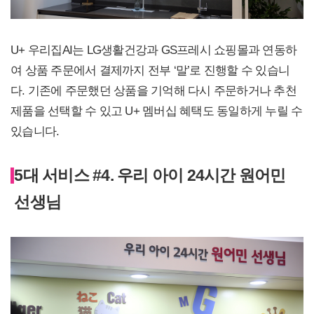
U+ 우리집AI는 LG생활건강과 GS프레시 쇼핑몰과 연동하
여 상품 주문에서 결제까지 전부 ‘말’로 진행할 수 있습니
다. 기존에 주문했던 상품을 기억해 다시 주문하거나 추천
제품을 선택할 수 있고 U+ 멤버십 혜택도 동일하게 누릴 수
있습니다.
5대 서비스 #4. 우리 아이 24시간 원어민
선생님