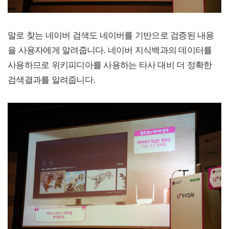
말로 찾는 네이버 검색도 네이버를 기반으로 검증된 내용
을 사용자에게 알려줍니다. 네이버 지식백과의 데이터를
사용하므로 위키피디아를 사용하는 타사 대비 더 정확한
검색결과를 알려줍니다.