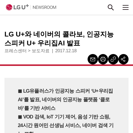
본문 바로가기
LG U+와 네이버의 콜라보, 인공지능
스피커 U+ 우리집AI 발표
프레스센터
>
보도자료
2017.12.18
◼︎ LG유플러스가 인공지능 스피커 ‘U+우리집
AI’를 발표, 네이버의 인공지능 플랫폼 ‘클로
바’를 기반 서비스
◼︎ VOD 검색, IoT 기기 제어, 음성 기반 쇼핑,
24시간 원어민 선생님 서비스, 네이버 검색 기