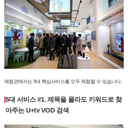
체험관에서는 5대 핵심서비스를 모두 체험할 수 있습니다.
5대 서비스 #1. 제목을 몰라도 키워드로 찾
아주는 U+tv VOD 검색