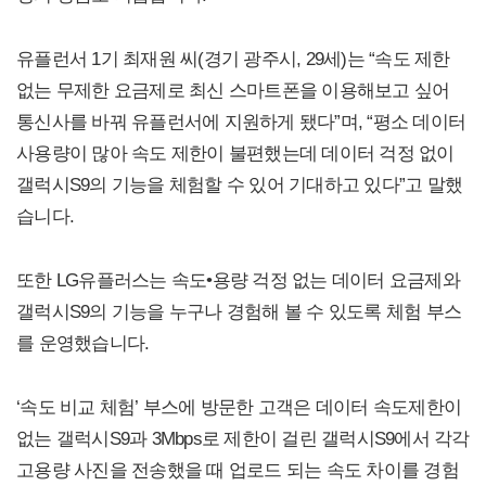
유플런서 1기 최재원 씨(경기 광주시, 29세)는 “속도 제한
없는 무제한 요금제로 최신 스마트폰을 이용해보고 싶어
통신사를 바꿔 유플런서에 지원하게 됐다”며, “평소 데이터
사용량이 많아 속도 제한이 불편했는데 데이터 걱정 없이
갤럭시S9의 기능을 체험할 수 있어 기대하고 있다”고 말했
습니다.
또한 LG유플러스는 속도•용량 걱정 없는 데이터 요금제와
갤럭시S9의 기능을 누구나 경험해 볼 수 있도록 체험 부스
를 운영했습니다.
‘속도 비교 체험’ 부스에 방문한 고객은 데이터 속도제한이
없는 갤럭시S9과 3Mbps로 제한이 걸린 갤럭시S9에서 각각
고용량 사진을 전송했을 때 업로드 되는 속도 차이를 경험