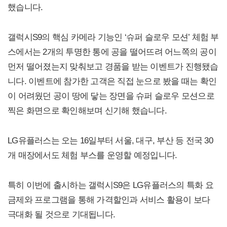
했습니다.
갤럭시S9의 핵심 카메라 기능인 ‘슈퍼 슬로우 모션’ 체험 부
스에서는 2개의 투명한 통에 공을 떨어뜨려 어느쪽의 공이
먼저 떨어졌는지 맞춰보고 경품을 받는 이벤트가 진행됐습
니다. 이벤트에 참가한 고객은 직접 눈으로 봤을 때는 확인
이 어려웠던 공이 땅에 닿는 장면을 슈퍼 슬로우 모션으로
찍은 화면으로 확인해보며 신기해 했습니다.
LG유플러스는 오는 16일부터 서울, 대구, 부산 등 전국 30
개 매장에서도 체험 부스를 운영할 예정입니다.
특히 이번에 출시하는 갤럭시S9은 LG유플러스의 특화 요
금제와 프로그램을 통해 가격할인과 서비스 활용이 보다
극대화 될 것으로 기대됩니다.