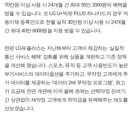
70만원 이상 사용 시 24개월 간 최대 55만 2000원의 혜택을
받을 수 있습니다. 또 LG U+빅팟 PLUS 하나카드의 경우 자
동이체 등록만으로 전월 실적 30만원 이상 사용 시 24개월
간 최대 40만 8000원을 지원 받을 수 있습니다.
한편 LG유플러스는 지난해부터 고객이 체감하는 ‘실질적
통신 서비스 혜택’ 강화를 위해 상품을 개편하고 기존 정책
을 개선해 왔습니다. 스포츠, 뮤직 등 고객 사용빈도가 높은
부가서비스의 데이터옵션을 추가하고, 무약정 고객에게 추
가 데이터를 제공하는 ‘데이터 2배 무약정 프로그램’, 최고
가 요금제 전면 개편에 이어 올해 초에는 선택약정 잔여기
간 상관없이 재약정 고객에게 위약금을 유예해주는 제도를
선보였습니다.