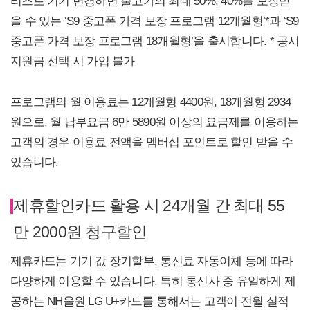
리즈로 기기 변경하면 출고가의 최대 50%, 40%를 보장받
을 수 있는 ‘S9 중고폰 가격 보장 프로그램 12개월형’*과 ‘S9
중고폰 가격 보장 프로그램 18개월형’을 출시합니다. * 공시
지원금 선택 시 가입 불가
프로그램의 월 이용료는 12개월형 4400원, 18개월형 2934
원으로, 월 납부요금 6만 5890원 이상의 요금제를 이용하는
고객의 경우 이용료 전액을 멤버십 포인트로 할인 받을 수
있습니다.
제휴할인카드 활용 시 24개월 간 최대 55
만 2000원 청구할인
제휴카드는 기기 값 장기할부, 통신료 자동이체 등에 따라
다양하게 이용할 수 있습니다. 특히 통신사 중 유일하게 제
공하는 NH올원 LG U+카드를 통해서는 고객이 전월 실적