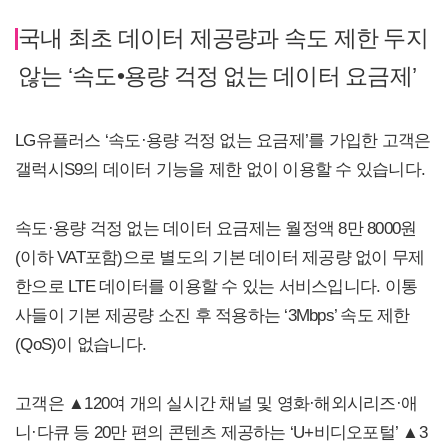
국내 최초 데이터 제공량과 속도 제한 두지
않는 ‘속도•용량 걱정 없는 데이터 요금제’
LG유플러스 ‘속도·용량 걱정 없는 요금제’를 가입한 고객은
갤럭시S9의 데이터 기능을 제한 없이 이용할 수 있습니다.
속도·용량 걱정 없는 데이터 요금제는 월정액 8만 8000원
(이하 VAT포함)으로 별도의 기본 데이터 제공량 없이 무제
한으로 LTE 데이터를 이용할 수 있는 서비스입니다. 이통
사들이 기본 제공량 소진 후 적용하는 ‘3Mbps’ 속도 제한
(QoS)이 없습니다.
고객은 ▲120여 개의 실시간 채널 및 영화·해외시리즈·애
니·다큐 등 20만 편의 콘텐츠 제공하는 ‘U+비디오포털’ ▲3