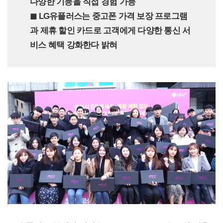
다양한 기능을 직접 경험 가능
◼︎ LG유플러스는 중고폰 가격 보장 프로그램
과 제휴 할인 카드로 고객에게 다양한 통신 서
비스 혜택 강화한다 밝혀