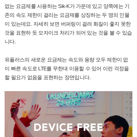
없는 요금제를 사용하는 Sik-K가 가운데 있고 양쪽에는 기
존의 속도 제한이 걸리는 요금제를 상징하는 두 명의 인물
이 있는데요. 자세히 보면 버퍼링이 걸려 화질이 좋지 못한
것을 표현하 듯 모자이크 처리가 되어 있는 것을 볼 수 있습
니다.
유플러스의 새로운 요금제는 속도와 용량 모두 제한이 없
이 빠른 속도로 LTE를 무한대 이용할 수 있어 이런 걱정을
할 필요가 없음을 표현하는 장면입니다.