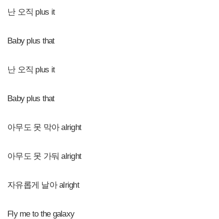
난 오직 plus it
Baby plus that
난 오직 plus it
Baby plus that
아무도 못 막아 alright
아무도 못 가둬 alright
자유롭게 날아 alright
Fly me to the galaxy