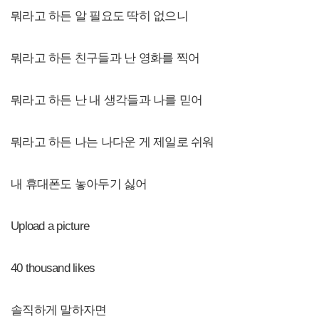
뭐라고 하든 알 필요도 딱히 없으니
뭐라고 하든 친구들과 난 영화를 찍어
뭐라고 하든 난 내 생각들과 나를 믿어
뭐라고 하든 나는 나다운 게 제일로 쉬워
내 휴대폰도 놓아두기 싫어
Upload a picture
40 thousand likes
솔직하게 말하자면