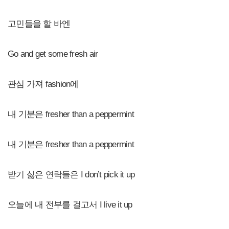
고민들을 할 바엔
Go and get some fresh air
관심 가져 fashion에
내 기분은 fresher than a peppermint
내 기분은 fresher than a peppermint
받기 싫은 연락들은 I don’t pick it up
오늘에 내 전부를 걸고서 I live it up