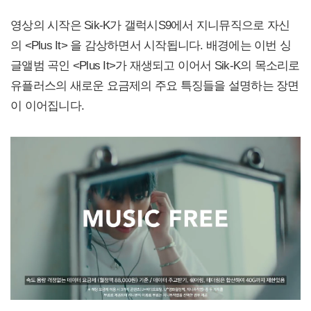
영상의 시작은 Sik-K가 갤럭시S9에서 지니뮤직으로 자신
의 <Plus It> 을 감상하면서 시작됩니다. 배경에는 이번 싱
글앨범 곡인 <Plus It>가 재생되고 이어서 Sik-K의 목소리로
유플러스의 새로운 요금제의 주요 특징들을 설명하는 장면
이 이어집니다.