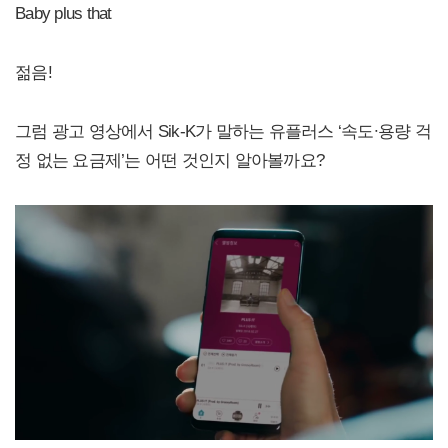
Baby plus that
젊음!
그럼 광고 영상에서 Sik-K가 말하는 유플러스 ‘속도∙용량 걱
정 없는 요금제’는 어떤 것인지 알아볼까요?