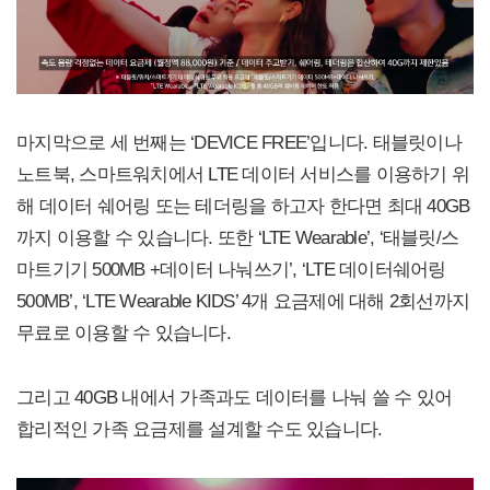
마지막으로 세 번째는 ‘DEVICE FREE’입니다. 태블릿이나
노트북, 스마트워치에서 LTE 데이터 서비스를 이용하기 위
해 데이터 쉐어링 또는 테더링을 하고자 한다면 최대 40GB
까지 이용할 수 있습니다. 또한 ‘LTE Wearable’, ‘태블릿/스
마트기기 500MB +데이터 나눠쓰기’, ‘LTE 데이터쉐어링
500MB’, ‘LTE Wearable KIDS’ 4개 요금제에 대해 2회선까지
무료로 이용할 수 있습니다.
그리고 40GB 내에서 가족과도 데이터를 나눠 쓸 수 있어
합리적인 가족 요금제를 설계할 수도 있습니다.