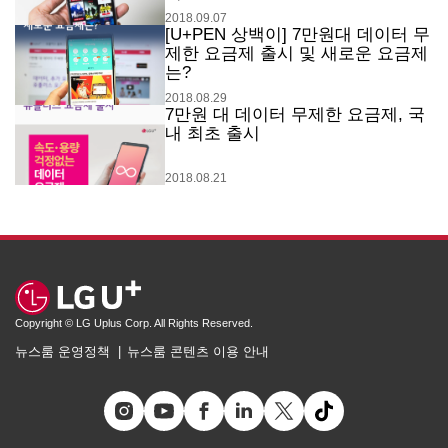
2018.09.07
[U+PEN 상백이] 7만원대 데이터 무
제한 요금제 출시 및 새로운 요금제
는?
2018.08.29
7만원 대 데이터 무제한 요금제, 국
내 최초 출시
2018.08.21
Copyright © LG Uplus Corp. All Rights Reserved.
뉴스룸 운영정책
뉴스룸 콘텐츠 이용 안내