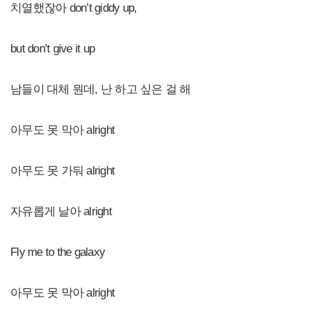
치열했잖아 don’t giddy up,
but don’t give it up
남들이 대체 뭔데, 난 하고 싶은 걸 해
아무도 못 막아 alright
아무도 못 가둬 alright
자유롭게 날아 alright
Fly me to the galaxy
아무도 못 막아 alright