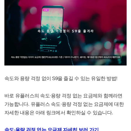
속도와 용량 걱정 없이 S9을 즐길 수 있는 유일한 방법!
바로 유플러스의 속도∙용량 걱정 없는 요금제와 함께라면
가능합니다. 유플러스 속도∙용량 걱정 없는 요금제에 대한
자세한 내용은 아래 링크에서 확인하실 수 있습니다.
속도∙용량 걱정 없는 요금제 자세히 보러 가기