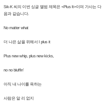
Sik-K 씨의 이번 싱글 앨범 제목은 <Plus It>이며 가사는 다
음과 같습니다.
No matter what
더 나은 삶을 위해서 I plus it
Plus new whip, plus new kicks,
no no bluffin’
아직 내 나이를 욕하는
사람은 알 리 없지