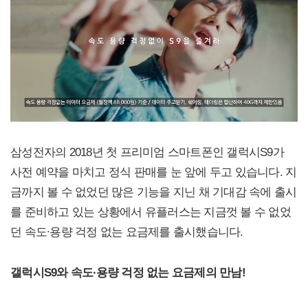
삼성전자의 2018년 첫 프리미엄 스마트폰인 갤럭시S9가
사전 예약을 마치고 정식 판매를 눈 앞에 두고 있습니다. 지
금까지 볼 수 없었던 많은 기능을 지닌 채 기대감 속에 출시
를 준비하고 있는 상황에서 유플러스는 지금껏 볼 수 없었
던 속도∙용량 걱정 없는 요금제를 출시했습니다.
갤럭시S9와 속도∙용량 걱정 없는 요금제의 만남!