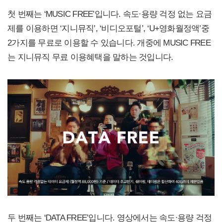
첫 번째는 ‘MUSIC FREE’입니다. 속도∙용량 걱정 없는 요금
제를 이용하면 ‘지니뮤직’, ‘비디오포털’, ‘U+영화월정액’중
2가지를 무료로 이용할 수 있습니다. 개중에 MUSIC FREE
는 지니뮤직 무료 이용혜택을 말하는 것입니다.
두 번째는 ‘DATA FREE’입니다. 영상에서는 속도∙용량 걱정