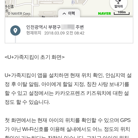
<U+가족지킴이 초기 화면>
U+가족지킴이 앱을 설치하면 현재 위치 확인, 안심지역 설
정 후 이탈 알림, 아이에게 할일 지정, 칭찬 사탕 보내기를
할 수 있고 설정에서는 카카오프렌즈 키즈워치에 대한 설
정도 할 수 있습니다.
첫 화면에서는 현재 아이의 위치를 확인할 수 있으며 GPS
가 아닌 Wi-Fi신호를 이용해 실내에서도 어느 정도의 위치