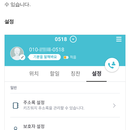
수 있습니다.
설정