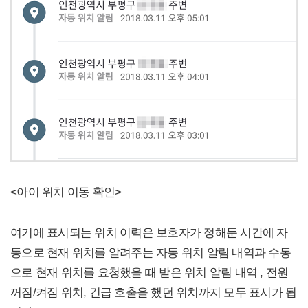
<아이 위치 이동 확인>
여기에 표시되는 위치 이력은 보호자가 정해둔 시간에 자
동으로 현재 위치를 알려주는 자동 위치 알림 내역과 수동
으로 현재 위치를 요청했을 때 받은 위치 알림 내역 , 전원
꺼짐/켜짐 위치, 긴급 호출을 했던 위치까지 모두 표시가 됩