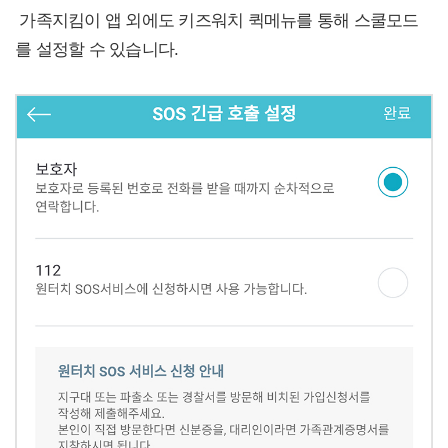
가족지킴이 앱 외에도 키즈워치 퀵메뉴를 통해 스쿨모드
를 설정할 수 있습니다.