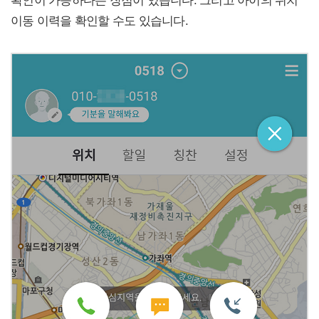
확인이 가능하다는 장점이 있습니다. 그리고 아이의 위치
이동 이력을 확인할 수도 있습니다.