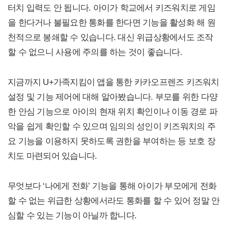
터치 입력도 안 됩니다. 아이가 학교에서 키즈워치로 게임
을 한다거나 불필요한 통화를 한다면 기능을 활성화 해 원
천적으로 봉쇄할 수 있습니다. 대신 위급상황에서도 조작
할 수 없으니 사용에 주의를 하는 것이 좋습니다.
지금까지 U+가족지킴이 앱을 통한 카카오프렌즈 키즈워치
설정 및 기능 제어에 대해 알아봤습니다. 부모를 위한 다양
한 안심 기능으로 아이의 현재 위치 확인이나 이동 경로 파
악을 쉽게 확인할 수 있으며 임의의 성인이 키즈워치의 주
요 기능을 이용하지 못하도록 권한을 부여하는 등 보호 장
치도 마련되어 있습니다.
무엇보다 ‘나에게 전화’ 기능을 통해 아이가 부모에게 전화
할 수 없는 위급한 상황에서라도 통화를 할 수 있어 정말 안
심할 수 있는 기능이 아닐까 합니다.