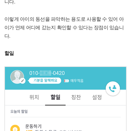
니다.
이렇게 아이의 동선을 파악하는 용도로 사용할 수 있어 아
이가 언제 어디에 갔는지 확인할 수 있다는 장점이 있습니
다.
할일