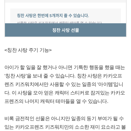
<칭찬 사탕 주기 기능>
아이가 할 일을 잘 했거나 아니면 기특한 행동을 했을 때는
‘칭찬 사탕’을 보내 줄 수 있습니다. 칭찬 사탕은 카카오프
렌즈 키즈워치에서만 사용할 수 있는 일종의 ‘아이템’입니
다. 이 사탕을 모아 얻은 캐릭터 스티커로 잠겨있는 카카오
프렌즈의 나머지 캐릭터 테마들을 열 수 있습니다.
비록 금전적인 선물은 아니지만 일종의 동기 부여가 될 수
있는 카카오프렌즈 키즈워치만의 소소한 재미 요소라고 볼