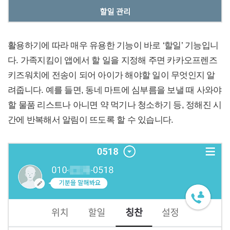
활용하기에 따라 매우 유용한 기능이 바로 ‘할일’ 기능입니
다. 가족지킴이 앱에서 할 일을 지정해 주면 카카오프렌즈
키즈워치에 전송이 되어 아이가 해야할 일이 무엇인지 알
려줍니다. 예를 들면, 동네 마트에 심부름을 보낼 때 사와야
할 물품 리스트나 아니면 약 먹기나 청소하기 등, 정해진 시
간에 반복해서 알림이 뜨도록 할 수 있습니다.