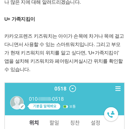
나 많은 지에 대해 알려드리겠습니다.
U+ 가족지킴이
카카오프렌즈 키즈워치는 아이가 손목에 차거나 목에 걸고
다니면서 사용할 수 있는 스마트워치입니다. 그리고 부모
가 현재 키즈워치의 위치를 알고 싶다면, ‘U+가족지킴이’
앱을 설치해 키즈워치와 페어링시켜실시간 위치를 확인할
수 있습니다.