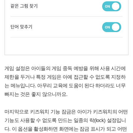
게임 설정은 아이들의 게임 중독 예방을 위해 사용 시간에
제한을 두거나 특정 게임은 아예 접근할 수 없도록 지정하
는 메뉴입니다. 아무리 교육에 도움이 된다 하더라도 너무
빠지는 것은 좋지 않으니까요.
마지막으로 키즈워치 기능 잠금은 아이가 키즈워치의 어떤
기능도 사용할 수 없도록 만드는 일종의 락(lock) 설정입니
다. 이 옵션을 활성화하면 화면에는 잠금 표시가 되고 어떤