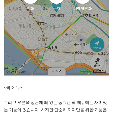
<퀵 메뉴>
그리고 오른쪽 상단에 떠 있는 동그란 퀵 메뉴에는 재미있
는 기능이 있습니다. 하지만 단순히 재미만을 위한 기능은