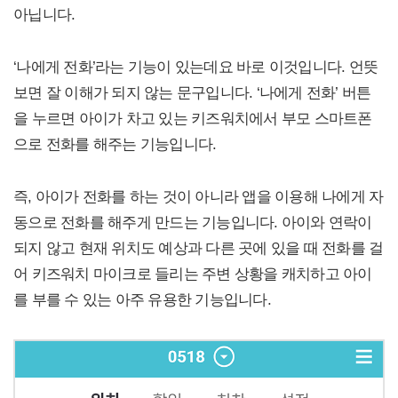
아닙니다.
‘나에게 전화’라는 기능이 있는데요 바로 이것입니다. 언뜻
보면 잘 이해가 되지 않는 문구입니다. ‘나에게 전화’ 버튼
을 누르면 아이가 차고 있는 키즈워치에서 부모 스마트폰
으로 전화를 해주는 기능입니다.
즉, 아이가 전화를 하는 것이 아니라 앱을 이용해 나에게 자
동으로 전화를 해주게 만드는 기능입니다. 아이와 연락이
되지 않고 현재 위치도 예상과 다른 곳에 있을 때 전화를 걸
어 키즈워치 마이크로 들리는 주변 상황을 캐치하고 아이
를 부를 수 있는 아주 유용한 기능입니다.