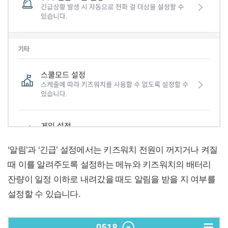
‘알림’과 ‘긴급’ 설정에서는 키즈워치 전원이 꺼지거나 켜질
때 이를 알려주도록 설정하는 메뉴와 키즈워치의 배터리
잔량이 일정 이하로 내려갔을 때도 알림을 받을 지 여부를
설정할 수 있습니다.