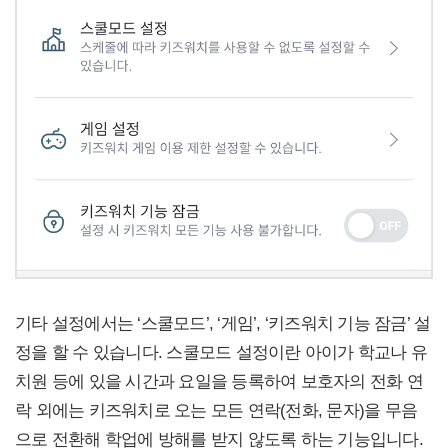
기타 설정에서는 ‘스쿨모드’, ‘게임’, ‘키즈워치 기능 잠금’ 설
정을 할 수 있습니다. 스쿨모드 설정이란 아이가 학교나 유
치원 등에 있을 시간과 요일을 등록하여 보호자의 전화 연
락 외에는 키즈워치로 오는 모든 연락(전화, 문자)을 무음
으로 전환해 학업에 방해를 받지 않도록 하는 기능입니다.