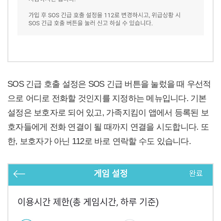
SOS 긴급 호출 설정은 SOS 긴급 버튼을 눌렀을 때 우선적
으로 어디로 전화할 것인지를 지정하는 메뉴입니다. 기본
설정은 보호자로 되어 있고, 가족지킴이 앱에서 등록된 보
호자들에게 전화 연결이 될 때까지 연결을 시도합니다. 또
한, 보호자가 아닌 112로 바로 연락할 수도 있습니다.