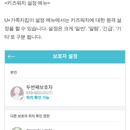
<키즈워치 설정 메뉴>
U+가족지킴이 설정 메뉴에서는 키즈워치에 대한 원격 설
정을 할 수 있습니다. 설정은 크게 ‘일반’, ‘알림’, ‘긴급’, ‘기
타’로 구분 됩니다.