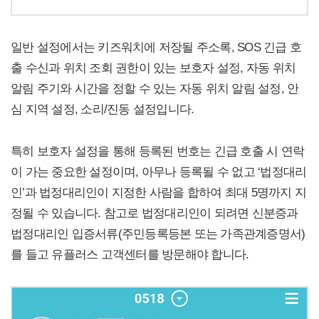
일반 설정에서는 키즈워치에 저장될 주소록, SOS 긴급 호
출 수신과 위치 조회 권한이 있는 보호자 설정, 자동 위치
알림 주기와 시간을 정할 수 있는 자동 위치 알림 설정, 안
심 지역 설정, 소리/진동 설정입니다.
특히 보호자 설정을 통해 등록된 번호는 긴급 호출 시 연락
이 가는 중요한 설정이며, 아무나 등록될 수 없고 ‘법정대리
인’과 법정대리인이 지정한 사람을 합하여 최대 5명까지 지
정될 수 있습니다. 참고로 법정대리인이 되려면 신분증과
법정대리인 입증서류(주민등록등본 또는 가족관계증명서)
를 들고 유플러스 고객센터를 방문해야 합니다.