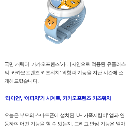
국민 캐릭터 ‘카카오프렌즈’가 디자인으로 적용된 유플러스
의 ‘카카오프렌즈 키즈워치’ 외형과 기능을 지난 시간에 소
개해드렸습니다.
‘라이언’, ‘어피치’가 시계로, 카카오프렌즈 키즈워치
오늘은 부모의 스마트폰에 설치된 ‘U+ 가족지킴이’ 앱과 연
동하여 어떤 기능을 할 수 있는지, 그리고 안심 기능은 얼마