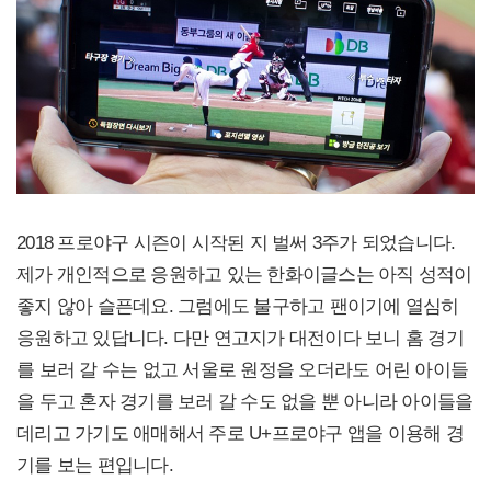
2018 프로야구 시즌이 시작된 지 벌써 3주가 되었습니다.
제가 개인적으로 응원하고 있는 한화이글스는 아직 성적이
좋지 않아 슬픈데요. 그럼에도 불구하고 팬이기에 열심히
응원하고 있답니다. 다만 연고지가 대전이다 보니 홈 경기
를 보러 갈 수는 없고 서울로 원정을 오더라도 어린 아이들
을 두고 혼자 경기를 보러 갈 수도 없을 뿐 아니라 아이들을
데리고 가기도 애매해서 주로 U+프로야구 앱을 이용해 경
기를 보는 편입니다.