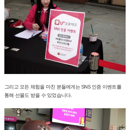
그리고 모든 체험을 마친 분들에게는 SNS 인증 이벤트를
통해 선물도 받을 수 있었습니다.