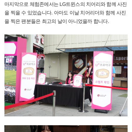
마지막으로 체험존에서는 LG트윈스의 치어리와 함께 사진
을 찍을 수 있었습니다. 아마도 이날 치어리더와 함께 사진
을 찍은 팬분들은 최고의 날이 아니었을까 합니다.