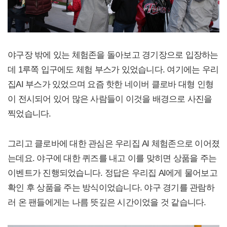
야구장 밖에 있는 체험존을 돌아보고 경기장으로 입장하는
데 1루쪽 입구에도 체험 부스가 있었습니다. 여기에는 우리
집AI 부스가 있었으며 요즘 핫한 네이버 클로바 대형 인형
이 전시되어 있어 많은 사람들이 이것을 배경으로 사진을
찍었습니다.
그리고 클로바에 대한 관심은 우리집 AI 체험존으로 이어졌
는데요. 야구에 대한 퀴즈를 내고 이를 맞히면 상품을 주는
이벤트가 진행되었습니다. 정답은 우리집 AI에게 물어보고
확인 후 상품을 주는 방식이었습니다. 야구 경기를 관람하
러 온 팬들에게는 나름 뜻깊은 시간이었을 것 같습니다.