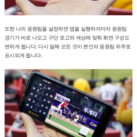
또한 나의 응원팀을 설정하면 앱을 실행하자마자 응원팀
경기가 바로 나오고 구단 로고와 색상에 맞춰 화면 구성도
변하게 됩니다. 다시 말해 모든 것이 본인의 응원팀 위주로
표시되게 됩니다.