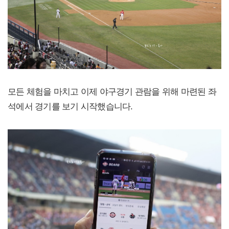
모든 체험을 마치고 이제 야구경기 관람을 위해 마련된 좌
석에서 경기를 보기 시작했습니다.