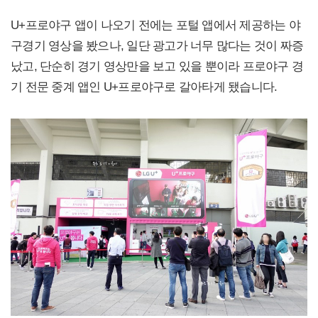
U+프로야구 앱이 나오기 전에는 포털 앱에서 제공하는 야
구경기 영상을 봤으나, 일단 광고가 너무 많다는 것이 짜증
났고, 단순히 경기 영상만을 보고 있을 뿐이라 프로야구 경
기 전문 중계 앱인 U+프로야구로 갈아타게 됐습니다.