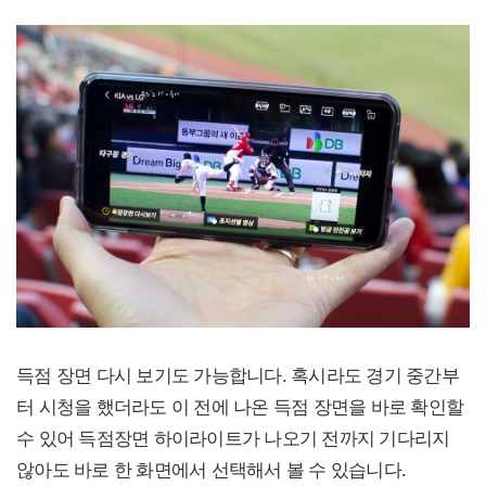
득점 장면 다시 보기도 가능합니다. 혹시라도 경기 중간부
터 시청을 했더라도 이 전에 나온 득점 장면을 바로 확인할
수 있어 득점장면 하이라이트가 나오기 전까지 기다리지
않아도 바로 한 화면에서 선택해서 볼 수 있습니다.