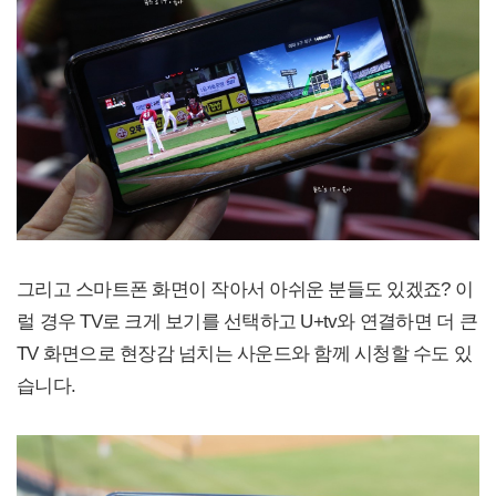
그리고 스마트폰 화면이 작아서 아쉬운 분들도 있겠죠? 이
럴 경우 TV로 크게 보기를 선택하고 U+tv와 연결하면 더 큰
TV 화면으로 현장감 넘치는 사운드와 함께 시청할 수도 있
습니다.