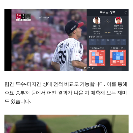
팀간 투수-타자간 상대 전적 비교도 가능합니다. 이를 통해
주요 승부처 등에서 어떤 결과가 나올 지 예측해 보는 재미
도 있습니다.