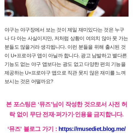
야구는 야구장에서 보는 것이 제일 재미있다는 것은 누구
나 다 아는 사실이지만, 저처럼 상황이 여의치 않아 못 가는
분들도 많을거라 생각됩니다. 이런 분들을 위해 출시된 것
이 U+프로야구 앱이 아닐까 합니다. 광고 남발하고 별다른
기능도 없는 야구 앱보다는 광도 없고 다양한 편의 기능을
제공하는 U+프로야구 앱으로 직관 못지 않은 재미를 느껴
보시는 것은 어떨까요?
본 포스팅은 ‘뮤즈’님이 작성한 것으로서 사전 허
락 없이 무단 전재·퍼가기·인용을 금지합니다.
‘뮤즈’ 블로그 가기 :
https://musediet.blog.me/