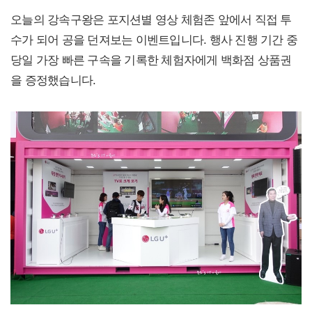
오늘의 강속구왕은 포지션별 영상 체험존 앞에서 직접 투
수가 되어 공을 던져보는 이벤트입니다. 행사 진행 기간 중
당일 가장 빠른 구속을 기록한 체험자에게 백화점 상품권
을 증정했습니다.