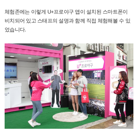
체험존에는 이렇게 U+프로야구 앱이 설치된 스마트폰이
비치되어 있고 스태프의 설명과 함께 직접 체험해볼 수 있
었습니다.