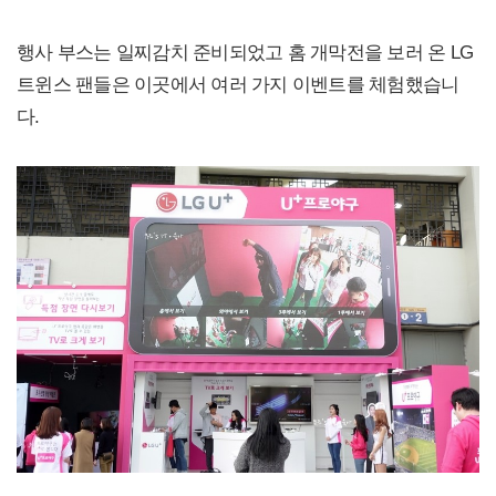
행사 부스는 일찌감치 준비되었고 홈 개막전을 보러 온 LG
트윈스 팬들은 이곳에서 여러 가지 이벤트를 체험했습니
다.