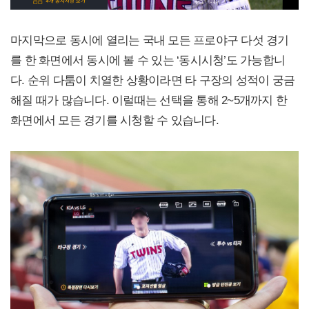
마지막으로 동시에 열리는 국내 모든 프로야구 다섯 경기
를 한 화면에서 동시에 볼 수 있는 ‘동시시청’도 가능합니
다. 순위 다툼이 치열한 상황이라면 타 구장의 성적이 궁금
해질 때가 많습니다. 이럴때는 선택을 통해 2~5개까지 한
화면에서 모든 경기를 시청할 수 있습니다.