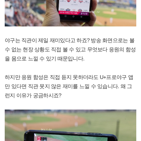
야구는 직관이 제일 재미있다고 하죠? 방송 화면으로는 볼
수 없는 현장 상황도 직접 볼 수 있고 무엇보다 응원의 함성
을 몸으로 느낄 수 있기 때문입니다.
하지만 응원 함성은 직접 듣지 못하더라도 U+프로야구 앱
만 있다면 직관 못지 않은 재미를 느낄 수 있습니다. 왜 그
런지 이유가 궁금하시죠?