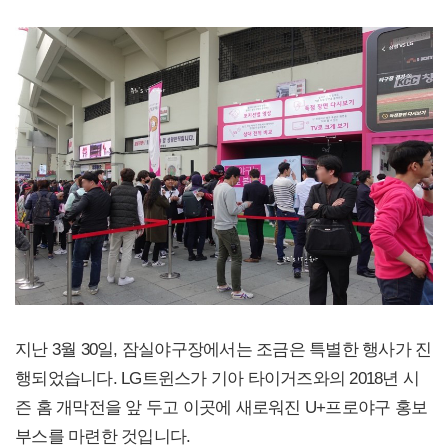
지난 3월 30일, 잠실야구장에서는 조금은 특별한 행사가 진
행되었습니다. LG트윈스가 기아 타이거즈와의 2018년 시
즌 홈 개막전을 앞 두고 이곳에 새로워진 U+프로야구 홍보
부스를 마련한 것입니다.