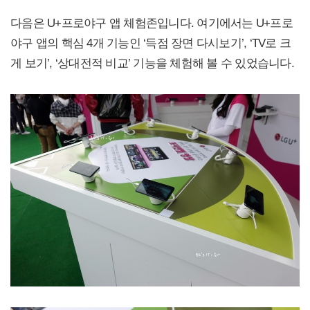
다음은 U+프로야구 앱 체험존입니다. 여기에서는 U+프로
야구 앱의 핵심 4개 기능인 ‘득점 장면 다시보기’, ‘TV로 크
게 보기’, ‘상대전적 비교’ 기능을 체험해 볼 수 있었습니다.