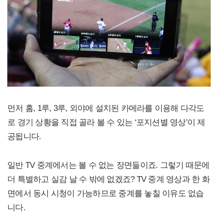
먼저 홈, 1루, 3루, 외야에 설치된 카메라를 이용해 다각도
로 경기 상황을 직접 골라 볼 수 있는 ‘포지션별 영상’이 제
공됩니다.
일반 TV 중계에서는 볼 수 없는 장면들이죠. 그렇기 때문에
더 특별하고 실감 날 수 밖에 없겠죠? TV 중계 영상과 한 화
면에서 동시 시청이 가능하므로 중계를 놓칠 이유도 없습
니다.