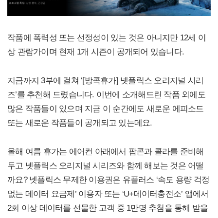
작품에 폭력성 또는 선정성이 있는 것은 아니지만 12세 이
상 관람가이며 현재 1개 시즌이 공개되어 있습니다.
지금까지 3부에 걸쳐 ‘[방콕휴가] 넷플릭스 오리지널 시리
즈’를 추천해 드렸습니다. 이번에 소개해드린 작품 외에도
많은 작품들이 있으며 지금 이 순간에도 새로운 에피소드
또는 새로운 작품들이 공개되고 있는데요.
올해 여름 휴가는 에어컨 아래에서 팝콘과 콜라를 준비해
두고 넷플릭스 오리지널 시리즈와 함께 해보는 것은 어떨
까요? 넷플릭스 무제한 이용권은 유플러스 ‘속도 용량 걱정
없는 데이터 요금제’ 이용자 또는 ‘U+데이터충전소’ 앱에서
2회 이상 데이터를 선물한 고객 중 1만명 추첨을 통해 받을