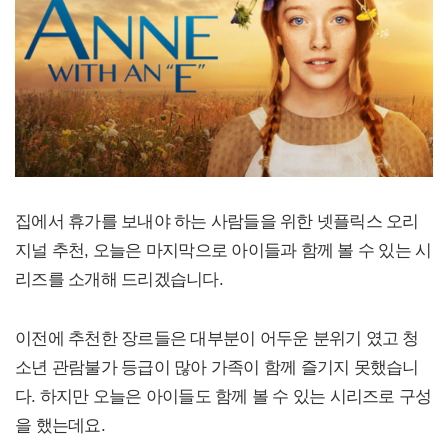
집에서 휴가를 보내야 하는 사람들을 위한 넷플릭스 오리
지널 추천, 오늘은 마지막으로 아이들과 함께 볼 수 있는 시
리즈를 소개해 드리겠습니다.
이전에 추천한 장르들은 대부분이 어두운 분위기 였고 청
소년 관람불가 등급이 많아 가족이 함께 즐기지 못했습니
다. 하지만 오늘은 아이들도 함께 볼 수 있는 시리즈로 구성
을 했는데요.