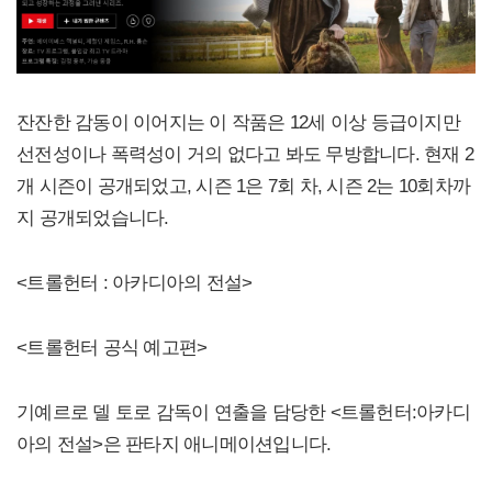
잔잔한 감동이 이어지는 이 작품은 12세 이상 등급이지만
선전성이나 폭력성이 거의 없다고 봐도 무방합니다. 현재 2
개 시즌이 공개되었고, 시즌 1은 7회 차, 시즌 2는 10회차까
지 공개되었습니다.
<트롤헌터 : 아카디아의 전설>
<트롤헌터 공식 예고편>
기예르로 델 토로 감독이 연출을 담당한 <트롤헌터:아카디
아의 전설>은 판타지 애니메이션입니다.