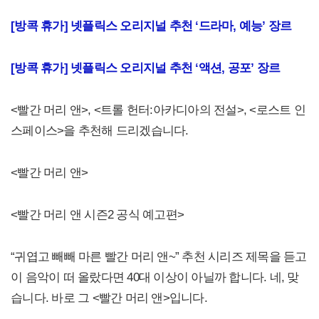
[방콕 휴가] 넷플릭스 오리지널 추천 ‘드라마, 예능’ 장르
[방콕 휴가] 넷플릭스 오리지널 추천 ‘액션, 공포’ 장르
<빨간 머리 앤>, <트롤 헌터:아카디아의 전설>, <로스트 인
스페이스>을 추천해 드리겠습니다.
<빨간 머리 앤>
<빨간 머리 앤 시즌2 공식 예고편>
“귀엽고 빼빼 마른 빨간 머리 앤~” 추천 시리즈 제목을 듣고
이 음악이 떠 올랐다면 40대 이상이 아닐까 합니다. 네, 맞
습니다. 바로 그 <빨간 머리 앤>입니다.