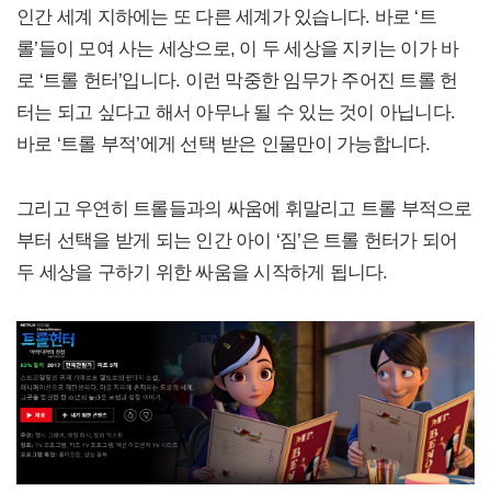
인간 세계 지하에는 또 다른 세계가 있습니다. 바로 ‘트
롤’들이 모여 사는 세상으로, 이 두 세상을 지키는 이가 바
로 ‘트롤 헌터’입니다. 이런 막중한 임무가 주어진 트롤 헌
터는 되고 싶다고 해서 아무나 될 수 있는 것이 아닙니다.
바로 ‘트롤 부적’에게 선택 받은 인물만이 가능합니다.
그리고 우연히 트롤들과의 싸움에 휘말리고 트롤 부적으로
부터 선택을 받게 되는 인간 아이 ‘짐’은 트롤 헌터가 되어
두 세상을 구하기 위한 싸움을 시작하게 됩니다.