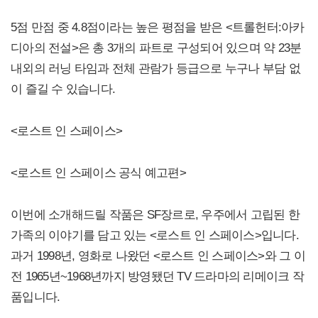
5점 만점 중 4.8점이라는 높은 평점을 받은 <트롤헌터:아카
디아의 전설>은 총 3개의 파트로 구성되어 있으며 약 23분
내외의 러닝 타임과 전체 관람가 등급으로 누구나 부담 없
이 즐길 수 있습니다.
<로스트 인 스페이스>
<로스트 인 스페이스 공식 예고편>
이번에 소개해드릴 작품은 SF장르로, 우주에서 고립된 한
가족의 이야기를 담고 있는 <로스트 인 스페이스>입니다.
과거 1998년, 영화로 나왔던 <로스트 인 스페이스>와 그 이
전 1965년~1968년까지 방영됐던 TV 드라마의 리메이크 작
품입니다.