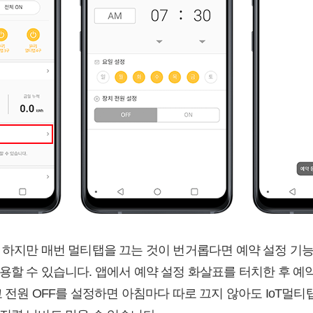
 하지만 매번 멀티탭을 끄는 것이 번거롭다면 예약 설정 기능을
용할 수 있습니다. 앱에서 예약 설정 화살표를 터치한 후 예
 전원 OFF를 설정하면 아침마다 따로 끄지 않아도 IoT멀