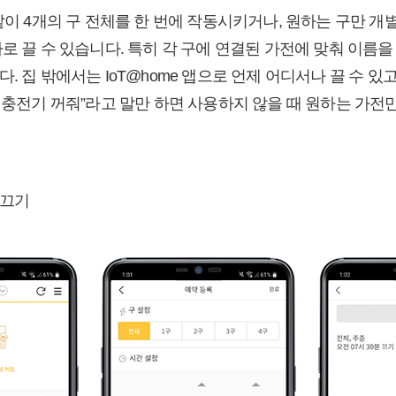
 같이 4개의 구 전체를 한 번에 작동시키거나, 원하는 구만 
로 끌 수 있습니다. 특히 각 구에 연결된 가전에 맞춰 이름을
. 집 밖에서는 IoT@home 앱으로 언제 어디서나 끌 수 있
 충전기 꺼줘”라고 말만 하면 사용하지 않을 때 원하는 가전만
 끄기