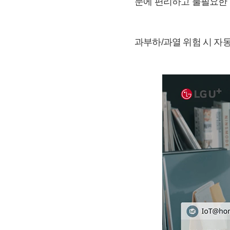
문에 편리하고 불필요한 
과부하/과열 위험 시 자