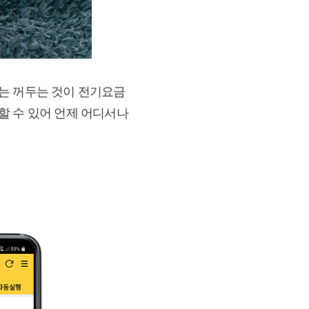
는 꺼두는 것이 전기요금
할 수 있어 언제 어디서나