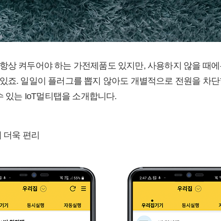
항상 켜두어야 하는 가전제품도 있지만, 사용하지 않을 때에
있죠. 일일이 플러그를 뽑지 않아도 개별적으로 전원을 차단
수 있는 IoT멀티탭을 소개합니다.
서 더욱 편리