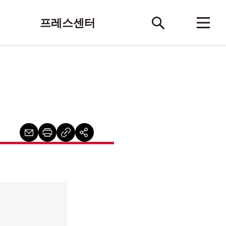
프레스센터