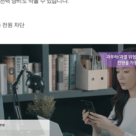
전력 낭비도 막을 수 있습니다.
동 전원 차단