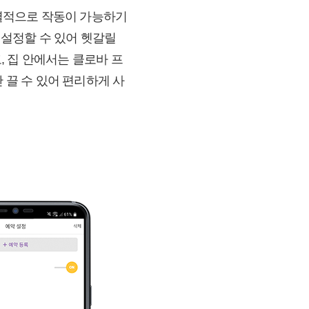
개별적으로 작동이 가능하기
 설정할 수 있어 헷갈릴
고, 집 안에서는 클로바 프
 끌 수 있어 편리하게 사