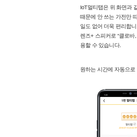
IoT멀티탭은 위 화면과
때문에 안 쓰는 가전만 따
일도 없어 더욱 편리합니다
렌즈+ 스피커로 “클로바,
용할 수 있습니다.
원하는 시간에 자동으로