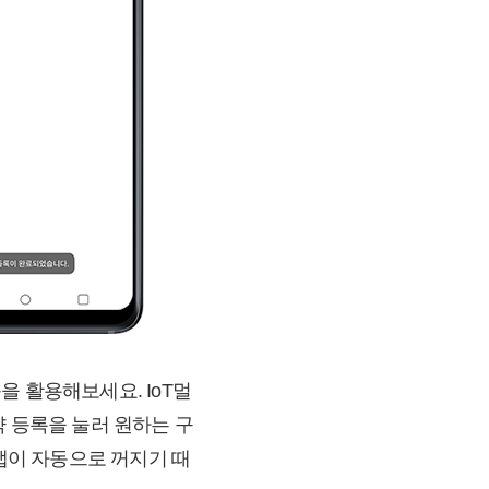
 활용해보세요. IoT멀
약 등록을 눌러 원하는 구
티탭이 자동으로 꺼지기 때