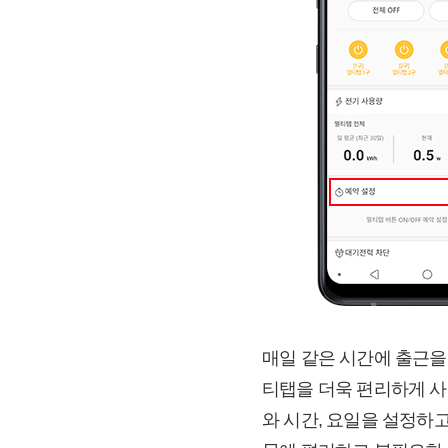
매일 같은 시간에 출근을
티탭을 더욱 편리하게 사
와 시간, 요일을 설정하고