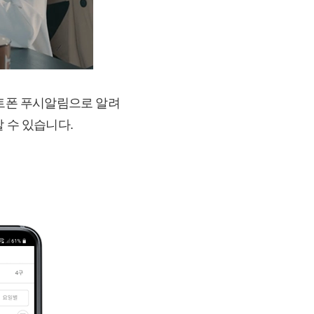
마트폰 푸시알림으로 알려
 수 있습니다.