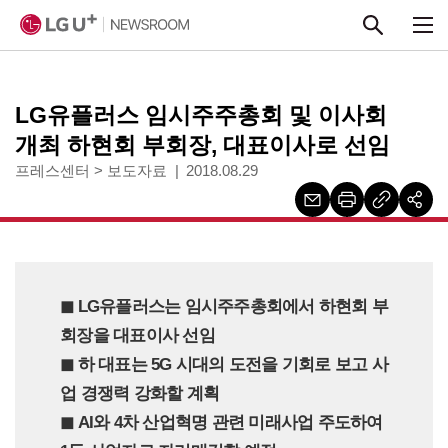
본문 바로가기
LG유플러스 임시주주총회 및 이사회
개최 하현회 부회장, 대표이사로 선임
프레스센터
>
보도자료
2018.08.29
◼︎ LG유플러스는 임시주주총회에서 하현회 부
회장을 대표이사 선임
◼︎ 하 대표는 5G 시대의 도전을 기회로 보고 사
업 경쟁력 강화할 계획
◼︎ AI와 4차 산업혁명 관련 미래사업 주도하여