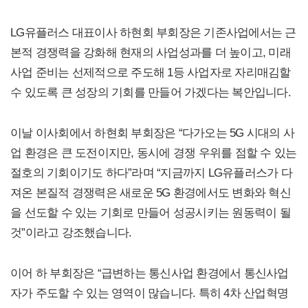
LG유플러스 대표이사 하현회 부회장은 기존사업에서는 근
본적 경쟁력을 강화해 현재의 사업성과를 더 높이고, 미래
사업 준비는 선제적으로 주도해 1등 사업자로 자리매김할
수 있도록 큰 성장의 기회를 만들어 가겠다는 복안입니다.
이날 이사회에서 하현회 부회장은 “다가오는 5G 시대의 사
업 환경은 큰 도전이지만, 동시에 경쟁 우위를 점할 수 있는
절호의 기회이기도 하다”라며 “지금까지 LG유플러스가 다
져온 본질적 경쟁력은 새로운 5G 환경에서도 변화와 혁신
을 선도할 수 있는 기회로 만들어 성공시키는 원동력이 될
것”이라고 강조했습니다.
이어 하 부회장은 “급변하는 통신사업 환경에서 통신사업
자가 주도할 수 있는 영역이 많습니다. 특히 4차 산업혁명