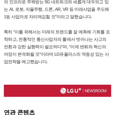
의 인프라로 주목받는 5G 네트워크와 새롭게 대두되고 있
는 AI, 로봇, 자율주행, 드론, AR, VR 등 미래사업을 주도해
1등 사업자로 자리매김할 것”이라고 말했습니다.
특히 “이를 위해서는 미래의 트랜드를 잘 예측해 기회를 포
착하고, 전통적인 통신사업자의 틀에서 벗어나는 사고의
전환과 강한 실행력이 필요하다”며, “이제 변화와 혁신의
여정이 본격화될 것”이라며 LG유플러스의 역동성 있는 사
업전략을 예고했습니다.
연관 콘텐츠