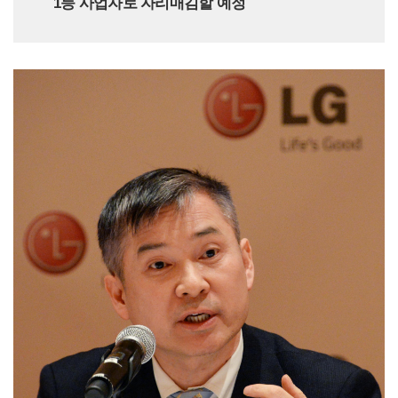
1등 사업자로 자리매김할 예정