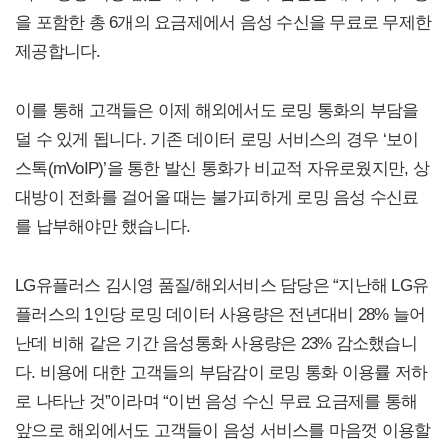
을 포함한 총 6개의 요금제에서 음성 수신을 무료로 무제한
제공합니다.
이를 통해 고객들은 이제 해외에서도 로밍 통화의 부담을
덜 수 있게 됩니다. 기존 데이터 로밍 서비스의 경우 ‘보이
스톡(mVoIP)’을 통한 발신 통화가 비교적 자유로웠지만, 상
대방이 전화를 걸어올 때는 불가피하게 로밍 음성 수신료
를 납부해야만 했습니다.
LG유플러스 김시영 품질/해외서비스 담당은 “지난해 LG유
플러스의 1인당 로밍 데이터 사용량은 전년대비 28% 늘어
난데 비해 같은 기간 음성통화 사용량은 23% 감소했습니
다. 비용에 대한 고객들의 부담감이 로밍 통화 이용률 저하
로 나타난 것”이라며 “이번 음성 수신 무료 요금제를 통해
앞으로 해외에서도 고객들이 음성 서비스를 마음껏 이용할