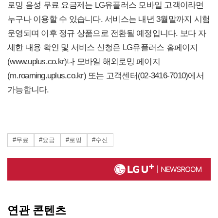
로밍 음성 무료 요금제는 LG유플러스 모바일 고객이라면
누구나 이용할 수 있습니다. 서비스는 내년 3월말까지 시험
운영되며 이후 정규 상품으로 전환될 예정입니다. 보다 자
세한 내용 확인 및 서비스 신청은 LG유플러스 홈페이지
(www.uplus.co.kr)나 모바일 해외로밍 페이지
(m.roaming.uplus.co.kr) 또는 고객센터(02-3416-7010)에서
가능합니다.
#무료
#요금
#로밍
#수신
연관 콘텐츠