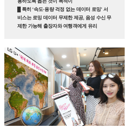
용하도록 돕는 것이 목적이
█ 특히 ‘속도·용량 걱정 없는 데이터 로밍’ 서
비스는 로밍 데이터 무제한 제공, 음성 수신 무
제한 가능해 출장자와 여행객에게 유리