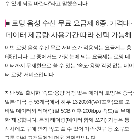
수 있게 되길 바란다”라고 말했습니다.
■ 로밍 음성 수신 무료 요금제 6종, 가격대·
데이터 제공량·사용기간 따라 선택 가능해
이번 로밍 음성 수신 무료 서비스가 적용되는 요금제는 총
6종입니다. 그 중에서도 가장 눈에 띄는 요금제는 로밍 데
이터까지 무제한으로 쓸 수 있는 ‘속도·용량 걱정 없는 데이
터 로밍’ 서비스입니다.
지난 5월 출시한 ‘속도·용량 걱정 없는 데이터 로밍’은 중국·
일본·미국 등 53개국에서 하루 13,200원(VAT포함)으로 모
바일 데이터와 테더링(일 5GB 이후 200kbps 속도)을 무제
한 제공합니다. 특히 테더링(데이터 함께 쓰기) 기능은 통
신사에도 구애 받지 않고 쓸 수 있어 가족·친구 등 소규모
그룹 단위 고객들에게 더욱 경제적입니다.