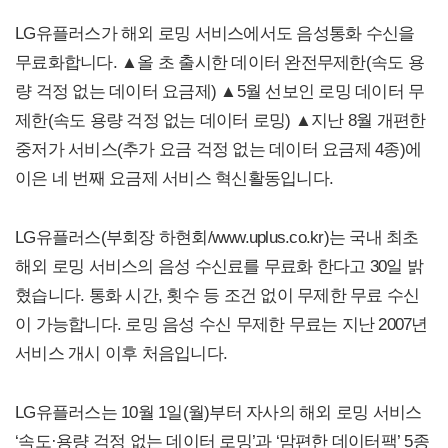
LG유플러스가 해외 로밍 서비스에서도 음성통화 수신을
무료화합니다. ▲올 초 출시한 데이터 완전무제한(속도 용
량 걱정 없는 데이터 요금제) ▲5월 선보인 로밍 데이터 무
제한(속도 용량 걱정 없는 데이터 로밍) ▲지난 8월 개편한
중저가 서비스(추가 요금 걱정 없는 데이터 요금제 4종)에
이은 네 번째 요금제 서비스 혁신활동입니다.
LG유플러스(부회장 하현회/www.uplus.co.kr)는 국내 최초
해외 로밍 서비스의 음성 수신료를 무료화 한다고 30일 밝
혔습니다. 통화 시간, 횟수 등 조건 없이 무제한 무료 수신
이 가능합니다. 로밍 음성 수신 무제한 무료는 지난 2007년
서비스 개시 이후 처음입니다.
LG유플러스는 10월 1일(월)부터 자사의 해외 로밍 서비스
‘속도·용량 걱정 없는 데이터 로밍’과 ‘맘편한 데이터팩’ 5종