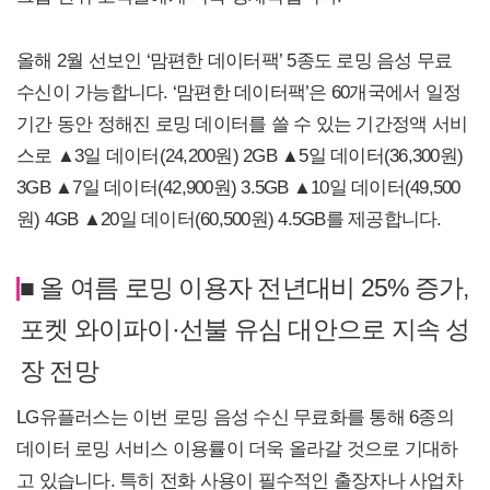
올해 2월 선보인 ‘맘편한 데이터팩’ 5종도 로밍 음성 무료
수신이 가능합니다. ‘맘편한 데이터팩’은 60개국에서 일정
기간 동안 정해진 로밍 데이터를 쓸 수 있는 기간정액 서비
스로 ▲3일 데이터(24,200원) 2GB ▲5일 데이터(36,300원)
3GB ▲7일 데이터(42,900원) 3.5GB ▲10일 데이터(49,500
원) 4GB ▲20일 데이터(60,500원) 4.5GB를 제공합니다.
■ 올 여름 로밍 이용자 전년대비 25% 증가,
포켓 와이파이·선불 유심 대안으로 지속 성
장 전망
LG유플러스는 이번 로밍 음성 수신 무료화를 통해 6종의
데이터 로밍 서비스 이용률이 더욱 올라갈 것으로 기대하
고 있습니다. 특히 전화 사용이 필수적인 출장자나 사업차