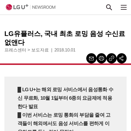
본문 바로가기
LG유플러스, 국내 최초 로밍 음성 수신료
없앤다
프레스센터
>
보도자료
2018.10.01
█ LG U+는 해외 로밍 서비스에서 음성통화 수
신 무료화, 10월 1일부터 6종의 요금제에 적용
한다 발표
█ 이번 서비스는 로밍 통화의 부담을 줄여 고
객들이 해외에서도 음성 서비스를 편하게 이