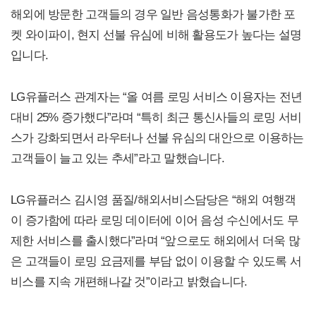
해외에 방문한 고객들의 경우 일반 음성통화가 불가한 포
켓 와이파이, 현지 선불 유심에 비해 활용도가 높다는 설명
입니다.
LG유플러스 관계자는 “올 여름 로밍 서비스 이용자는 전년
대비 25% 증가했다”라며 “특히 최근 통신사들의 로밍 서비
스가 강화되면서 라우터나 선불 유심의 대안으로 이용하는
고객들이 늘고 있는 추세”라고 말했습니다.
LG유플러스 김시영 품질/해외서비스담당은 “해외 여행객
이 증가함에 따라 로밍 데이터에 이어 음성 수신에서도 무
제한 서비스를 출시했다”라며 “앞으로도 해외에서 더욱 많
은 고객들이 로밍 요금제를 부담 없이 이용할 수 있도록 서
비스를 지속 개편해나갈 것”이라고 밝혔습니다.