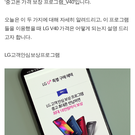
‘중고폰 가격 보장 프로그램_V40’입니다.
오늘은 이 두 가지에 대해 자세히 알려드리고, 이 프로그램
들을 이용했을 때 LG V40 가격은 어떻게 되는지 설명 드리
고자 합니다.
LG고객안심보상프로그램