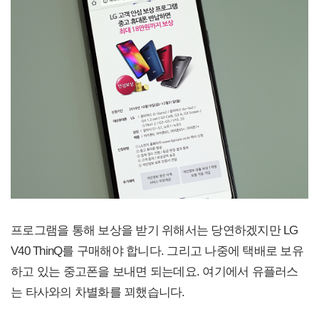
프로그램을 통해 보상을 받기 위해서는 당연하겠지만 LG
V40 ThinQ를 구매해야 합니다. 그리고 나중에 택배로 보유
하고 있는 중고폰을 보내면 되는데요. 여기에서 유플러스
는 타사와의 차별화를 꾀했습니다.