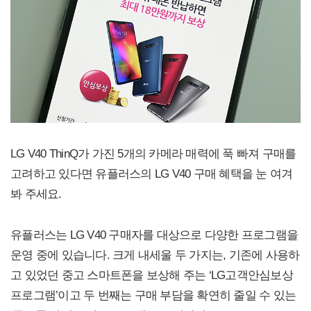
LG V40 ThinQ가 가진 5개의 카메라 매력에 푹 빠져 구매를
고려하고 있다면 유플러스의 LG V40 구매 혜택을 눈 여겨
봐 주세요.
유플러스는 LG V40 구매자를 대상으로 다양한 프로그램을
운영 중에 있습니다. 크게 내세울 두 가지는, 기존에 사용하
고 있었던 중고 스마트폰을 보상해 주는 ‘LG고객안심보상
프로그램’이고 두 번째는 구매 부담을 확연히 줄일 수 있는