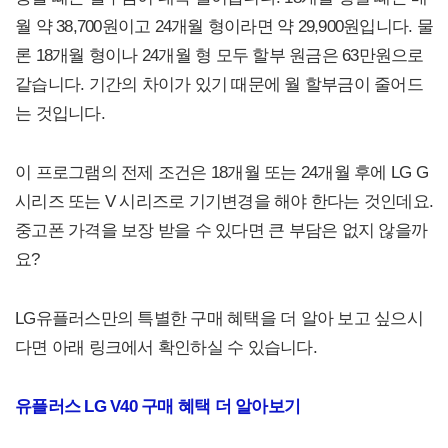
월 약 38,700원이고 24개월 형이라면 약 29,900원입니다. 물
론 18개월 형이나 24개월 형 모두 할부 원금은 63만원으로
같습니다. 기간의 차이가 있기 때문에 월 할부금이 줄어드
는 것입니다.
이 프로그램의 전제 조건은 18개월 또는 24개월 후에 LG G
시리즈 또는 V 시리즈로 기기변경을 해야 한다는 것인데요.
중고폰 가격을 보장 받을 수 있다면 큰 부담은 없지 않을까
요?
LG유플러스만의 특별한 구매 혜택을 더 알아 보고 싶으시
다면 아래 링크에서 확인하실 수 있습니다.
유플러스 LG V40 구매 혜택 더 알아보기