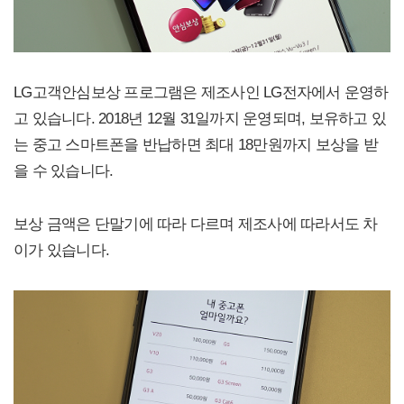
LG고객안심보상 프로그램은 제조사인 LG전자에서 운영하
고 있습니다. 2018년 12월 31일까지 운영되며, 보유하고 있
는 중고 스마트폰을 반납하면 최대 18만원까지 보상을 받
을 수 있습니다.
보상 금액은 단말기에 따라 다르며 제조사에 따라서도 차
이가 있습니다.