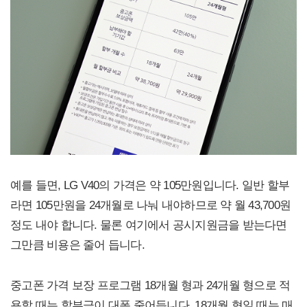
예를 들면, LG V40의 가격은 약 105만원입니다. 일반 할부
라면 105만원을 24개월로 나눠 내야하므로 약 월 43,700원
정도 내야 합니다. 물론 여기에서 공시지원금을 받는다면
그만큼 비용은 줄어 듭니다.
중고폰 가격 보장 프로그램 18개월 형과 24개월 형으로 적
용할 때는 할부금이 대폭 줄어듭니다. 18개월 형일 때는 매