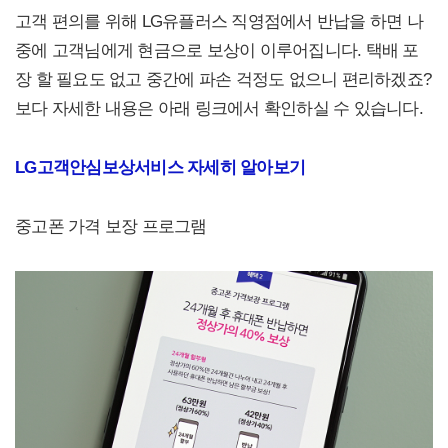
고객 편의를 위해 LG유플러스 직영점에서 반납을 하면 나
중에 고객님에게 현금으로 보상이 이루어집니다. 택배 포
장 할 필요도 없고 중간에 파손 걱정도 없으니 편리하겠죠?
보다 자세한 내용은 아래 링크에서 확인하실 수 있습니다.
LG고객안심
보상서비스 자세히 알아보기
중고폰 가격 보장 프로그램