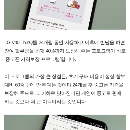
LG V40 ThinQ를 24개월 동안 사용하고 이후에 반납을 하면
잔여 할부금을 최대 40%까지 보상해 주는 프로그램이 바로
‘중고폰 가격보장 프로그램’입니다.
이 프로그램의 가장 큰 장점은, 초기 구매 비용이 정상 할부
대비 60% 밖에 안 된다는 것이며 24개월 후 중고폰 가격을
보장해 주므로 그 이하로 낮아진다면 개인이 중고로 판매
하는 것보다 더 큰 이득이라는 것입니다.