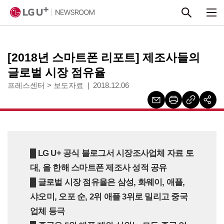
본문 바로가기
[2018년 스마트폰 리포트] 제조사들의
글로벌 시장 점유율
프레스센터
>
보도자료
2018.12.06
█ LG U+ 공식 블로그서 시장조사업체 자료 토
대, 올 한해 스마트폰 제조사 성적 공유
█ 글로벌 시장 점유율은 삼성, 화웨이, 애플,
샤오미, 오포 순, 2위 애플 3위로 밀리고 중국
업체 등극