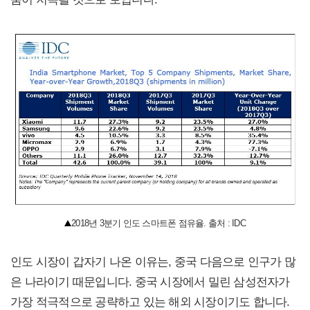
2018년 3분기 인도 스마트폰 점유율. 출처 : IDC
인도 시장이 갑자기 나온 이유는, 중국 다음으로 인구가 많
은 나라이기 때문입니다. 중국 시장에서 밀린 삼성전자가
가장 적극적으로 공략하고 있는 해외 시장이기도 합니다.