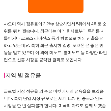
샤오미 역시 점유율이 2.2%p 상승하면서 5위에서 4위로 순
위를 뒤 바꿨습니다. 최근에는 여러 회사로부터 특허를 사
들이거나 크로스 라이선스 등의 방법으로 해외 진출을 꾀
하고 있는데요. 특히 최근 출시한 일명 ‘포코폰’은 좋은 반
응을 얻고 있으며 이 외에 미노트, 홍미노트 등 다양한 라인
업으로 신흥 시장을 공략한 결과로 보입니다.
지역 별 점유율
글로벌 시장 점유율 외 주요 마켓에서의 점유율을 보겠습
니다. 특히 단일 시장 규모로는 세계 1,2위인 중국과 인도
시장을 한 번 살펴볼까 합니다. 미국의 자료도 함께 보겠습