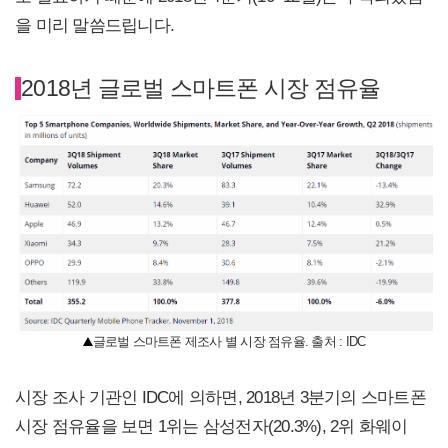
을 미리 말씀드립니다.
2018년 글로벌 스마트폰 시장 점유율
글로벌 스마트폰 제조사 별 시장 점유율. 출처 : IDC
시장 조사 기관인 IDC에 의하면, 2018년 3분기의 스마트폰
시장 점유율을 보면 1위는 삼성전자(20.3%), 2위 화웨이