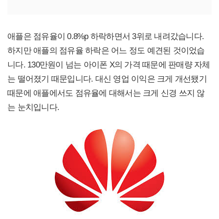
애플은 점유율이 0.8%p 하락하면서 3위로 내려갔습니다.
하지만 애플의 점유율 하락은 어느 정도 예견된 것이었습
니다. 130만원이 넘는 아이폰 X의 가격 때문에 판매량 자체
는 떨어졌기 때문입니다. 대신 영업 이익은 크게 개선됐기
때문에 애플에서도 점유율에 대해서는 크게 신경 쓰지 않
는 눈치입니다.