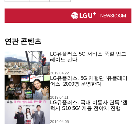
연관 콘텐츠
LG유플러스 5G 서비스 품질 업그
레이드 된다
2019.04.22
LG유플러스, 5G 체험단 ‘유플레이
어스’ 2000명 운영한다
2019.04.11
LG유플러스, 국내 이통사 단독 ‘갤
럭시 S10 5G’ 개통 전야제 진행
2019.04.05