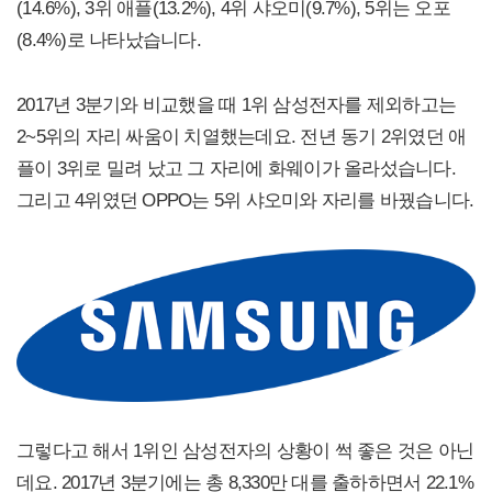
(14.6%), 3위 애플(13.2%), 4위 샤오미(9.7%), 5위는 오포
(8.4%)로 나타났습니다.
2017년 3분기와 비교했을 때 1위 삼성전자를 제외하고는
2~5위의 자리 싸움이 치열했는데요. 전년 동기 2위였던 애
플이 3위로 밀려 났고 그 자리에 화웨이가 올라섰습니다.
그리고 4위였던 OPPO는 5위 샤오미와 자리를 바꿨습니다.
그렇다고 해서 1위인 삼성전자의 상황이 썩 좋은 것은 아닌
데요. 2017년 3분기에는 총 8,330만 대를 출하하면서 22.1%