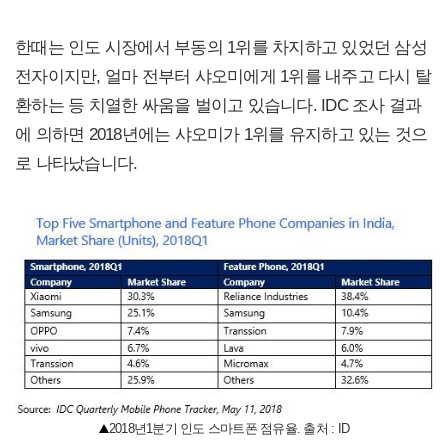
한때는 인도 시장에서 부동의 1위를 차지하고 있었던 삼성
전자이지만, 얼마 전부터 샤오미에게 1위를 내주고 다시 탈
환하는 등 치열한 싸움을 벌이고 있습니다. IDC 조사 결과
에 의하면 2018년에는 샤오미가 1위를 유지하고 있는 것으
로 나타났습니다.
2018년1분기 인도 스마트폰 점유율. 출처 : ID