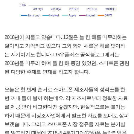
2018년이 저물고 있습니다. 12월은 늘 한 해를 마무리하는
달이라고 기억되고 있으며 그와 함께 새로운 해를 맞이하
는 시기이기도 합니다. LG유플러스 공식블로그에서는
2018년을 마무리 하며 올 한 해 동안 있었던, 스마트폰 관련
된 다양한 주제로 연재를 하고자 합니다.
오늘은 첫 번째 순서로 스마트폰 제조사들의 성적표를 한
번 꺼내 들어 볼까 하는데요. 각 제조사로부터 정확한 자료
를 제공 받아 비교한다면 좋겠지만, 현실적으로는 불가능
하기 때문에 시장조사업체에서 발표한 자료를 토대로 살펴
보겠습니다. 그리고 스마트폰 시장 점유율 자료는 분기별
로 발표하기 때문에 2018년 4분기(10~12월)은 누락되었음