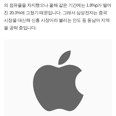
의 점유율을 차지했으나 올해 같은 기간에는 1.8%p가 떨어
진 20.3%에 그쳤기 때문입니다. 그래서 삼성전자는 중국
시장을 대신해 신흥 시장이라 불리는 인도 등 동남아 지역
을 공략 중입니다.