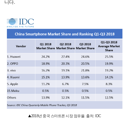
니다.
2018년 중국 스마트폰 시장 점유율. 출처: IDC