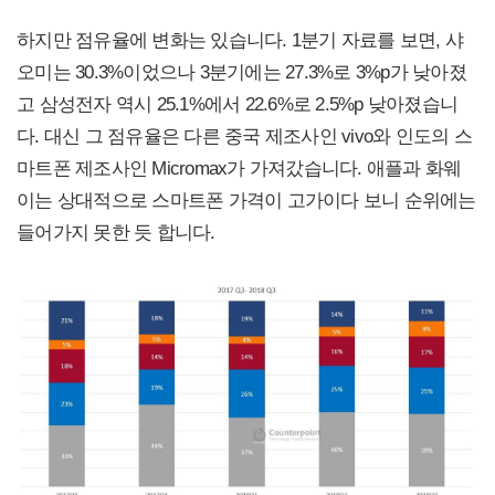
하지만 점유율에 변화는 있습니다. 1분기 자료를 보면, 샤
오미는 30.3%이었으나 3분기에는 27.3%로 3%p가 낮아졌
고 삼성전자 역시 25.1%에서 22.6%로 2.5%p 낮아졌습니
다. 대신 그 점유율은 다른 중국 제조사인 vivo와 인도의 스
마트폰 제조사인 Micromax가 가져갔습니다. 애플과 화웨
이는 상대적으로 스마트폰 가격이 고가이다 보니 순위에는
들어가지 못한 듯 합니다.