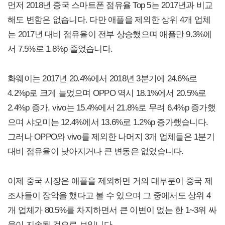
먼저 2018년 중국 스마트폰 점유율 Top 5는 2017년과 비교
해도 변함은 없습니다. 다만 애플을 제외한 상위 4개 업체
는 2017년 대비 점유율이 전부 상승했으며 애플만 9.3%에
서 7.5%로 1.8%p 줄었습니다.
화웨이는 2017년 20.4%에서 2018년 3분기에 24.6%로
4.2%p로 크게 늘었으며 OPPO 역시 18.1%에서 20.5%로
2.4%p 증가, vivo는 15.4%에서 21.8%로 무려 6.4%p 증가했
으며 샤오미는 12.4%에서 13.6%로 1.2%p 증가했습니다.
그러나 OPPO와 vivo를 제외한 나머지 3개 업체들은 1분기
대비 점유율이 낮아지거나 큰 변동은 없었습니다.
이제 중국 시장은 애플을 제외하면 거의 대부분이 중국 제
조사들이 장악을 했다고 볼 수 있으며 그 중에서도 상위 4
개 업체가 80.5%를 차지하면서 큰 이변이 없는 한 1~3위 싸
움이 지속될 것으로 보입니다.