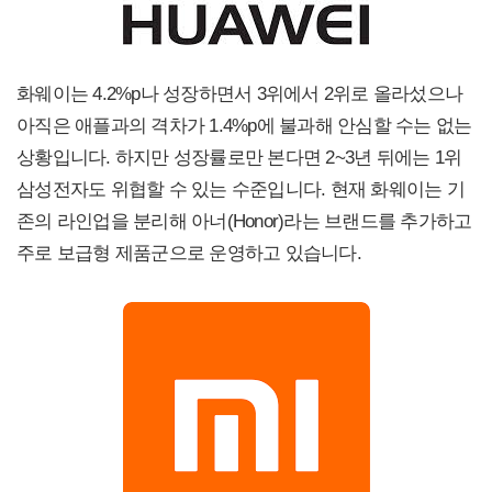
화웨이는 4.2%p나 성장하면서 3위에서 2위로 올라섰으나
아직은 애플과의 격차가 1.4%p에 불과해 안심할 수는 없는
상황입니다. 하지만 성장률로만 본다면 2~3년 뒤에는 1위
삼성전자도 위협할 수 있는 수준입니다. 현재 화웨이는 기
존의 라인업을 분리해 아너(Honor)라는 브랜드를 추가하고
주로 보급형 제품군으로 운영하고 있습니다.