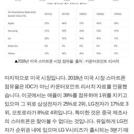
2018년 미국 스마트폰 시장 점유율. 출처 : 카운터포인트 리서치
마지막으로 미국 시장입니다. 2018년 미국 시장 스마트폰
점유율은 IDC가 아닌 카운터포인트 리서치 자료를 인용했
습니다. 이곳에서는 애플이 39%를 점유하며 1위를 지키고
있으며 그 뒤로 삼성전자가 25%로 2위, LG전자가 17%로 3
위, 모토로라가 8%로 4위입니다. 특이한 것은 중국 제조사
의 스마트폰은 찾아볼 수 없다는 것입니다. 유일하게 LG전
자가 순위권 내에 있으며 LG V시리즈가 출시되는 3분기 때