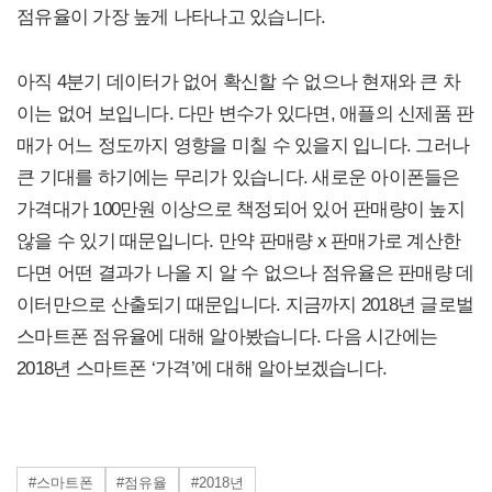
점유율이 가장 높게 나타나고 있습니다.
아직 4분기 데이터가 없어 확신할 수 없으나 현재와 큰 차
이는 없어 보입니다. 다만 변수가 있다면, 애플의 신제품 판
매가 어느 정도까지 영향을 미칠 수 있을지 입니다. 그러나
큰 기대를 하기에는 무리가 있습니다. 새로운 아이폰들은
가격대가 100만원 이상으로 책정되어 있어 판매량이 높지
않을 수 있기 때문입니다. 만약 판매량 x 판매가로 계산한
다면 어떤 결과가 나올 지 알 수 없으나 점유율은 판매량 데
이터만으로 산출되기 때문입니다. 지금까지 2018년 글로벌
스마트폰 점유율에 대해 알아봤습니다. 다음 시간에는
2018년 스마트폰 ‘가격’에 대해 알아보겠습니다.
#스마트폰
#점유율
#2018년