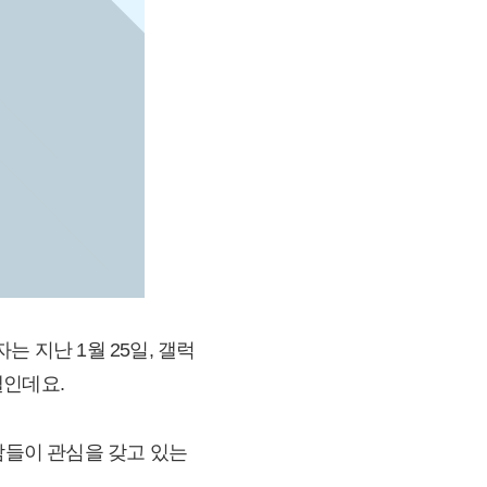
는 지난 1월 25일, 갤럭
델인데요.
람들이 관심을 갖고 있는