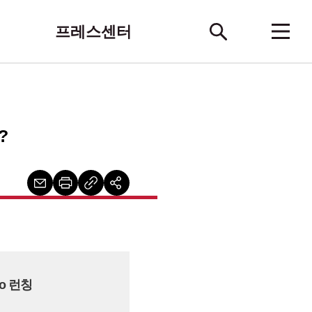
프레스센터
?
o 런칭