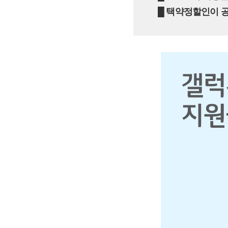
█ 택약정할인이 