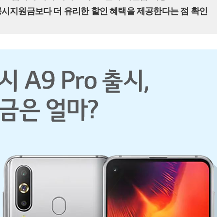
공시지원금보다 더 유리한 할인 혜택을 제공한다는 점 확인