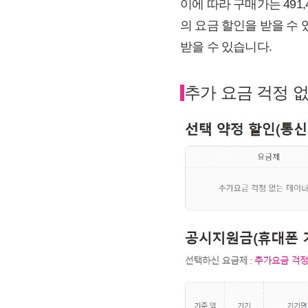
이에 따라 구매가는 491,
의 요금 할인을 받을 수
받을 수 있습니다.
추가 요금 걱정 없