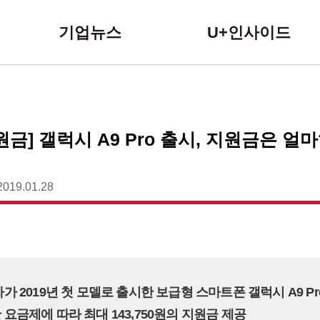
본문 바로가기
기업뉴스
U+인사이드
원금] 갤럭시 A9 Pro 출시, 지원금은 얼마
2019.01.28
전자가 2019년 첫 모델로 출시한 보급형 스마트폰 갤럭시 A9 Pr
한 요금제에 따라 최대 143,750원의 지원금 제공