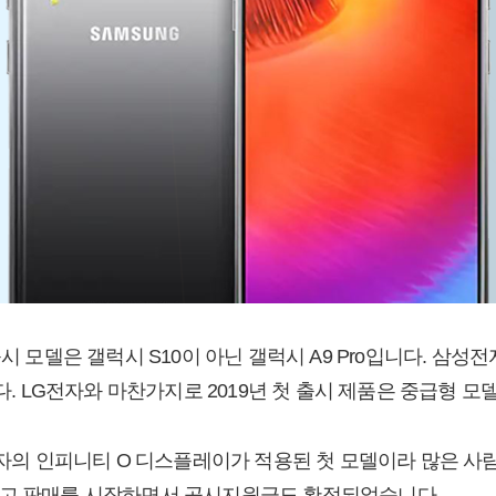
시 모델은 갤럭시 S10이 아닌 갤럭시 A9 Pro입니다. 삼성전자
니다. LG전자와 마찬가지로 2019년 첫 출시 제품은 중급형 모
성전자의 인피니티 O 디스플레이가 적용된 첫 모델이라 많은 사
리고 판매를 시작하면서 공시지원금도 확정되었습니다.