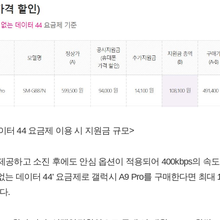
이터 44 요금제 이용 시 지원금 규모>
 제공하고 소진 후에도 안심 옵션이 적용되어 400kbps의 
없는 데이터 44’ 요금제로 갤럭시 A9 Pro를 구매한다면 최대 1
다.