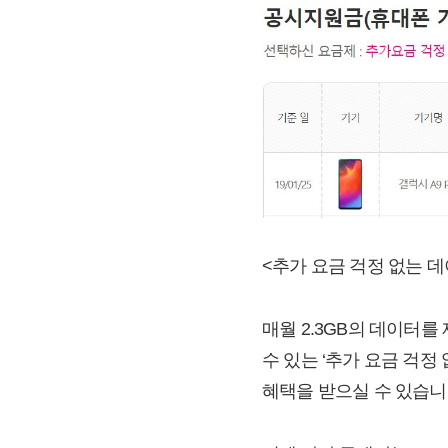
<추가 요금 걱정 없는 데
매월 2.3GB의 데이터를
수 있는 ‘추가 요금 걱정 
혜택을 받으실 수 있습니