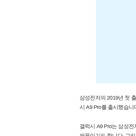
삼성전자의 2019년 첫 출
시 A9 Pro를 출시했습
갤럭시 A9 Pro는 삼
제품이기도 합니다. 그