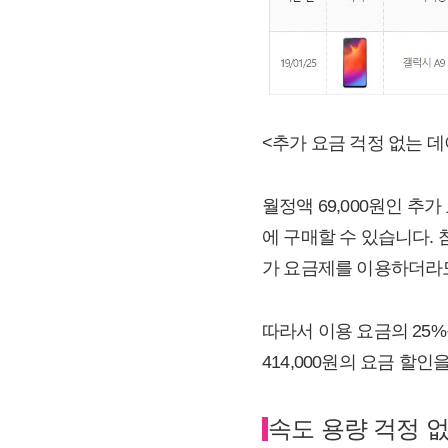
<추가 요금 걱정 없는 데
월정액 69,000원인 추가
에 구매할 수 있습니다. 
가 요금제를 이용하더라
따라서 이용 요금의 25%
414,000원의 요금 할
속도 용량 걱정 없