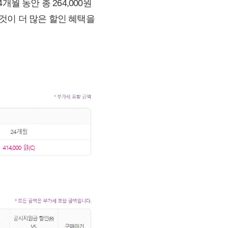
개월 동안 총 264,000원
것이 더 많은 할인 혜택을