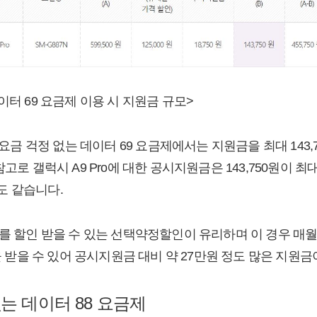
이터 69 요금제 이용 시 지원금 규모>
 요금 걱정 없는 데이터 69 요금제에서는 지원금을 최대 143,75
참고로 갤럭시 A9 Pro에 대한 공시지원금은 143,750원이 
도 같습니다.
를 할인 받을 수 있는 선택약정할인이 유리하며 이 경우 매월 1
인을 받을 수 있어 공시지원금 대비 약 27만원 정도 많은 지원
는 데이터 88 요금제