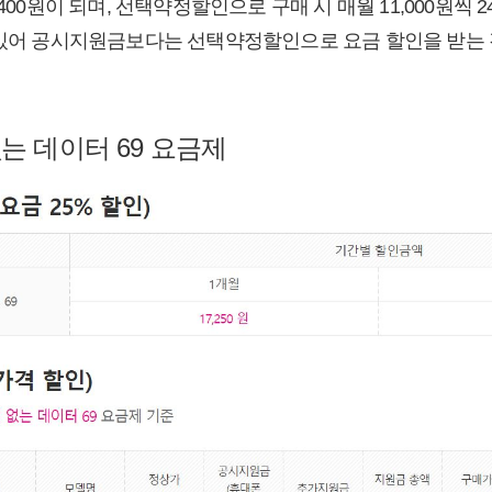
400원이 되며, 선택약정할인으로 구매 시 매월 11,000원씩 24
 있어 공시지원금보다는 선택약정할인으로 요금 할인을 받는 
는 데이터 69 요금제