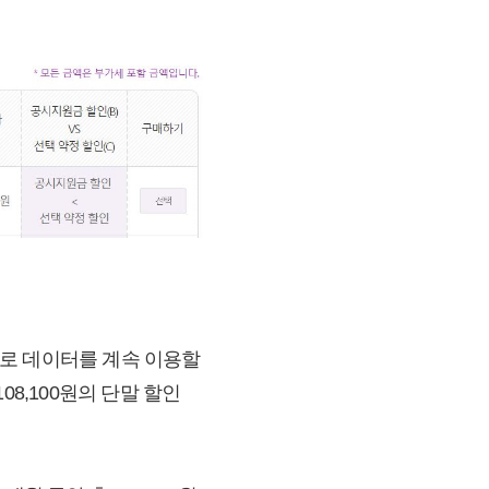
속도로 데이터를 계속 이용할
08,100원의 단말 할인