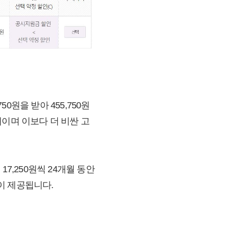
0원을 받아 455,750원
최대이며 이보다 더 비싼 고
7,250원씩 24개월 동안
금이 제공됩니다.